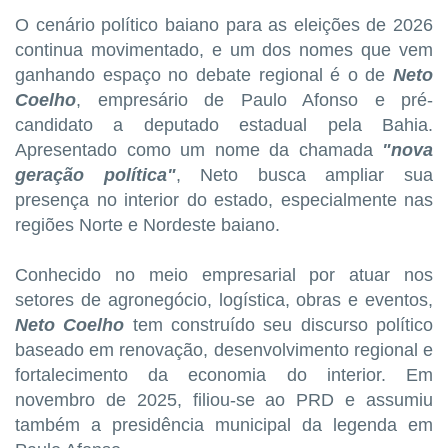
O cenário político baiano para as eleições de 2026
continua movimentado, e um dos nomes que vem
ganhando espaço no debate regional é o de
Neto
Coelho
, empresário de Paulo Afonso e pré-
candidato a deputado estadual pela Bahia.
Apresentado como um nome da chamada
"nova
geração política"
, Neto busca ampliar sua
presença no interior do estado, especialmente nas
regiões Norte e Nordeste baiano.
Conhecido no meio empresarial por atuar nos
setores de agronegócio, logística, obras e eventos,
Neto Coelho
tem construído seu discurso político
baseado em renovação, desenvolvimento regional e
fortalecimento da economia do interior. Em
novembro de 2025, filiou-se ao PRD e assumiu
também a presidência municipal da legenda em