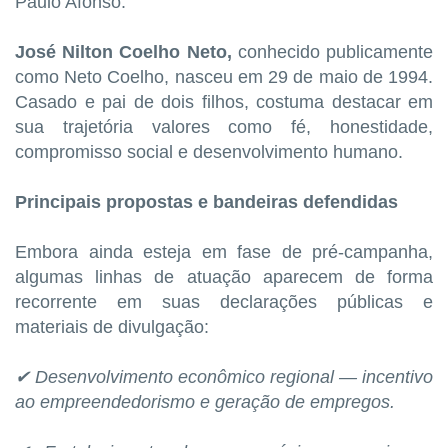
Paulo Afonso.
José Nilton Coelho Neto,
conhecido publicamente
como Neto Coelho, nasceu em 29 de maio de 1994.
Casado e pai de dois filhos, costuma destacar em
sua trajetória valores como fé, honestidade,
compromisso social e desenvolvimento humano.
Principais propostas e bandeiras defendidas
Embora ainda esteja em fase de pré-campanha,
algumas linhas de atuação aparecem de forma
recorrente em suas declarações públicas e
materiais de divulgação:
✔ Desenvolvimento econômico regional — incentivo
ao empreendedorismo e geração de empregos.