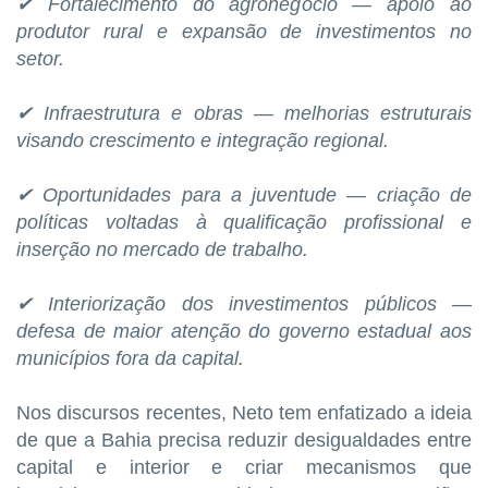
✔ Fortalecimento do agronegócio — apoio ao
produtor rural e expansão de investimentos no
setor.
✔ Infraestrutura e obras — melhorias estruturais
visando crescimento e integração regional.
✔ Oportunidades para a juventude — criação de
políticas voltadas à qualificação profissional e
inserção no mercado de trabalho.
✔ Interiorização dos investimentos públicos —
defesa de maior atenção do governo estadual aos
municípios fora da capital.
Nos discursos recentes, Neto tem enfatizado a ideia
de que a Bahia precisa reduzir desigualdades entre
capital e interior e criar mecanismos que