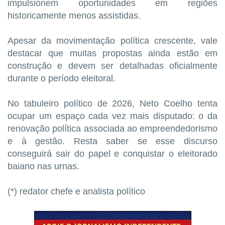
impulsionem oportunidades em regiões
historicamente menos assistidas.
Apesar da movimentação política crescente, vale
destacar que muitas propostas ainda estão em
construção e devem ser detalhadas oficialmente
durante o período eleitoral.
No tabuleiro político de 2026, Neto Coelho tenta
ocupar um espaço cada vez mais disputado: o da
renovação política associada ao empreendedorismo
e à gestão. Resta saber se esse discurso
conseguirá sair do papel e conquistar o eleitorado
baiano nas urnas.
(*) redator chefe e analista político