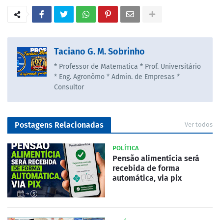
Taciano G. M. Sobrinho
* Professor de Matematica * Prof. Universitário
* Eng. Agronômo * Admin. de Empresas *
Consultor
Postagens Relacionadas
Ver todos
POLÍTICA
Pensão alimentícia será
recebida de forma
automática, via pix