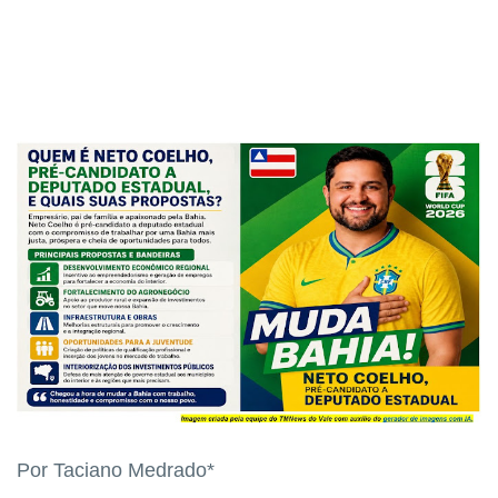
Por Taciano Medrado*