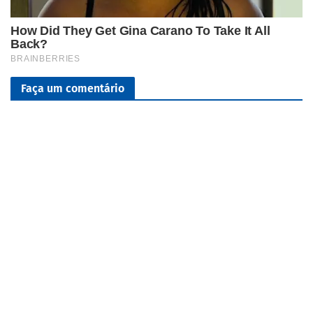
Faça um comentário