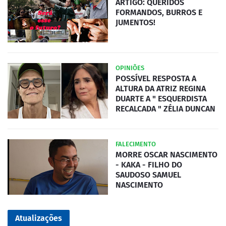
ARTIGO: QUERIDOS
FORMANDOS, BURROS E
JUMENTOS!
OPINIÕES
POSSÍVEL RESPOSTA A
ALTURA DA ATRIZ REGINA
DUARTE A " ESQUERDISTA
RECALCADA " ZÉLIA DUNCAN
FALECIMENTO
MORRE OSCAR NASCIMENTO
- KAKA - FILHO DO
SAUDOSO SAMUEL
NASCIMENTO
Atualizações