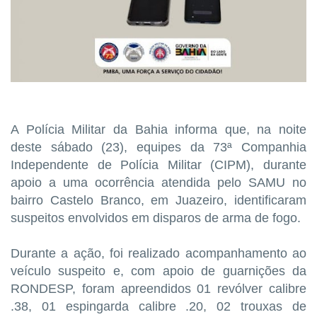
A Polícia Militar da Bahia informa que, na noite
deste sábado (23), equipes da 73ª Companhia
Independente de Polícia Militar (CIPM), durante
apoio a uma ocorrência atendida pelo SAMU no
bairro Castelo Branco, em Juazeiro, identificaram
suspeitos envolvidos em disparos de arma de fogo.
Durante a ação, foi realizado acompanhamento ao
veículo suspeito e, com apoio de guarnições da
RONDESP, foram apreendidos 01 revólver calibre
.38, 01 espingarda calibre .20, 02 trouxas de