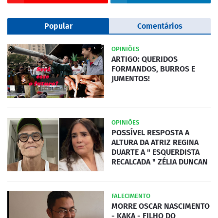
Popular
Comentários
OPINIÕES
ARTIGO: QUERIDOS
FORMANDOS, BURROS E
JUMENTOS!
OPINIÕES
POSSÍVEL RESPOSTA A
ALTURA DA ATRIZ REGINA
DUARTE A " ESQUERDISTA
RECALCADA " ZÉLIA DUNCAN
FALECIMENTO
MORRE OSCAR NASCIMENTO
- KAKA - FILHO DO