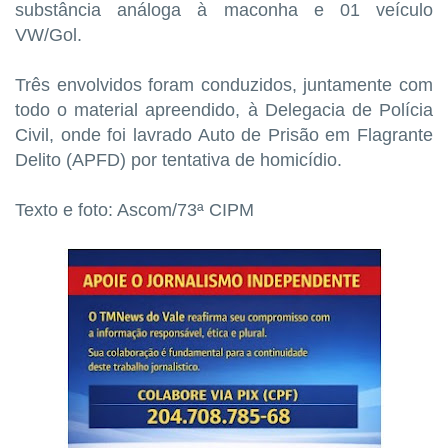
substância análoga à maconha e 01 veículo
VW/Gol.
Três envolvidos foram conduzidos, juntamente com
todo o material apreendido, à Delegacia de Polícia
Civil, onde foi lavrado Auto de Prisão em Flagrante
Delito (APFD) por tentativa de homicídio.
Texto e foto: Ascom/73ª CIPM