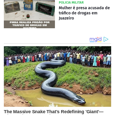
POLICIA MILITAR
Mulher é presa acusada de
tráfico de drogas em
Juazeiro