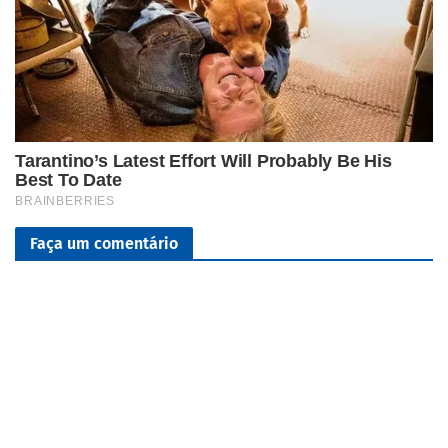
Faça um comentário