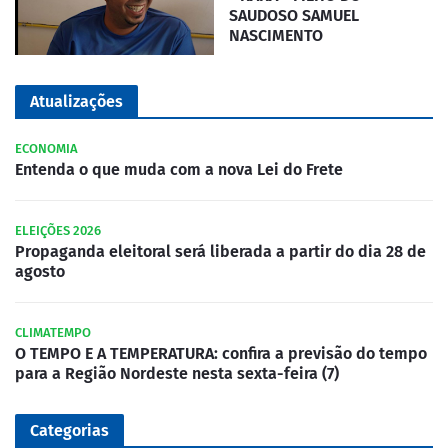
SAUDOSO SAMUEL
NASCIMENTO
Atualizações
ECONOMIA
Entenda o que muda com a nova Lei do Frete
ELEIÇÕES 2026
Propaganda eleitoral será liberada a partir do dia 28 de
agosto
CLIMATEMPO
O TEMPO E A TEMPERATURA: confira a previsão do tempo
para a Região Nordeste nesta sexta-feira (7)
Categorias