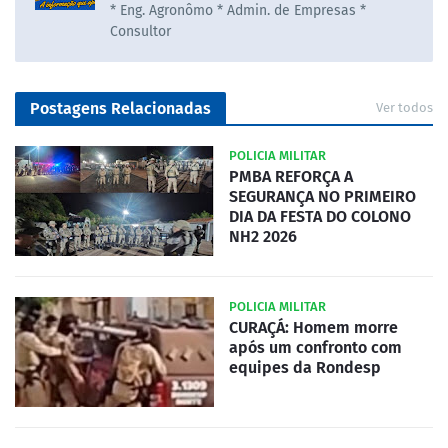
* Eng. Agronômo * Admin. de Empresas *
Consultor
Postagens Relacionadas
Ver todos
POLICIA MILITAR
PMBA REFORÇA A
SEGURANÇA NO PRIMEIRO
DIA DA FESTA DO COLONO
NH2 2026
POLICIA MILITAR
CURAÇÁ: Homem morre
após um confronto com
equipes da Rondesp