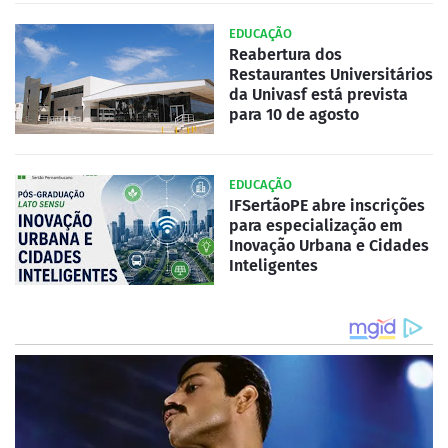
EDUCAÇÃO
Reabertura dos
Restaurantes Universitários
da Univasf está prevista
para 10 de agosto
EDUCAÇÃO
IFSertãoPE abre inscrições
para especialização em
Inovação Urbana e Cidades
Inteligentes