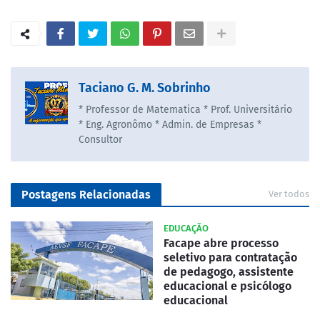
Taciano G. M. Sobrinho
* Professor de Matematica * Prof. Universitário
* Eng. Agronômo * Admin. de Empresas *
Consultor
Postagens Relacionadas
Ver todos
EDUCAÇÃO
Facape abre processo
seletivo para contratação
de pedagogo, assistente
educacional e psicólogo
educacional