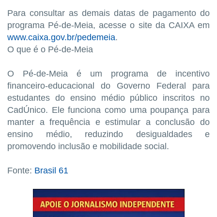
Para consultar as demais datas de pagamento do
programa Pé-de-Meia, acesse o site da CAIXA em
www.caixa.gov.br/pedemeia
.
O que é o Pé-de-Meia
O Pé-de-Meia é um programa de incentivo
financeiro-educacional do Governo Federal para
estudantes do ensino médio público inscritos no
CadÚnico. Ele funciona como uma poupança para
manter a frequência e estimular a conclusão do
ensino médio, reduzindo desigualdades e
promovendo inclusão e mobilidade social.
Fonte:
Brasil 61