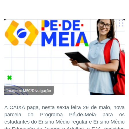
A CAIXA paga, nesta sexta-feira 29 de maio, nova
parcela do Programa Pé-de-Meia para os
estudantes do Ensino Médio regular e Ensino Médio