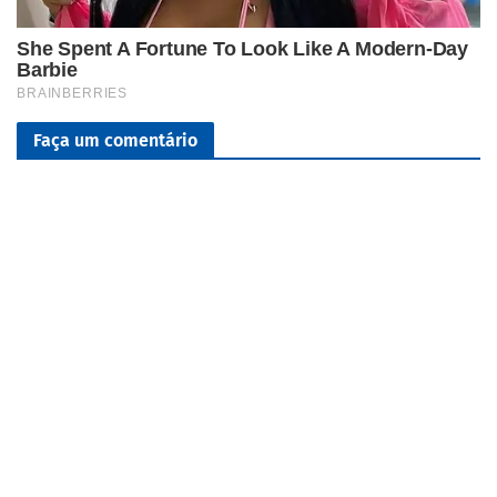
Faça um comentário