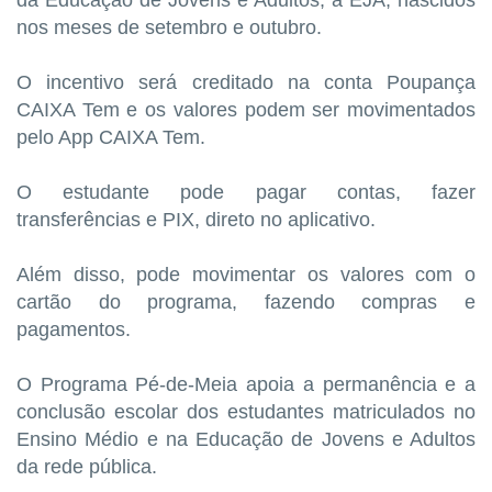
da Educação de Jovens e Adultos, a EJA, nascidos
nos meses de setembro e outubro.
O incentivo será creditado na conta Poupança
CAIXA Tem e os valores podem ser movimentados
pelo App CAIXA Tem.
O estudante pode pagar contas, fazer
transferências e PIX, direto no aplicativo.
Além disso, pode movimentar os valores com o
cartão do programa, fazendo compras e
pagamentos.
O Programa Pé-de-Meia apoia a permanência e a
conclusão escolar dos estudantes matriculados no
Ensino Médio e na Educação de Jovens e Adultos
da rede pública.