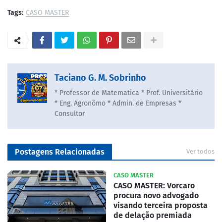
Tags:
CASO MASTER
Taciano G. M. Sobrinho
* Professor de Matematica * Prof. Universitário
* Eng. Agronômo * Admin. de Empresas *
Consultor
Postagens Relacionadas
Ver todos
CASO MASTER
CASO MASTER: Vorcaro
procura novo advogado
visando terceira proposta
de delação premiada