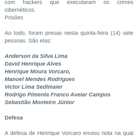
com hackers que executaram os crimes
cibernéticos.
Prisões
Ao todo, foram presas nesta quinta-feira (14) sete
pessoas. São elas:
Anderson da Silva Lima
David Henrique Alves
Henrique Moura Vorcaro,
Manoel Mendes Rodrigues
Victor Lima Sedlmaier
Rodrigo Pimenta Franco Avelar Campos
Sebastião Monteiro Júnior
Defesa
A defesa de Henrique Vorcaro enviou nota na qual