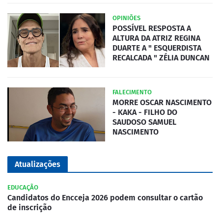
OPINIÕES
POSSÍVEL RESPOSTA A
ALTURA DA ATRIZ REGINA
DUARTE A " ESQUERDISTA
RECALCADA " ZÉLIA DUNCAN
FALECIMENTO
MORRE OSCAR NASCIMENTO
- KAKA - FILHO DO
SAUDOSO SAMUEL
NASCIMENTO
Atualizações
EDUCAÇÃO
Candidatos do Encceja 2026 podem consultar o cartão
de inscrição