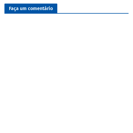
Faça um comentário