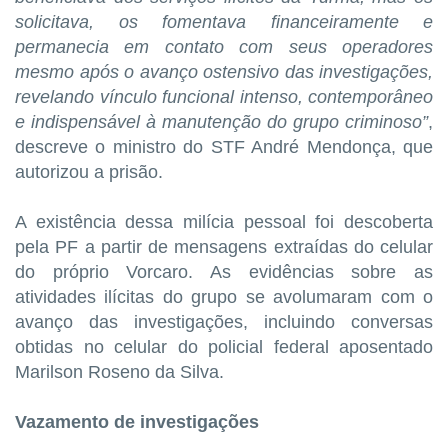
solicitava, os fomentava financeiramente e
permanecia em contato com seus operadores
mesmo após o avanço ostensivo das investigações,
revelando vínculo funcional intenso, contemporâneo
e indispensável à manutenção do grupo criminoso”
,
descreve o ministro do STF André Mendonça, que
autorizou a prisão.
A existência dessa milícia pessoal foi descoberta
pela PF a partir de mensagens extraídas do celular
do próprio Vorcaro. As evidências sobre as
atividades ilícitas do grupo se avolumaram com o
avanço das investigações, incluindo conversas
obtidas no celular do policial federal aposentado
Marilson Roseno da Silva.
Vazamento de investigações