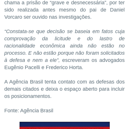
chama a prisão de “grave e desnecessária”, por ter
sido realizada antes mesmo do pai de Daniel
Vorcaro ser ouvido nas investigações.
“Constata-se que decisão se baseia em fatos cuja
comprovação da licitude e do lastro de
racionalidade econômica ainda não estão no
processo. E não estão porque não foram solicitados
à defesa e nem a ele”,
escreveram os advogados
Eugênio Pacelli e Frederico Horta.
A Agência Brasil tenta contato com as defesas dos
demais citados e deixa o espaço aberto para incluir
os posicionamentos.
Fonte: Agência Brasil