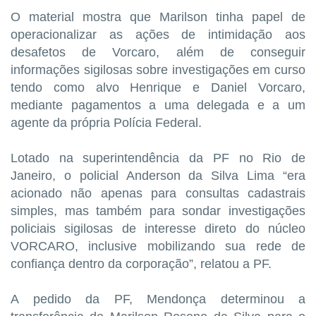
O material mostra que Marilson tinha papel de
operacionalizar as ações de intimidação aos
desafetos de Vorcaro, além de conseguir
informações sigilosas sobre investigações em curso
tendo como alvo Henrique e Daniel Vorcaro,
mediante pagamentos a uma delegada e a um
agente da própria Polícia Federal.
Lotado na superintendência da PF no Rio de
Janeiro, o policial Anderson da Silva Lima “era
acionado não apenas para consultas cadastrais
simples, mas também para sondar investigações
policiais sigilosas de interesse direto do núcleo
VORCARO, inclusive mobilizando sua rede de
confiança dentro da corporação”, relatou a PF.
A pedido da PF, Mendonça determinou a