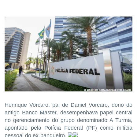
Henrique Vorcaro, pai de Daniel Vorcaro, dono do
antigo Banco Master, desempenhava papel central
no gerenciamento do grupo denominado A Turma,
apontado pela Polícia Federal (PF) como milícia
pessoal do ex-banqueiro.