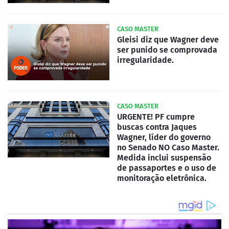
CASO MASTER
Gleisi diz que Wagner deve
ser punido se comprovada
irregularidade.
CASO MASTER
URGENTE! PF cumpre
buscas contra Jaques
Wagner, líder do governo
no Senado NO Caso Master.
Medida inclui suspensão
de passaportes e o uso de
monitoração eletrônica.