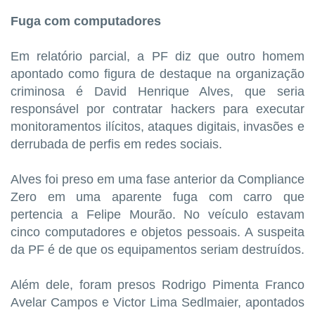
Fuga com computadores
Em relatório parcial, a PF diz que outro homem
apontado como figura de destaque na organização
criminosa é David Henrique Alves, que seria
responsável por contratar hackers para executar
monitoramentos ilícitos, ataques digitais, invasões e
derrubada de perfis em redes sociais.
Alves foi preso em uma fase anterior da Compliance
Zero em uma aparente fuga com carro que
pertencia a Felipe Mourão. No veículo estavam
cinco computadores e objetos pessoais. A suspeita
da PF é de que os equipamentos seriam destruídos.
Além dele, foram presos Rodrigo Pimenta Franco
Avelar Campos e Victor Lima Sedlmaier, apontados