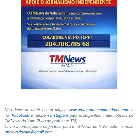
Não deixe de curtir nossa página
www.profesortacianomedrado.com
e
no
Facebook
e também
Instagram
para acompanhar mais notícias do
TMNews do Vale (Blog do professor TM)
Envie informações e sugestões para o TMNews do Vale pelo e-mail:
tmnewsdovale@gmail.com