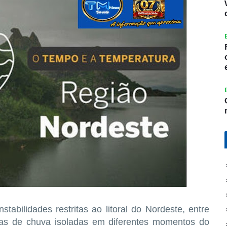
stabilidades restritas ao litoral do Nordeste, entre
as de chuva isoladas em diferentes momentos do