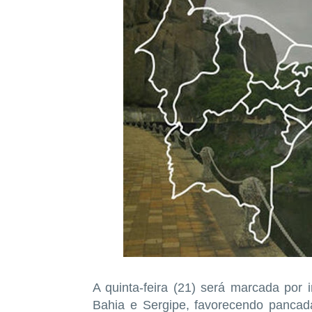
A quinta-feira (21) será marcada por in
Bahia e Sergipe, favorecendo pancad