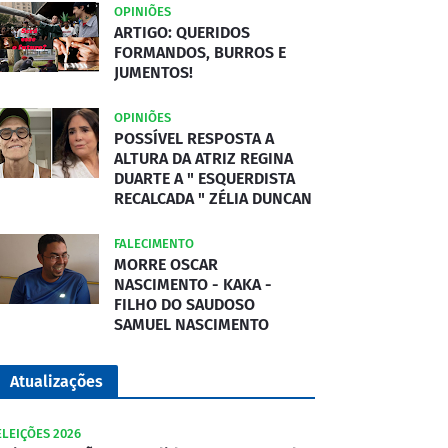
OPINIÕES
ARTIGO: QUERIDOS
FORMANDOS, BURROS E
JUMENTOS!
OPINIÕES
POSSÍVEL RESPOSTA A
ALTURA DA ATRIZ REGINA
DUARTE A " ESQUERDISTA
RECALCADA " ZÉLIA DUNCAN
FALECIMENTO
MORRE OSCAR
NASCIMENTO - KAKA -
FILHO DO SAUDOSO
SAMUEL NASCIMENTO
Atualizações
ELEIÇÕES 2026