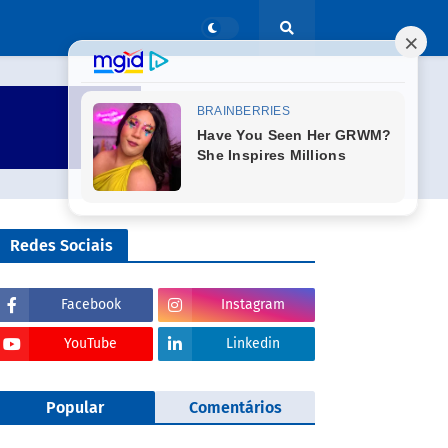
Redes Sociais
Facebook
Instagram
YouTube
Linkedin
Popular
Comentários