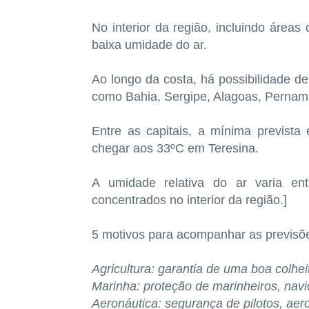
No interior da região, incluindo área
baixa umidade do ar.
Ao longo da costa, há possibilidade 
como Bahia, Sergipe, Alagoas, Pernam
Entre as capitais, a mínima previst
chegar aos 33ºC em Teresina.
A umidade relativa do ar varia e
concentrados no interior da região.]
5 motivos para acompanhar as previsõ
Agricultura: garantia de uma boa colhei
Marinha: proteção de marinheiros, navi
Aeronáutica: segurança de pilotos, aer