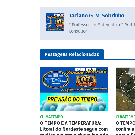
Taciano G. M. Sobrinho
* Professor de Matematica * Prof.
Consultor
Postagens Relacionadas
CLIMATEMPO
CLIMATEM
O TEMPO E A TEMPERATURA:
O TEMPO
Litoral do Nordeste segue com
confira 