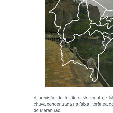
A previsão do Instituto Nacional de 
chuva concentrada na faixa litorânea 
do Maranhão.