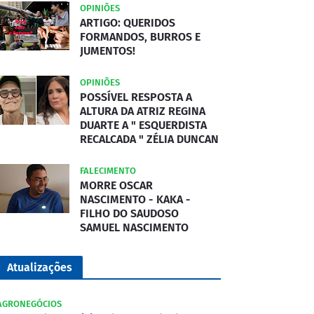
OPINIÕES
ARTIGO: QUERIDOS
FORMANDOS, BURROS E
JUMENTOS!
OPINIÕES
POSSÍVEL RESPOSTA A
ALTURA DA ATRIZ REGINA
DUARTE A " ESQUERDISTA
RECALCADA " ZÉLIA DUNCAN
FALECIMENTO
MORRE OSCAR
NASCIMENTO - KAKA -
FILHO DO SAUDOSO
SAMUEL NASCIMENTO
Atualizações
AGRONEGÓCIOS