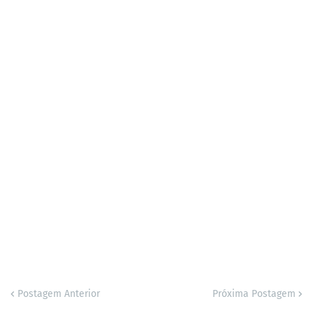
Postagem Anterior
Próxima Postagem