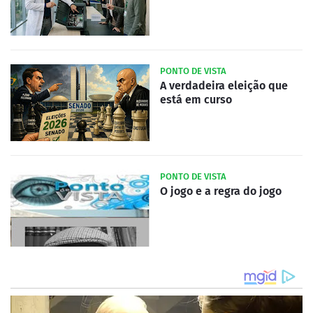
PONTO DE VISTA
A verdadeira eleição que
está em curso
PONTO DE VISTA
O jogo e a regra do jogo