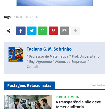
Tags:
PONTO DE VISTA
Taciano G. M. Sobrinho
* Professor de Matematica * Prof. Universitário
* Eng. Agronômo * Admin. de Empresas *
Consultor
Postagens Relacionadas
Ver todos
PONTO DE VISTA
A transparência não deve
temer auditoria