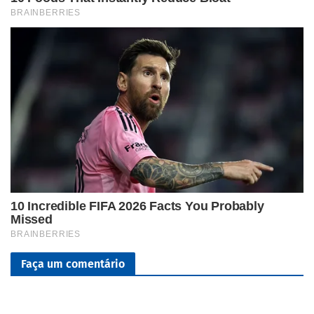
Faça um comentário