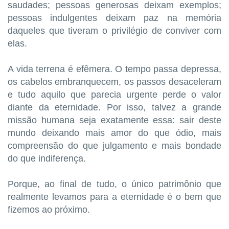
saudades; pessoas generosas deixam exemplos;
pessoas indulgentes deixam paz na memória
daqueles que tiveram o privilégio de conviver com
elas.
A vida terrena é efêmera. O tempo passa depressa,
os cabelos embranquecem, os passos desaceleram
e tudo aquilo que parecia urgente perde o valor
diante da eternidade. Por isso, talvez a grande
missão humana seja exatamente essa: sair deste
mundo deixando mais amor do que ódio, mais
compreensão do que julgamento e mais bondade
do que indiferença.
Porque, ao final de tudo, o único patrimônio que
realmente levamos para a eternidade é o bem que
fizemos ao próximo.