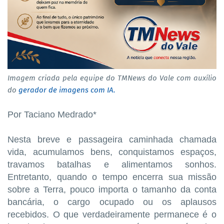
Imagem criada pela equipe do TMNews do Vale com auxílio
do
gerador de imagens com IA.
Por Taciano Medrado*
Nesta breve e passageira caminhada chamada
vida, acumulamos bens, conquistamos espaços,
travamos batalhas e alimentamos sonhos.
Entretanto, quando o tempo encerra sua missão
sobre a Terra, pouco importa o tamanho da conta
bancária, o cargo ocupado ou os aplausos
recebidos. O que verdadeiramente permanece é o