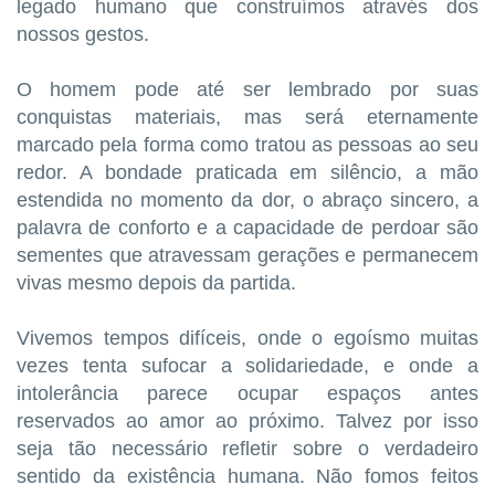
legado humano que construímos através dos
nossos gestos.
O homem pode até ser lembrado por suas
conquistas materiais, mas será eternamente
marcado pela forma como tratou as pessoas ao seu
redor. A bondade praticada em silêncio, a mão
estendida no momento da dor, o abraço sincero, a
palavra de conforto e a capacidade de perdoar são
sementes que atravessam gerações e permanecem
vivas mesmo depois da partida.
Vivemos tempos difíceis, onde o egoísmo muitas
vezes tenta sufocar a solidariedade, e onde a
intolerância parece ocupar espaços antes
reservados ao amor ao próximo. Talvez por isso
seja tão necessário refletir sobre o verdadeiro
sentido da existência humana. Não fomos feitos