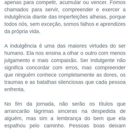
apenas para competir, acumular ou vencer. Fomos
chamados para servir, compreender e exercer a
indulgência diante das imperfeições alheias, porque
todos nós, sem exceção, somos falhos e aprendizes
da própria vida.
A indulgência é uma das maiores virtudes do ser
humano. Ela nos ensina a olhar o outro com menos
julgamento e mais compaixão. Ser indulgente não
significa concordar com erros, mas compreender
que ninguém conhece completamente as dores, os
traumas e as batalhas silenciosas que cada pessoa
enfrenta.
No fim da jornada, não serão os títulos que
arrancarão lágrimas sinceras na despedida de
alguém, mas sim a lembrança do bem que ela
espalhou pelo caminho. Pessoas boas deixam