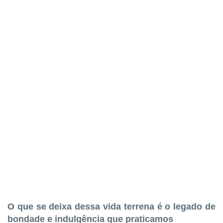
O que se deixa dessa vida terrena é o legado de
bondade e indulgência que praticamos