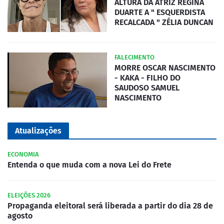
ALTURA DA ATRIZ REGINA
DUARTE A " ESQUERDISTA
RECALCADA " ZÉLIA DUNCAN
FALECIMENTO
MORRE OSCAR NASCIMENTO
- KAKA - FILHO DO
SAUDOSO SAMUEL
NASCIMENTO
Atualizações
ECONOMIA
Entenda o que muda com a nova Lei do Frete
ELEIÇÕES 2026
Propaganda eleitoral será liberada a partir do dia 28 de
agosto