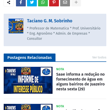
Taciano G. M. Sobrinho
* Professor de Matematica * Prof. Universitário
* Eng. Agronômo * Admin. de Empresas *
Consultor
Postagens Relacionadas
Ver todos
NOTA
Saae informa a redução no
fornecimento de água em
alguns bairiros de Juazeiro
nesta sexta (29)
NOTA