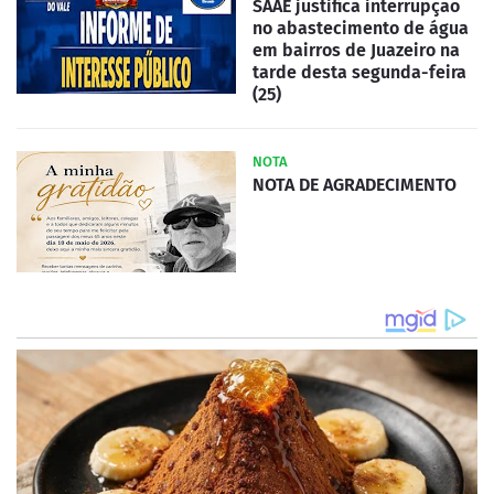
SAAE justifica interrupção
no abastecimento de água
em bairros de Juazeiro na
tarde desta segunda-feira
(25)
NOTA
NOTA DE AGRADECIMENTO