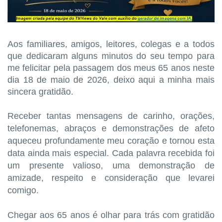
Aos familiares, amigos, leitores, colegas e a todos
que dedicaram alguns minutos do seu tempo para
me felicitar pela passagem dos meus 65 anos neste
dia 18 de maio de 2026, deixo aqui a minha mais
sincera gratidão.
Receber tantas mensagens de carinho, orações,
telefonemas, abraços e demonstrações de afeto
aqueceu profundamente meu coração e tornou esta
data ainda mais especial. Cada palavra recebida foi
um presente valioso, uma demonstração de
amizade, respeito e consideração que levarei
comigo.
Chegar aos 65 anos é olhar para trás com gratidão