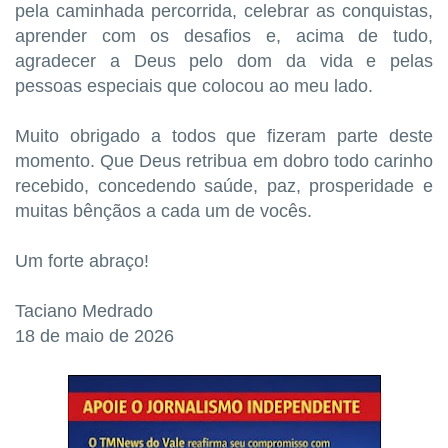
pela caminhada percorrida, celebrar as conquistas,
aprender com os desafios e, acima de tudo,
agradecer a Deus pelo dom da vida e pelas
pessoas especiais que colocou ao meu lado.
Muito obrigado a todos que fizeram parte deste
momento. Que Deus retribua em dobro todo carinho
recebido, concedendo saúde, paz, prosperidade e
muitas bênçãos a cada um de vocês.
Um forte abraço!
Taciano Medrado
18 de maio de 2026