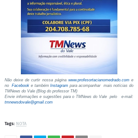
Não deixe de curtir nossa página
www.profesortacianomedrado.com
e
no
Facebook
e também
Instagram
para acompanhar mais notícias do
TMNews do Vale (Blog do professor TM)
Envie informações e sugestões para o TMNews do Vale pelo e-mail:
tmnewsdovale@gmail.com
Tags:
NOTA