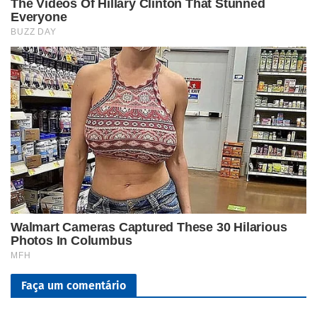
Faça um comentário