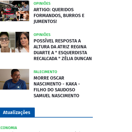
OPINIÕES
ARTIGO: QUERIDOS
FORMANDOS, BURROS E
JUMENTOS!
OPINIÕES
POSSÍVEL RESPOSTA A
ALTURA DA ATRIZ REGINA
DUARTE A " ESQUERDISTA
RECALCADA " ZÉLIA DUNCAN
FALECIMENTO
MORRE OSCAR
NASCIMENTO - KAKA -
FILHO DO SAUDOSO
SAMUEL NASCIMENTO
Atualizações
ECONOMIA