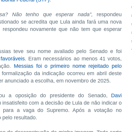
sa? Não tenho que esperar nada”,
respondeu
stionado se acredita que Lula ainda fará uma nova
e respondeu novamente que não tem que esperar
essias teve seu nome avaliado pelo Senado e foi
 favoráveis
. Eram necessários ao menos 41 votos,
vação.
Messias foi o primeiro nome rejeitado pelo
A formalização da indicação ocorreu em abril deste
ter anunciado a escolha, em novembro de 2025.
tou a oposição do presidente do Senado,
Davi
 insatisfeito com a decisão de Lula de não indicar o
para a vaga do Supremo. Após a votação no
 pelo resultado.