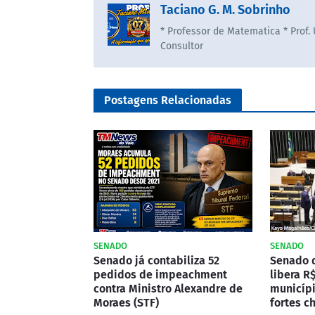
Taciano G. M. Sobrinho
* Professor de Matematica * Prof.
Consultor
Postagens Relacionadas
SENADO
SENADO
Senado já contabiliza 52
Senado 
pedidos de impeachment
libera R$
contra Ministro Alexandre de
municípi
Moraes (STF)
fortes c