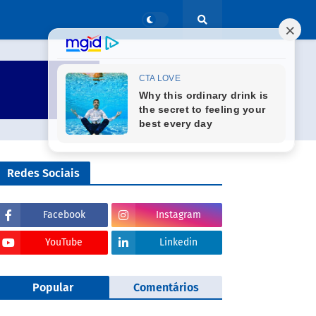
Redes Sociais
Facebook
Instagram
YouTube
Linkedin
Popular
Comentários