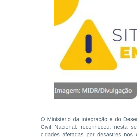
O Ministério da Integração e do Dese
Civil Nacional, reconheceu, nesta s
cidades afetadas por desastres nos 