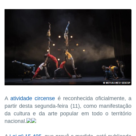
A
atividade circense
é reconhecida oficialmente, a
partir desta segunda-feira (11), como manifestação
da cultura e da arte popular em todo o território
nacional.