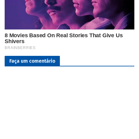
Faça um comentário