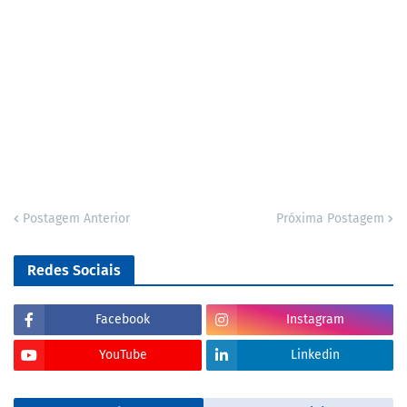
Postagem Anterior
Próxima Postagem
Redes Sociais
Facebook
Instagram
YouTube
Linkedin