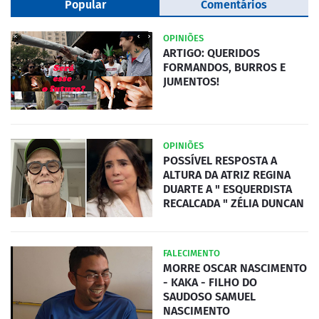
Popular
Comentários
OPINIÕES
ARTIGO: QUERIDOS
FORMANDOS, BURROS E
JUMENTOS!
OPINIÕES
POSSÍVEL RESPOSTA A
ALTURA DA ATRIZ REGINA
DUARTE A " ESQUERDISTA
RECALCADA " ZÉLIA DUNCAN
FALECIMENTO
MORRE OSCAR NASCIMENTO
- KAKA - FILHO DO
SAUDOSO SAMUEL
NASCIMENTO