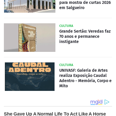
para mostra de curtas 2026
em Salgueiro
CULTURA
Grande Sertão: Veredas faz
70 anos e permanece
instigante
CULTURA
UNIVASF: Galeria de Artes
realiza Exposição Caudal
Adentro - Memória, Corpo e
Mito