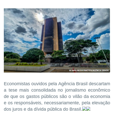
Economistas ouvidos pela Agência Brasil descartam
a tese mais consolidada no jornalismo econômico
de que os gastos públicos são o vilão da economia
e os responsáveis, necessariamente, pela elevação
dos juros e da dívida pública do Brasil.