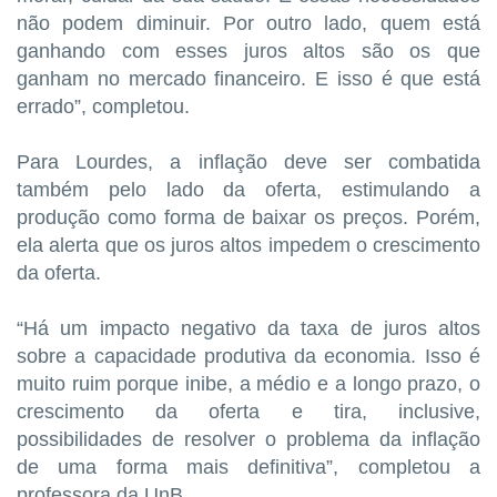
não podem diminuir. Por outro lado, quem está
ganhando com esses juros altos são os que
ganham no mercado financeiro. E isso é que está
errado”, completou.
Para Lourdes, a inflação deve ser combatida
também pelo lado da oferta, estimulando a
produção como forma de baixar os preços. Porém,
ela alerta que os juros altos impedem o crescimento
da oferta.
“Há um impacto negativo da taxa de juros altos
sobre a capacidade produtiva da economia. Isso é
muito ruim porque inibe, a médio e a longo prazo, o
crescimento da oferta e tira, inclusive,
possibilidades de resolver o problema da inflação
de uma forma mais definitiva”, completou a
professora da UnB.