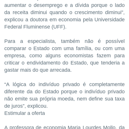
aumentar o desemprego e a dívida porque o lado
da receita diminui quando o crescimento diminui”,
explicou a doutora em economia pela Universidade
Federal Fluminense (UFF).
Para a especialista, também não é possível
comparar o Estado com uma família, ou com uma
empresa, como alguns economistas fazem para
criticar o endividamento do Estado, que tenderia a
gastar mais do que arrecada.
“A lógica do indivíduo privado é completamente
diferente da do Estado porque o indivíduo privado
não emite sua própria moeda, nem define sua taxa
de juros”, explicou.
Estimular a oferta
A professora de economia Maria Lourdes Mollo, da