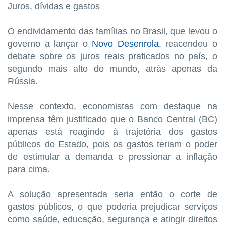
Juros, dívidas e gastos
O endividamento das famílias no Brasil, que levou o
governo a lançar o
Novo Desenrola
, reacendeu o
debate sobre os juros reais praticados no país, o
segundo mais alto do mundo, atrás apenas da
Rússia.
Nesse contexto, economistas com destaque na
imprensa têm justificado que o Banco Central (BC)
apenas está reagindo à trajetória dos gastos
públicos do Estado, pois os gastos teriam o poder
de estimular a demanda e pressionar a inflação
para cima.
A solução apresentada seria então o corte de
gastos públicos, o que poderia prejudicar serviços
como saúde, educação, segurança e atingir direitos