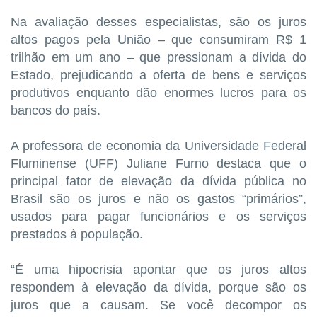
Na avaliação desses especialistas, são os juros
altos pagos pela União – que consumiram R$ 1
trilhão em um ano – que pressionam a dívida do
Estado, prejudicando a oferta de bens e serviços
produtivos enquanto dão enormes lucros para os
bancos do país.
A professora de economia da Universidade Federal
Fluminense (UFF) Juliane Furno destaca que o
principal fator de elevação da dívida pública no
Brasil são os juros e não os gastos “primários”,
usados para pagar funcionários e os serviços
prestados à população.
“É uma hipocrisia apontar que os juros altos
respondem à elevação da dívida, porque são os
juros que a causam. Se você decompor os