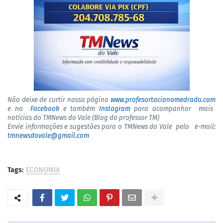
Não deixe de curtir nossa página
www.profesortacianomedrado.com
e no
Facebook
e também
Instagram
para acompanhar mais
notícias do TMNews do Vale (Blog do professor TM)
Envie informações e sugestões para o TMNews do Vale pelo e-mail:
tmnewsdovale@gmail.com
Tags:
ECONOMIA