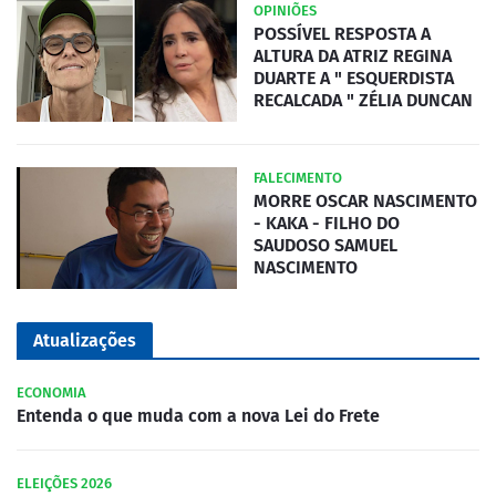
OPINIÕES
POSSÍVEL RESPOSTA A
ALTURA DA ATRIZ REGINA
DUARTE A " ESQUERDISTA
RECALCADA " ZÉLIA DUNCAN
FALECIMENTO
MORRE OSCAR NASCIMENTO
- KAKA - FILHO DO
SAUDOSO SAMUEL
NASCIMENTO
Atualizações
ECONOMIA
Entenda o que muda com a nova Lei do Frete
ELEIÇÕES 2026