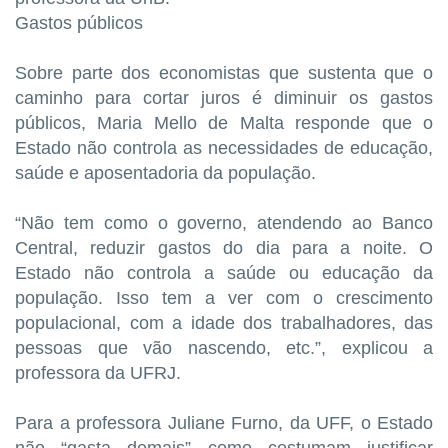
Gastos públicos
Sobre parte dos economistas que sustenta que o
caminho para cortar juros é diminuir os gastos
públicos, Maria Mello de Malta responde que o
Estado não controla as necessidades de educação,
saúde e aposentadoria da população.
“Não tem como o governo, atendendo ao Banco
Central, reduzir gastos do dia para a noite. O
Estado não controla a saúde ou educação da
população. Isso tem a ver com o crescimento
populacional, com a idade dos trabalhadores, das
pessoas que vão nascendo, etc.”, explicou a
professora da UFRJ.
Para a professora Juliane Furno, da UFF, o Estado
não “gasta demais” como costumam justificar