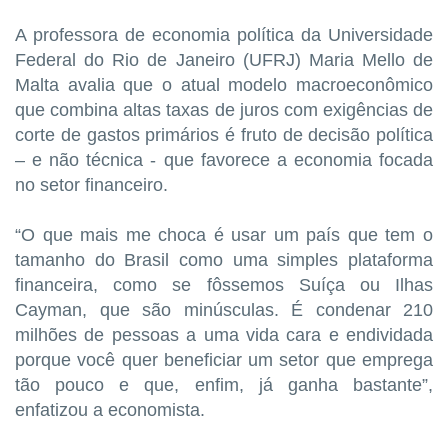
A professora de economia política da Universidade
Federal do Rio de Janeiro (UFRJ) Maria Mello de
Malta avalia que o atual modelo macroeconômico
que combina altas taxas de juros com exigências de
corte de gastos primários é fruto de decisão política
– e não técnica - que favorece a economia focada
no setor financeiro.
“O que mais me choca é usar um país que tem o
tamanho do Brasil como uma simples plataforma
financeira, como se fôssemos Suíça ou Ilhas
Cayman, que são minúsculas. É condenar 210
milhões de pessoas a uma vida cara e endividada
porque você quer beneficiar um setor que emprega
tão pouco e que, enfim, já ganha bastante”,
enfatizou a economista.