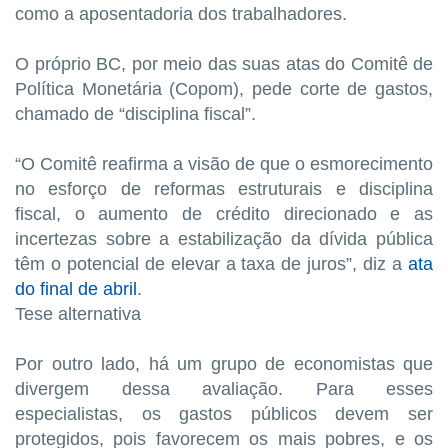
como a aposentadoria dos trabalhadores.
O próprio BC, por meio das suas atas do Comitê de
Política Monetária (Copom), pede corte de gastos,
chamado de “disciplina fiscal”.
“O Comitê reafirma a visão de que o esmorecimento
no esforço de reformas estruturais e disciplina
fiscal, o aumento de crédito direcionado e as
incertezas sobre a estabilização da dívida pública
têm o potencial de elevar a taxa de juros”, diz a
ata
do final de abril
.
Tese alternativa
Por outro lado, há um grupo de economistas que
divergem dessa avaliação. Para esses
especialistas, os gastos públicos devem ser
protegidos, pois favorecem os mais pobres, e os