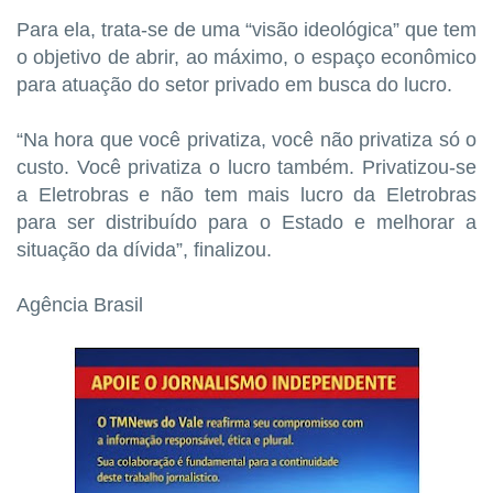
Para ela, trata-se de uma “visão ideológica” que tem
o objetivo de abrir, ao máximo, o espaço econômico
para atuação do setor privado em busca do lucro.
“Na hora que você privatiza, você não privatiza só o
custo. Você privatiza o lucro também. Privatizou-se
a Eletrobras e não tem mais lucro da Eletrobras
para ser distribuído para o Estado e melhorar a
situação da dívida”, finalizou.
Agência Brasil