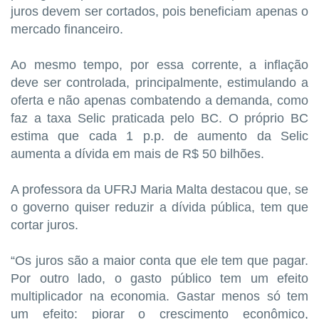
juros devem ser cortados, pois beneficiam apenas o
mercado financeiro.
Ao mesmo tempo, por essa corrente, a inflação
deve ser controlada, principalmente, estimulando a
oferta e não apenas combatendo a demanda, como
faz a taxa Selic praticada pelo BC. O próprio BC
estima que cada 1 p.p. de aumento da Selic
aumenta a dívida em mais de R$ 50 bilhões.
A professora da UFRJ Maria Malta destacou que, se
o governo quiser reduzir a dívida pública, tem que
cortar juros.
“Os juros são a maior conta que ele tem que pagar.
Por outro lado, o gasto público tem um efeito
multiplicador na economia. Gastar menos só tem
um efeito: piorar o crescimento econômico,