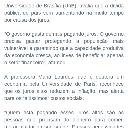
Universidade de Brasília (UnB), avalia que a dívida
pública do país vem aumentando há muito tempo
por causa dos juros.
“O governo gasta demais pagando juros. O governo
precisa gastar protegendo a população mais
vulnerável e garantindo que a capacidade produtiva
da economia cresça, ao invés de beneficiar apenas
o setor financeiro”, afirmou.
A professora Maria Lourdes, que é doutora em
economia pela Universidade de Paris, reconhece
que os juros altos reduzem a inflação, mas alerta
para os “altíssimos” custos sociais.
“Quem está pagando esses juros altos são as
pessoas que precisam do dinheiro para comer,
morar, cuidar da sua saúde. E essas necessidades