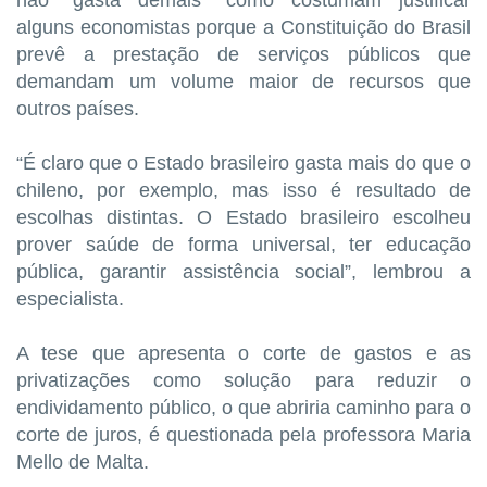
alguns economistas porque a Constituição do Brasil
prevê a prestação de serviços públicos que
demandam um volume maior de recursos que
outros países.
“É claro que o Estado brasileiro gasta mais do que o
chileno, por exemplo, mas isso é resultado de
escolhas distintas. O Estado brasileiro escolheu
prover saúde de forma universal, ter educação
pública, garantir assistência social”, lembrou a
especialista.
A tese que apresenta o corte de gastos e as
privatizações como solução para reduzir o
endividamento público, o que abriria caminho para o
corte de juros, é questionada pela professora Maria
Mello de Malta.