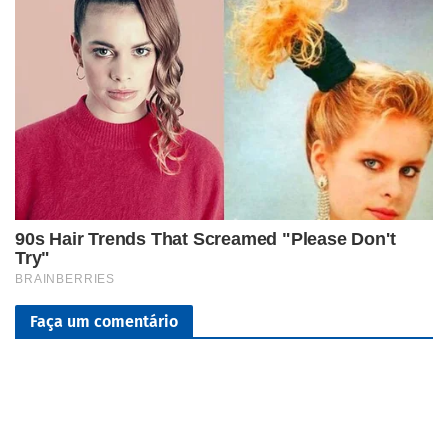
Faça um comentário