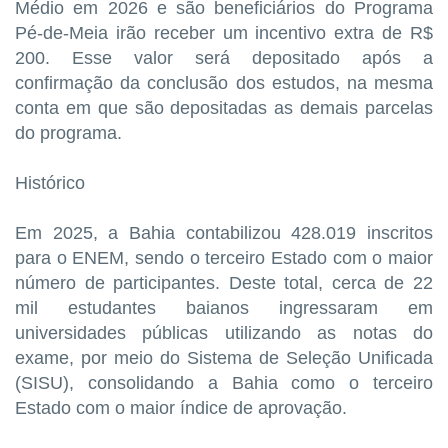
Médio em 2026 e são beneficiários do Programa
Pé-de-Meia irão receber um incentivo extra de R$
200. Esse valor será depositado após a
confirmação da conclusão dos estudos, na mesma
conta em que são depositadas as demais parcelas
do programa.
Histórico
Em 2025, a Bahia contabilizou 428.019 inscritos
para o ENEM, sendo o terceiro Estado com o maior
número de participantes. Deste total, cerca de 22
mil estudantes baianos ingressaram em
universidades públicas utilizando as notas do
exame, por meio do Sistema de Seleção Unificada
(SISU), consolidando a Bahia como o terceiro
Estado com o maior índice de aprovação.