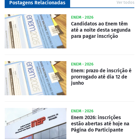
Postagens Relacionadas
Ver todos
ENEM - 2026
Candidatos ao Enem têm
até a noite desta segunda
para pagar inscrição
ENEM - 2026
Enem: prazo de inscrição é
prorrogado até dia 12 de
junho
ENEM - 2026
Enem 2026: inscrições
estão abertas até hoje na
Página do Participante