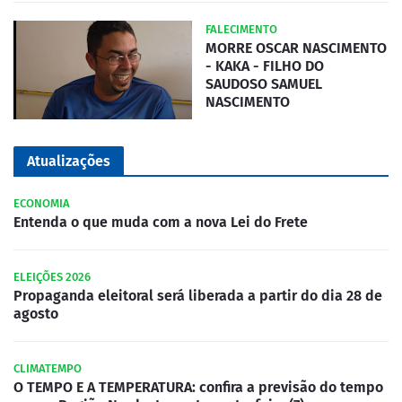
FALECIMENTO
MORRE OSCAR NASCIMENTO
- KAKA - FILHO DO
SAUDOSO SAMUEL
NASCIMENTO
Atualizações
ECONOMIA
Entenda o que muda com a nova Lei do Frete
ELEIÇÕES 2026
Propaganda eleitoral será liberada a partir do dia 28 de
agosto
CLIMATEMPO
O TEMPO E A TEMPERATURA: confira a previsão do tempo