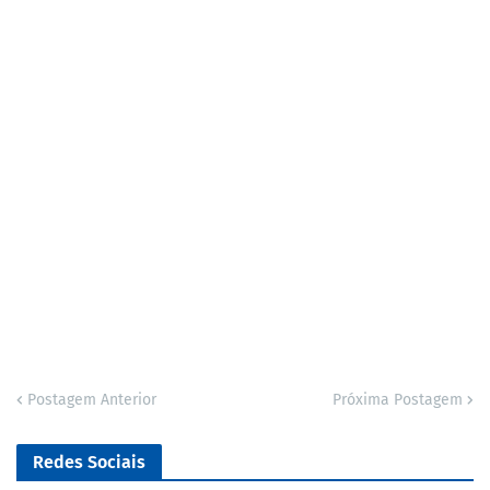
Postagem Anterior
Próxima Postagem
Redes Sociais