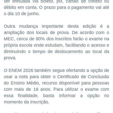
ser efetuada via boleto, pix, cartão de crédito ou
débito em conta. O prazo para o pagamento vai até
o dia 10 de junho.
Outra mudança importante desta edição é a
ampliação dos locais de prova. De acordo com o
MEC, cerca de 80% dos inscritos farão o exame na
própria escola onde estudam, facilitando o acesso e
diminuindo o tempo de deslocamento ao local da
prova.
O ENEM 2026 também segue ofertando a opção de
usar a nota para obter o Certificado de Conclusão
do Ensino Médio, recurso disponível para pessoas
com mais de 18 anos. Para utilizar o exame com
essa finalidade, basta informar a opção no
momento da inscrição.