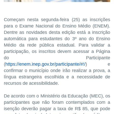
Começam nesta segunda-feira (25) as inscrições
para o Exame Nacional do Ensino Médio (ENEM).
Dentre as novidades desta edição está a inscrição
automática para estudantes do 3º ano do Ensino
Médio da rede pública estadual. Para validar a
participação, os inscritos devem acessar a Página
do Participante
(
https://enem.inep.gov.br/participante/#!/
) e
confirmar o município onde irão realizar a prova, a
língua estrangeira escolhida e a necessidade de
recursos de acessibilidade.
De acordo com o Ministério da Educação (MEC), os
participantes que não foram contemplados com a
isenção deverão pagar a taxa de R$ 85, que pode