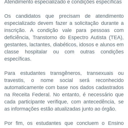
Atendimento especializado e condições específicas
Os candidatos que precisam de atendimento
especializado devem fazer a solicitação durante a
inscrição. A condição vale para pessoas com
deficiência, Transtorno do Espectro Autista (TEA),
gestantes, lactantes, diabéticos, idosos e alunos em
classe hospitalar ou com outras condições
específicas.
Para estudantes transgêneros, transexuais ou
travestis, o nome social será reconhecido
automaticamente com base nos dados cadastrados
na Receita Federal. No entanto, é necessário que
cada participante verifique, com antecedência, se
as informações estão atualizadas junto ao órgão.
Por fim, os estudantes que concluem o Ensino