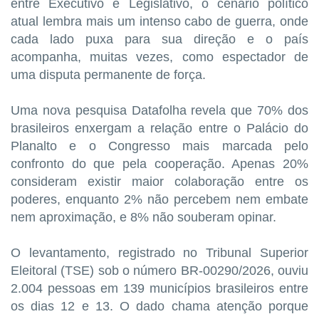
entre Executivo e Legislativo, o cenário político
atual lembra mais um intenso cabo de guerra, onde
cada lado puxa para sua direção e o país
acompanha, muitas vezes, como espectador de
uma disputa permanente de força.
Uma nova pesquisa Datafolha revela que 70% dos
brasileiros enxergam a relação entre o Palácio do
Planalto e o Congresso mais marcada pelo
confronto do que pela cooperação. Apenas 20%
consideram existir maior colaboração entre os
poderes, enquanto 2% não percebem nem embate
nem aproximação, e 8% não souberam opinar.
O levantamento, registrado no Tribunal Superior
Eleitoral (TSE) sob o número BR-00290/2026, ouviu
2.004 pessoas em 139 municípios brasileiros entre
os dias 12 e 13. O dado chama atenção porque