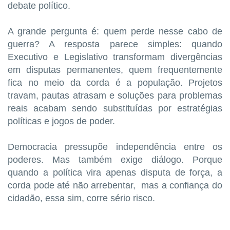
debate político.
A grande pergunta é: quem perde nesse cabo de
guerra? A resposta parece simples: quando
Executivo e Legislativo transformam divergências
em disputas permanentes, quem frequentemente
fica no meio da corda é a população. Projetos
travam, pautas atrasam e soluções para problemas
reais acabam sendo substituídas por estratégias
políticas e jogos de poder.
Democracia pressupõe independência entre os
poderes. Mas também exige diálogo. Porque
quando a política vira apenas disputa de força, a
corda pode até não arrebentar, mas a confiança do
cidadão, essa sim, corre sério risco.