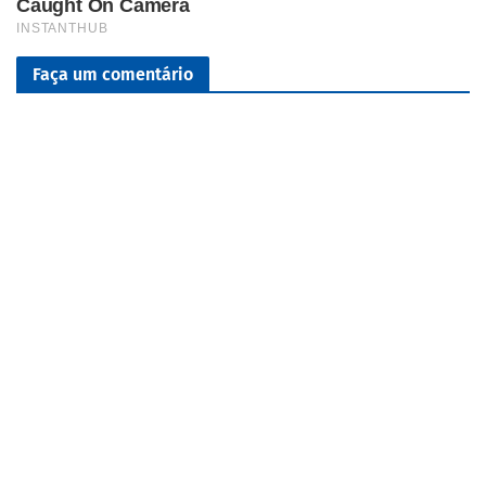
Faça um comentário