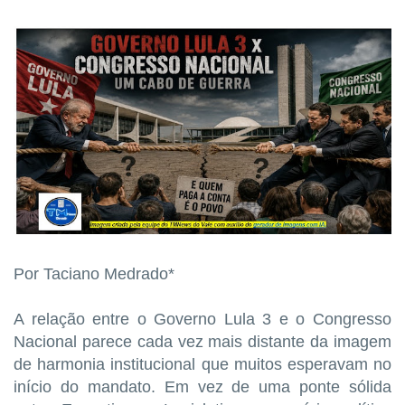
Por Taciano Medrado*
A relação entre o Governo Lula 3 e o Congresso
Nacional parece cada vez mais distante da imagem
de harmonia institucional que muitos esperavam no
início do mandato. Em vez de uma ponte sólida