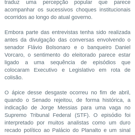
traduz uma percepção popular que parece
acompanhar os sucessivos choques institucionais
ocorridos ao longo do atual governo.
Embora parte das entrevistas tenha sido realizada
antes da divulgação das conversas envolvendo o
senador Flávio Bolsonaro e o banqueiro Daniel
Vorcaro, o sentimento do eleitorado parece estar
ligado a uma sequência de episódios que
colocaram Executivo e Legislativo em rota de
colisão.
O ápice desse desgaste ocorreu no fim de abril,
quando o Senado rejeitou, de forma histórica, a
indicação de Jorge Messias para uma vaga no
Supremo Tribunal Federal (STF). O episódio foi
interpretado por muitos analistas como um duro
recado político ao Palácio do Planalto e um sinal