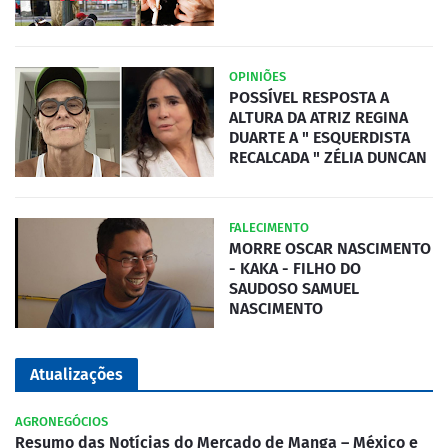
OPINIÕES
POSSÍVEL RESPOSTA A
ALTURA DA ATRIZ REGINA
DUARTE A " ESQUERDISTA
RECALCADA " ZÉLIA DUNCAN
FALECIMENTO
MORRE OSCAR NASCIMENTO
- KAKA - FILHO DO
SAUDOSO SAMUEL
NASCIMENTO
Atualizações
AGRONEGÓCIOS
Resumo das Notícias do Mercado de Manga – México e