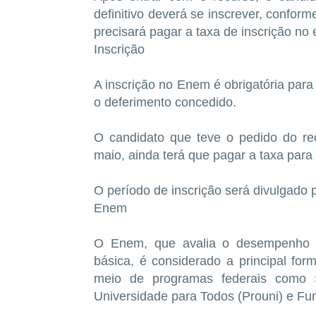
definitivo deverá se inscrever, confor
precisará pagar a taxa de inscrição no
Inscrição
A inscrição no Enem é obrigatória para
o deferimento concedido.
O candidato que teve o pedido do re
maio, ainda terá que pagar a taxa para
O período de inscrição será divulgado
Enem
O Enem, que avalia o desempenho e
básica, é considerado a principal for
meio de programas federais como S
Universidade para Todos (Prouni) e Fun