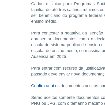
Cadastro Único para Programas Soci
familiar de até três salários mínimos o
ser beneficiário do programa federal 
ensino médio.
Para contestar a negativa da isenção 
apresentar documentos como a decla
escola do sistema público de ensino do 
escolar do ensino médio, com assinatur
Ausência em 2025
Para entrar com recurso da justificati
passado deve enviar nova documentaç
Confira aqui
os documentos aceitos para
Serão aceitos somente documentos co
PNG ou JPG, com o tamanho máximo d