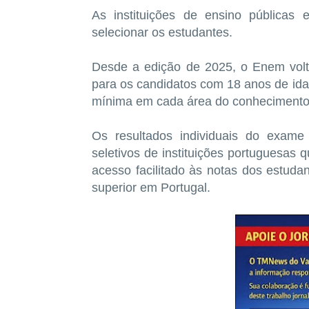
As instituições de ensino públicas
selecionar os estudantes.
Desde a edição de 2025, o Enem volto
para os candidatos com 18 anos de i
mínima em cada área do conhecimento 
Os resultados individuais do exam
seletivos de instituições portuguesas
acesso facilitado às notas dos estuda
superior em Portugal.