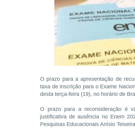
O prazo para a apresentação de recu
taxa de inscrição para o Exame Nacio
desta terça-feira (19), no horário de Bra
O prazo para a reconsideração é v
justificativa de ausência no Enem 20
Pesquisas Educacionais Anísio Teixeira