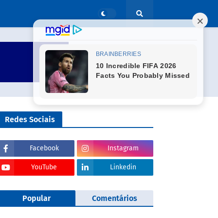
Redes Sociais
Facebook
Instagram
YouTube
Linkedin
Popular
Comentários