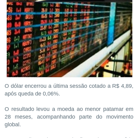
O dólar encerrou a última sessão cotado a R$ 4,89,
após queda de 0,06%.
O resultado levou a moeda ao menor patamar em
28 meses, acompanhando parte do movimento
global.