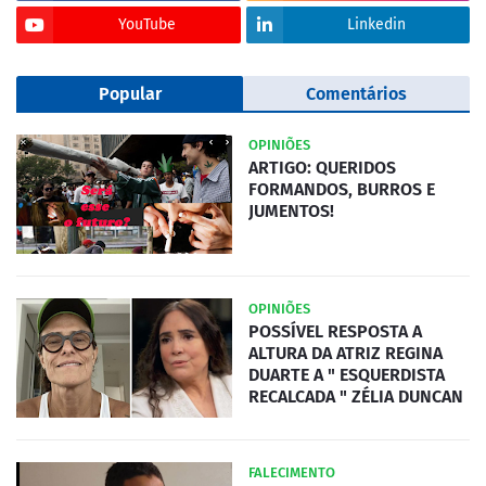
YouTube
Linkedin
Popular
Comentários
OPINIÕES
ARTIGO: QUERIDOS
FORMANDOS, BURROS E
JUMENTOS!
OPINIÕES
POSSÍVEL RESPOSTA A
ALTURA DA ATRIZ REGINA
DUARTE A " ESQUERDISTA
RECALCADA " ZÉLIA DUNCAN
FALECIMENTO