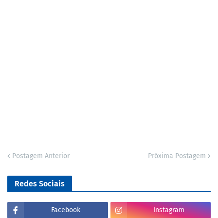
Postagem Anterior
Próxima Postagem
Redes Sociais
Facebook
Instagram