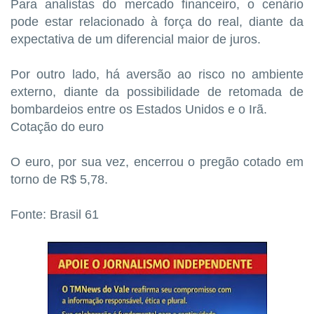
Para analistas do mercado financeiro, o cenário
pode estar relacionado à força do real, diante da
expectativa de um diferencial maior de juros.
Por outro lado, há aversão ao risco no ambiente
externo, diante da possibilidade de retomada de
bombardeios entre os Estados Unidos e o Irã.
Cotação do euro
O euro, por sua vez, encerrou o pregão cotado em
torno de R$ 5,78.
Fonte: Brasil 61