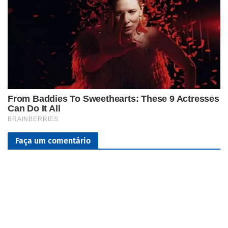
Faça um comentário