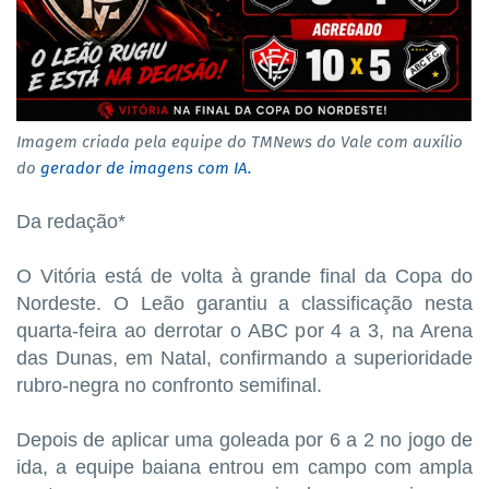
Imagem criada pela equipe do TMNews do Vale com auxílio
do
gerador de imagens com IA.
Da redação*
O Vitória está de volta à grande final da Copa do
Nordeste. O Leão garantiu a classificação nesta
quarta-feira ao derrotar o ABC por 4 a 3, na Arena
das Dunas, em Natal, confirmando a superioridade
rubro-negra no confronto semifinal.
Depois de aplicar uma goleada por 6 a 2 no jogo de
ida, a equipe baiana entrou em campo com ampla