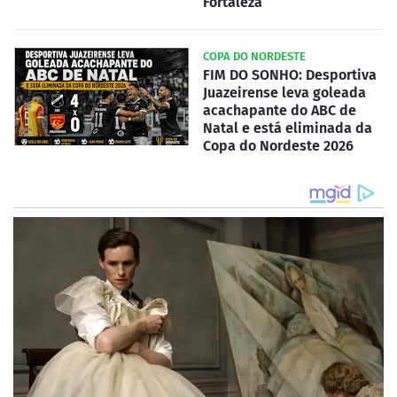
Fortaleza
COPA DO NORDESTE
FIM DO SONHO: Desportiva
Juazeirense leva goleada
acachapante do ABC de
Natal e está eliminada da
Copa do Nordeste 2026