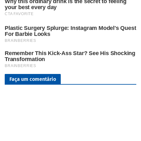
Faça um comentário