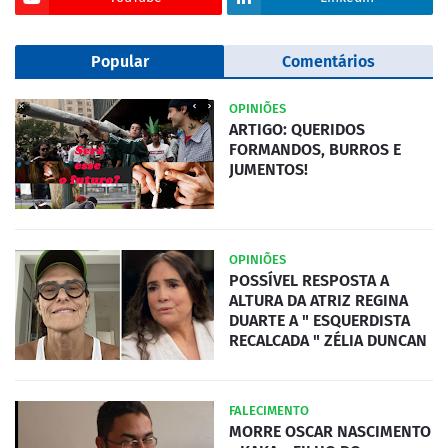
Popular
Comentários
OPINIÕES
ARTIGO: QUERIDOS
FORMANDOS, BURROS E
JUMENTOS!
OPINIÕES
POSSÍVEL RESPOSTA A
ALTURA DA ATRIZ REGINA
DUARTE A " ESQUERDISTA
RECALCADA " ZÉLIA DUNCAN
FALECIMENTO
MORRE OSCAR NASCIMENTO