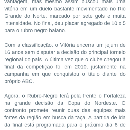
vantagem, mas mesmo assim buscou mais uma
vitória em um duelo bastante movimentado no Rio
Grande do Norte, marcado por sete gols e muita
intensidade. No final, deu placar agregado de 10 x 5
para o rubro negro baiano.
Com a classificação, o Vitória encerra um jejum de
16 anos sem disputar a decisão do principal torneio
regional do país. A última vez que o clube chegou à
final da competição foi em 2010, justamente na
campanha em que conquistou o título diante do
próprio ABC.
Agora, o Rubro-Negro terá pela frente o Fortaleza
na grande decisão da Copa do Nordeste. O
confronto promete reunir duas das equipes mais
fortes da região em busca da taça. A partida de ida
da final está programada para o próximo dia 6 de