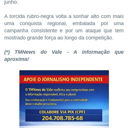
junho.
A torcida rubro-negra volta a sonhar alto com mais
uma conquista regional, embalada por uma
campanha consistente e por um ataque que tem
mostrado grande força ao longo da competição.
(*) TMNews do Vale - A informação que
aproxima!