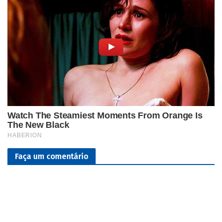
Faça um comentário