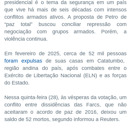
presidencial é o tema da segurança em um país
que vive há mais de seis décadas com intensos
conflitos armados ativos. A proposta de Petro de
“paz total” buscou conciliar repressão com
negociação com grupos armados. Porém, a
violência continua.
Em fevereiro de 2025, cerca de 52 mil pessoas
foram expulsas
de suas casas em Catatumbo,
região andina do país, após combates entre o
Exército de Libertação Nacional (ELN) e as forças
do Estado.
Nessa quinta-feira (28), às vésperas da votação, um
conflito entre dissidências das Farcs, que não
aceitaram o acordo de paz de 2016, deixou um
saldo de 52 mortos, segundo informou a Reuters.