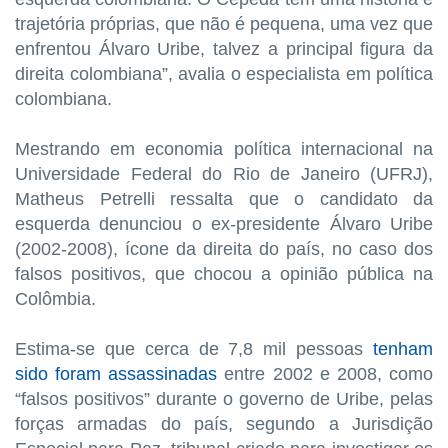
trajetória próprias, que não é pequena, uma vez que
enfrentou Álvaro Uribe, talvez a principal figura da
direita colombiana”, avalia o especialista em política
colombiana.
Mestrando em economia política internacional na
Universidade Federal do Rio de Janeiro (UFRJ),
Matheus Petrelli ressalta que o candidato da
esquerda denunciou o ex-presidente Álvaro Uribe
(2002-2008), ícone da direita do país, no caso dos
falsos positivos, que chocou a opinião pública na
Colômbia.
Estima-se que cerca de 7,8 mil pessoas
tenham
sido foram assassinadas
entre 2002 e 2008, como
“falsos positivos” durante o governo de Uribe, pelas
forças armadas do país, segundo a Jurisdição