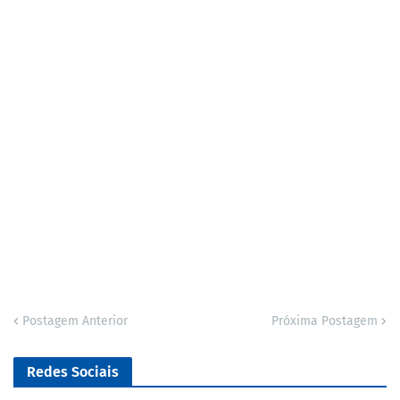
Postagem Anterior
Próxima Postagem
Redes Sociais