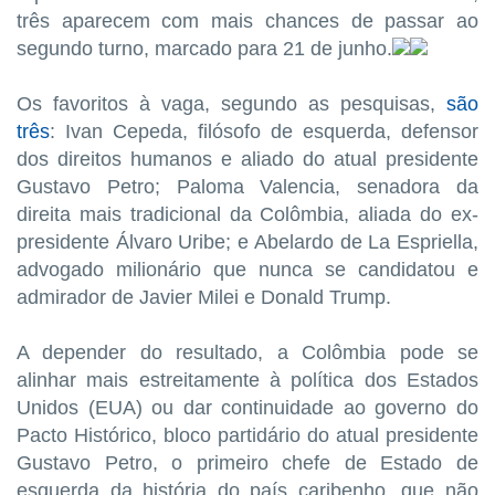
três aparecem com mais chances de passar ao
segundo turno, marcado para 21 de junho.
Os favoritos à vaga, segundo as pesquisas,
são
três
: Ivan Cepeda, filósofo de esquerda, defensor
dos direitos humanos e aliado do atual presidente
Gustavo Petro; Paloma Valencia, senadora da
direita mais tradicional da Colômbia, aliada do ex-
presidente Álvaro Uribe; e Abelardo de La Espriella,
advogado milionário que nunca se candidatou e
admirador de Javier Milei e Donald Trump.
A depender do resultado, a Colômbia pode se
alinhar mais estreitamente à política dos Estados
Unidos (EUA) ou dar continuidade ao governo do
Pacto Histórico, bloco partidário do atual presidente
Gustavo Petro, o primeiro chefe de Estado de
esquerda da história do país caribenho, que não