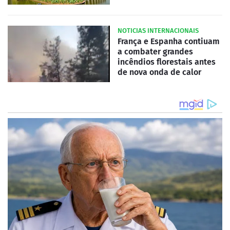
NOTICIAS INTERNACIONAIS
França e Espanha contiuam
a combater grandes
incêndios florestais antes
de nova onda de calor