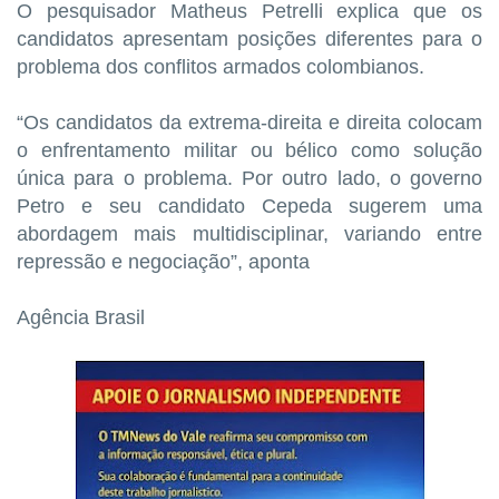
O pesquisador Matheus Petrelli explica que os
candidatos apresentam posições diferentes para o
problema dos conflitos armados colombianos.
“Os candidatos da extrema-direita e direita colocam
o enfrentamento militar ou bélico como solução
única para o problema. Por outro lado, o governo
Petro e seu candidato Cepeda sugerem uma
abordagem mais multidisciplinar, variando entre
repressão e negociação”, aponta
Agência Brasil