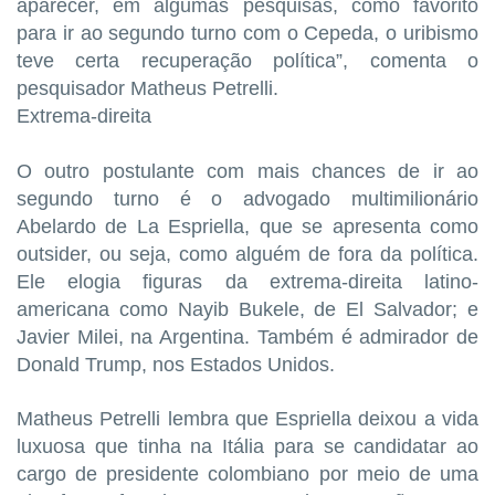
aparecer, em algumas pesquisas, como favorito
para ir ao segundo turno com o Cepeda, o uribismo
teve certa recuperação política”, comenta o
pesquisador Matheus Petrelli.
Extrema-direita
O outro postulante com mais chances de ir ao
segundo turno é o advogado multimilionário
Abelardo de La Espriella, que se apresenta como
outsider, ou seja, como alguém de fora da política.
Ele elogia figuras da extrema-direita latino-
americana como Nayib Bukele, de El Salvador; e
Javier Milei, na Argentina. Também é admirador de
Donald Trump, nos Estados Unidos.
Matheus Petrelli lembra que Espriella deixou a vida
luxuosa que tinha na Itália para se candidatar ao
cargo de presidente colombiano por meio de uma