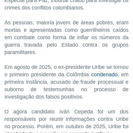
Especial para Paz, tribunal criado para investigar os
crimes dos conflitos colombianos.
As pessoas, maioria jovem de áreas pobres, eram
mortas e apresentadas como guerrilheiros caídos
em combate como forma de inflar os números da
guerra travada pelo Estado contra os grupos
paramilitares.
Em agosto de 2025, o ex-presidente Uribe se tornou
o primeiro presidente da Colômbia
condenado
, em
primeira instância, acusado de fraude processual e
suborno de testemunhas no processo de
investigação dos falsos positivos.
O agora candidato Iván Cepeda foi um dos
responsáveis por reunir informações contra Uribe
no processo. Porém, em outubro de 2025, Uribe foi