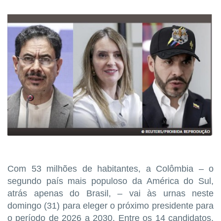
Com 53 milhões de habitantes, a Colômbia – o
segundo país mais populoso da América do Sul,
atrás apenas do Brasil, – vai às urnas neste
domingo (31) para eleger o próximo presidente para
o período de 2026 a 2030. Entre os 14 candidatos,