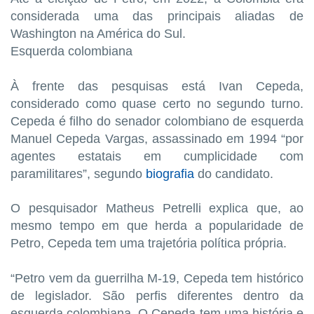
considerada uma das principais aliadas de
Washington na América do Sul.
Esquerda colombiana
À frente das pesquisas está Ivan Cepeda,
considerado como quase certo no segundo turno.
Cepeda é filho do senador colombiano de esquerda
Manuel Cepeda Vargas, assassinado em 1994 “por
agentes estatais em cumplicidade com
paramilitares”, segundo
biografia
do candidato.
O pesquisador Matheus Petrelli explica que, ao
mesmo tempo em que herda a popularidade de
Petro, Cepeda tem uma trajetória política própria.
“Petro vem da guerrilha M-19, Cepeda tem histórico
de legislador. São perfis diferentes dentro da
esquerda colombiana. O Cepeda tem uma história e