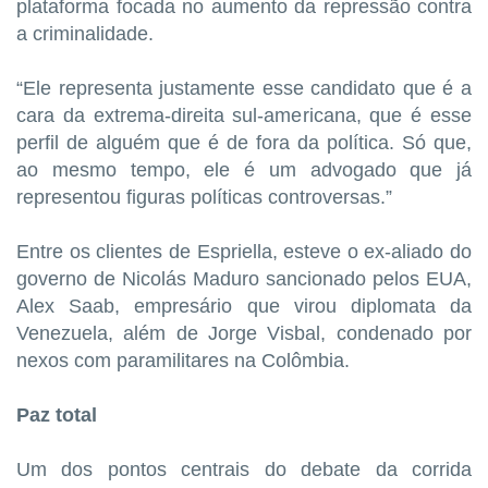
plataforma focada no aumento da repressão contra
a criminalidade.
“Ele representa justamente esse candidato que é a
cara da extrema-direita sul-americana, que é esse
perfil de alguém que é de fora da política. Só que,
ao mesmo tempo, ele é um advogado que já
representou figuras políticas controversas.”
Entre os clientes de Espriella, esteve o ex-aliado do
governo de Nicolás Maduro sancionado pelos EUA,
Alex Saab, empresário que virou diplomata da
Venezuela, além de Jorge Visbal, condenado por
nexos com paramilitares na Colômbia.
Paz total
Um dos pontos centrais do debate da corrida