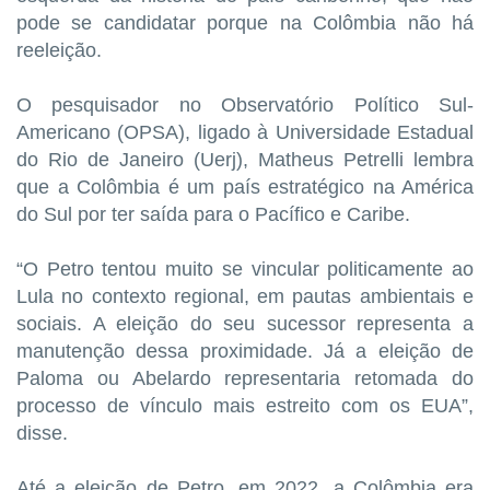
pode se candidatar porque na Colômbia não há
reeleição.
O pesquisador no Observatório Político Sul-
Americano (OPSA), ligado à Universidade Estadual
do Rio de Janeiro (Uerj), Matheus Petrelli lembra
que a Colômbia é um país estratégico na América
do Sul por ter saída para o Pacífico e Caribe.
“O Petro tentou muito se vincular politicamente ao
Lula no contexto regional, em pautas ambientais e
sociais. A eleição do seu sucessor representa a
manutenção dessa proximidade. Já a eleição de
Paloma ou Abelardo representaria retomada do
processo de vínculo mais estreito com os EUA”,
disse.
Até a eleição de Petro, em 2022, a Colômbia era