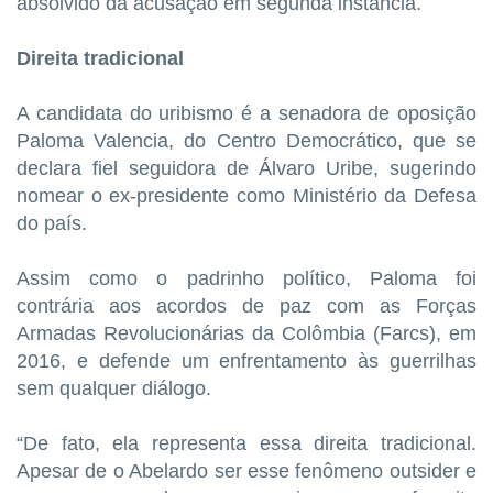
absolvido da acusação em segunda instância.
Direita tradicional
A candidata do uribismo é a senadora de oposição
Paloma Valencia, do Centro Democrático, que se
declara fiel seguidora de Álvaro Uribe, sugerindo
nomear o ex-presidente como Ministério da Defesa
do país.
Assim como o padrinho político, Paloma foi
contrária aos acordos de paz com as Forças
Armadas Revolucionárias da Colômbia (Farcs), em
2016, e defende um enfrentamento às guerrilhas
sem qualquer diálogo.
“De fato, ela representa essa direita tradicional.
Apesar de o Abelardo ser esse fenômeno outsider e