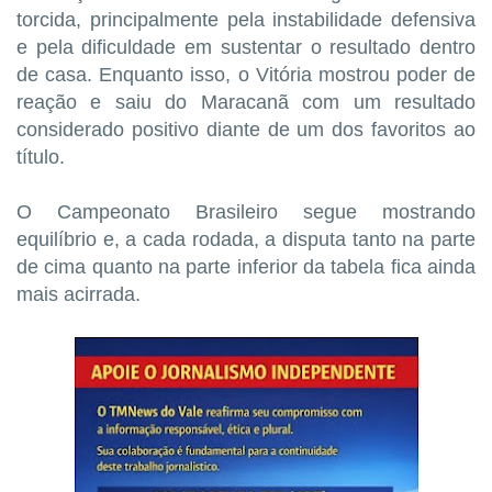
torcida, principalmente pela instabilidade defensiva
e pela dificuldade em sustentar o resultado dentro
de casa. Enquanto isso, o Vitória mostrou poder de
reação e saiu do Maracanã com um resultado
considerado positivo diante de um dos favoritos ao
título.
O Campeonato Brasileiro segue mostrando
equilíbrio e, a cada rodada, a disputa tanto na parte
de cima quanto na parte inferior da tabela fica ainda
mais acirrada.