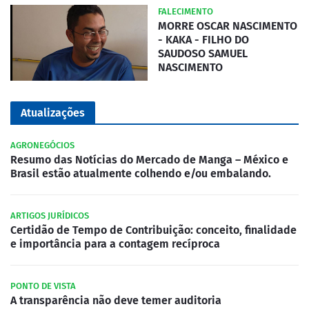
FALECIMENTO
MORRE OSCAR NASCIMENTO
- KAKA - FILHO DO
SAUDOSO SAMUEL
NASCIMENTO
Atualizações
AGRONEGÓCIOS
Resumo das Notícias do Mercado de Manga – México e
Brasil estão atualmente colhendo e/ou embalando.
ARTIGOS JURÍDICOS
Certidão de Tempo de Contribuição: conceito, finalidade
e importância para a contagem recíproca
PONTO DE VISTA
A transparência não deve temer auditoria