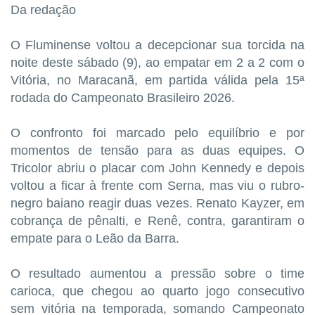
Da redação
O Fluminense voltou a decepcionar sua torcida na
noite deste sábado (9), ao empatar em 2 a 2 com o
Vitória, no Maracanã, em partida válida pela 15ª
rodada do Campeonato Brasileiro 2026.
O confronto foi marcado pelo equilíbrio e por
momentos de tensão para as duas equipes. O
Tricolor abriu o placar com John Kennedy e depois
voltou a ficar à frente com Serna, mas viu o rubro-
negro baiano reagir duas vezes. Renato Kayzer, em
cobrança de pênalti, e Renê, contra, garantiram o
empate para o Leão da Barra.
O resultado aumentou a pressão sobre o time
carioca, que chegou ao quarto jogo consecutivo
sem vitória na temporada, somando Campeonato