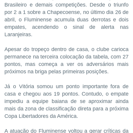
Brasileiro e demais competições. Desde o triunfo
por 2 a 1 sobre a Chapecoense, no último dia 26 de
abril, o Fluminense acumula duas derrotas e dois
empates, acendendo o sinal de alerta nas
Laranjeiras.
Apesar do tropeço dentro de casa, o clube carioca
permanece na terceira colocação da tabela, com 27
pontos, mas começa a ver os adversários mais
próximos na briga pelas primeiras posições.
Já o Vitória somou um ponto importante fora de
casa e chegou aos 19 pontos. Contudo, o empate
impediu a equipe baiana de se aproximar ainda
mais da zona de classificação direta para a próxima
Copa Libertadores da América.
A atuação do Fluminense voltou a gerar críticas da