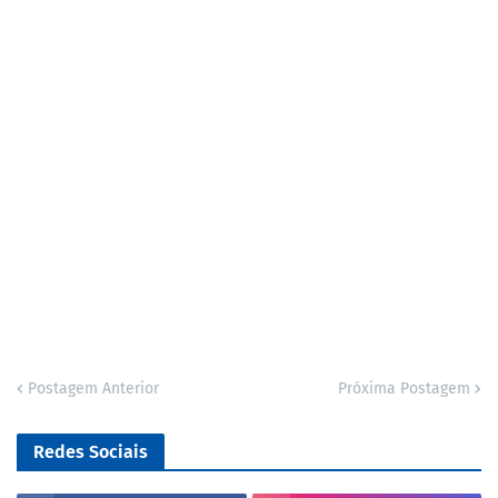
Postagem Anterior
Próxima Postagem
Redes Sociais