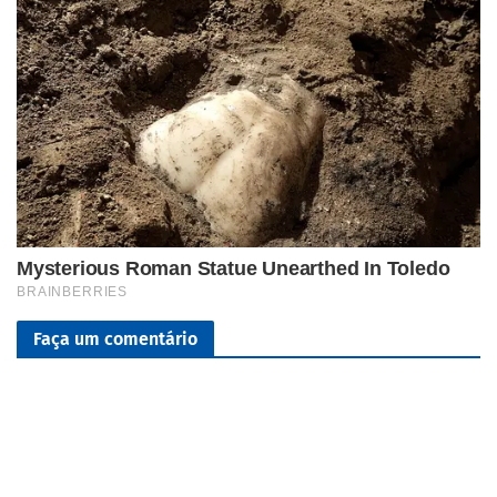
Faça um comentário