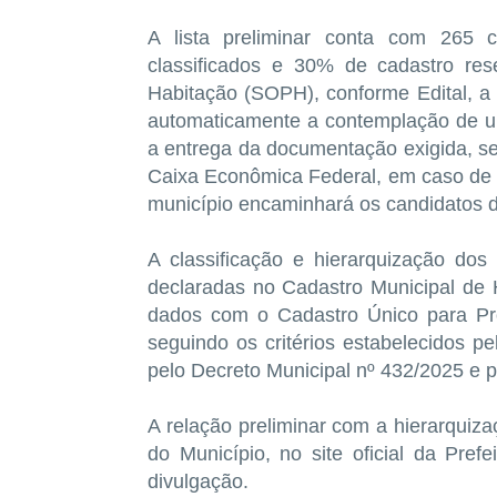
A lista preliminar conta com 265 c
classificados e 30% de cadastro re
Habitação (SOPH), conforme Edital, a
automaticamente a contemplação de um
a entrega da documentação exigida, ser
Caixa Econômica Federal, em caso de 
município encaminhará os candidatos d
A classificação e hierarquização dos
declaradas no Cadastro Municipal de
dados com o Cadastro Único para Pr
seguindo os critérios estabelecidos pe
pelo Decreto Municipal nº 432/2025 e p
A relação preliminar com a hierarquiza
do Município, no site oficial da Pref
divulgação.