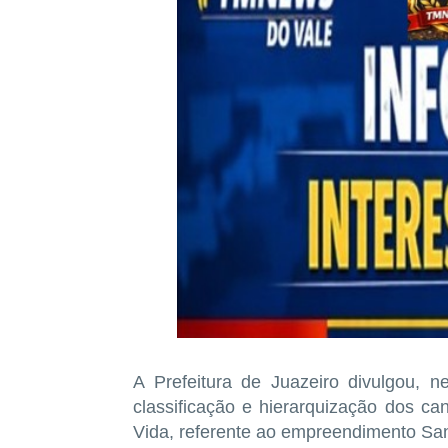
A Prefeitura de Juazeiro divulgou, ne
classificação e hierarquização dos c
Vida, referente ao empreendimento San