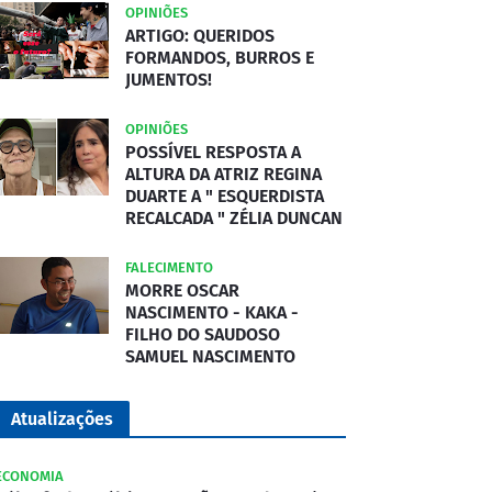
OPINIÕES
ARTIGO: QUERIDOS
FORMANDOS, BURROS E
JUMENTOS!
OPINIÕES
POSSÍVEL RESPOSTA A
ALTURA DA ATRIZ REGINA
DUARTE A " ESQUERDISTA
RECALCADA " ZÉLIA DUNCAN
FALECIMENTO
MORRE OSCAR
NASCIMENTO - KAKA -
FILHO DO SAUDOSO
SAMUEL NASCIMENTO
Atualizações
ECONOMIA