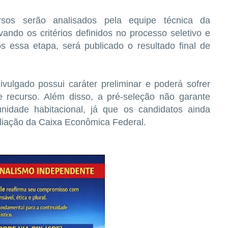
sos serão analisados pela equipe técnica da
ando os critérios definidos no processo seletivo e
 essa etapa, será publicado o resultado final de
ivulgado possui caráter preliminar e poderá sofrer
e recurso. Além disso, a pré-seleção não garante
idade habitacional, já que os candidatos ainda
liação da Caixa Econômica Federal.