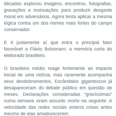
décadas explorou imagens, encontros, fotografias,
gravações e insinuações para produzir desgaste
moral em adversários. Agora tenta aplicar a mesma
lógica contra um dos nomes mais fortes do campo
conservador.
E é justamente aí que entra o principal fator
favorável a Flávio Bolsonaro: a memória curta do
eleitorado brasileiro.
O brasileiro médio reage fortemente ao impacto
inicial de uma notícia, mas raramente acompanha
seus desdobramentos. Escândalos gigantescos já
desapareceram do debate público em questão de
meses. Declarações consideradas “gravíssimas”
numa semana viram assunto morto na seguinte. A
velocidade das redes sociais enterra crises antes
mesmo de elas amadurecerem.