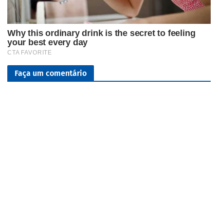
Faça um comentário