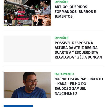
OPINIÕES
ARTIGO: QUERIDOS
FORMANDOS, BURROS E
JUMENTOS!
OPINIÕES
POSSÍVEL RESPOSTA A
ALTURA DA ATRIZ REGINA
DUARTE A " ESQUERDISTA
RECALCADA " ZÉLIA DUNCAN
FALECIMENTO
MORRE OSCAR NASCIMENTO
- KAKA - FILHO DO
SAUDOSO SAMUEL
NASCIMENTO