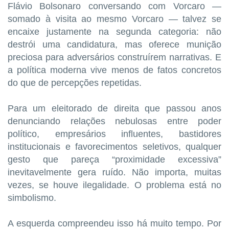
Flávio Bolsonaro conversando com Vorcaro —
somado à visita ao mesmo Vorcaro — talvez se
encaixe justamente na segunda categoria: não
destrói uma candidatura, mas oferece munição
preciosa para adversários construírem narrativas. E
a política moderna vive menos de fatos concretos
do que de percepções repetidas.
Para um eleitorado de direita que passou anos
denunciando relações nebulosas entre poder
político, empresários influentes, bastidores
institucionais e favorecimentos seletivos, qualquer
gesto que pareça “proximidade excessiva”
inevitavelmente gera ruído. Não importa, muitas
vezes, se houve ilegalidade. O problema está no
simbolismo.
A esquerda compreendeu isso há muito tempo. Por