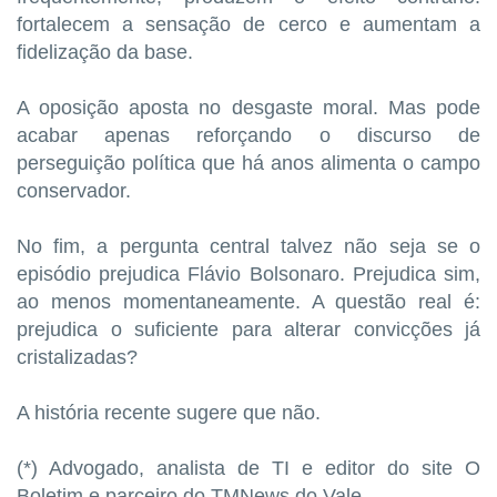
fortalecem a sensação de cerco e aumentam a
fidelização da base.
A oposição aposta no desgaste moral. Mas pode
acabar apenas reforçando o discurso de
perseguição política que há anos alimenta o campo
conservador.
No fim, a pergunta central talvez não seja se o
episódio prejudica Flávio Bolsonaro. Prejudica sim,
ao menos momentaneamente. A questão real é:
prejudica o suficiente para alterar convicções já
cristalizadas?
A história recente sugere que não.
(*) Advogado, analista de TI e editor do site O
Boletim e parceiro do TMNews do Vale