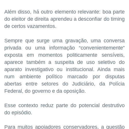
Além disso, há outro elemento relevante: boa parte
do eleitor de direita aprendeu a desconfiar do timing
de certos vazamentos.
Sempre que surge uma gravação, uma conversa
privada ou uma informação “convenientemente”
exposta em momentos politicamente sensíveis,
aparece também a suspeita de uso seletivo do
aparato investigativo ou institucional. Ainda mais
num ambiente político marcado por disputas
abertas entre setores do Judiciário, da Polícia
Federal, do governo e da oposição.
Esse contexto reduz parte do potencial destrutivo
do episódio.
Para muitos apoiadores conservadores, a questão