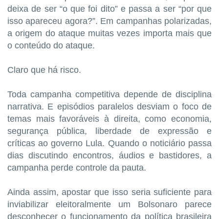
deixa de ser “o que foi dito” e passa a ser “por que
isso apareceu agora?”. Em campanhas polarizadas,
a origem do ataque muitas vezes importa mais que
o conteúdo do ataque.
Claro que há risco.
Toda campanha competitiva depende de disciplina
narrativa. E episódios paralelos desviam o foco de
temas mais favoráveis à direita, como economia,
segurança pública, liberdade de expressão e
críticas ao governo Lula. Quando o noticiário passa
dias discutindo encontros, áudios e bastidores, a
campanha perde controle da pauta.
Ainda assim, apostar que isso seria suficiente para
inviabilizar eleitoralmente um Bolsonaro parece
desconhecer o funcionamento da política brasileira