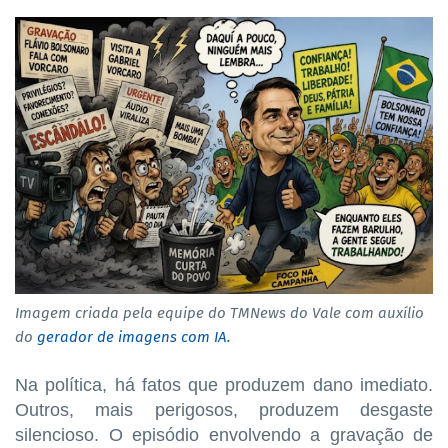
Imagem criada pela equipe do TMNews do Vale com auxílio
do
gerador de imagens com IA.
Na política, há fatos que produzem dano imediato.
Outros, mais perigosos, produzem desgaste
silencioso. O episódio envolvendo a gravação de