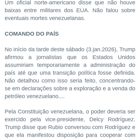
Um oficial norte-americano disse que não houve
baixas entre militares dos EUA. Não falou sobre
eventuais mortes venezuelanas.
COMANDO DO PAÍS
No início da tarde deste sábado (3.jan.2026), Trump
afirmou a jornalistas que os Estados Unidos
assumiriam temporariamente a administração do
país até que uma transição política fosse definida.
Não detalhou como isso seria feito, concentrando-
se em declarações sobre a exploração e a venda do
petróleo venezuelano....
Pela Constituição venezuelana, o poder deveria ser
exercido pela vice-presidente, Delcy Rodríguez.
Trump disse que Rubio conversou com Rodríguez e
que ela manifestou disposição para cooperar com