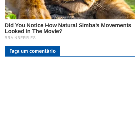
Faça um comentário