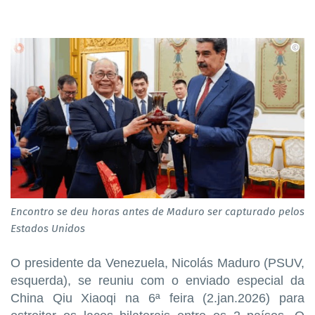
Encontro se deu horas antes de Maduro ser capturado pelos
Estados Unidos
O presidente da Venezuela, Nicolás Maduro (PSUV,
esquerda), se reuniu com o enviado especial da
China Qiu Xiaoqi na 6ª feira (2.jan.2026) para