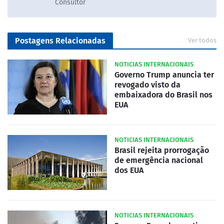
Consultor
Postagens Relacionadas
Ver todos
NOTICIAS INTERNACIONAIS
Governo Trump anuncia ter
revogado visto da
embaixadora do Brasil nos
EUA
NOTICIAS INTERNACIONAIS
Brasil rejeita prorrogação
de emergência nacional
dos EUA
NOTICIAS INTERNACIONAIS