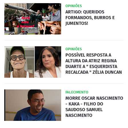
OPINIÕES
ARTIGO: QUERIDOS
FORMANDOS, BURROS E
JUMENTOS!
OPINIÕES
POSSÍVEL RESPOSTA A
ALTURA DA ATRIZ REGINA
DUARTE A " ESQUERDISTA
RECALCADA " ZÉLIA DUNCAN
FALECIMENTO
MORRE OSCAR NASCIMENTO
- KAKA - FILHO DO
SAUDOSO SAMUEL
NASCIMENTO