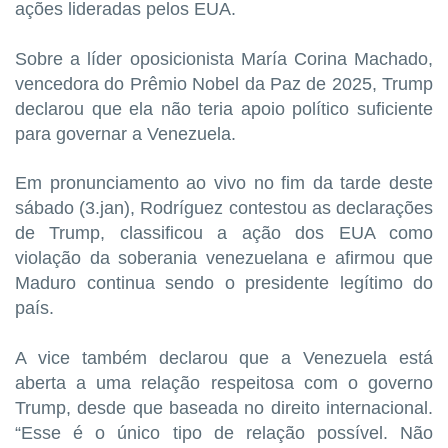
ações lideradas pelos EUA.
Sobre a líder oposicionista María Corina Machado,
vencedora do Prêmio Nobel da Paz de 2025, Trump
declarou que ela não teria apoio político suficiente
para governar a Venezuela.
Em pronunciamento ao vivo no fim da tarde deste
sábado (3.jan), Rodríguez contestou as declarações
de Trump, classificou a ação dos EUA como
violação da soberania venezuelana e afirmou que
Maduro continua sendo o presidente legítimo do
país.
A vice também declarou que a Venezuela está
aberta a uma relação respeitosa com o governo
Trump, desde que baseada no direito internacional.
“Esse é o único tipo de relação possível. Não