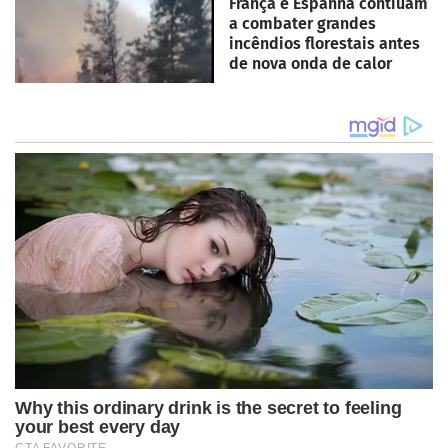
França e Espanha contiuam
a combater grandes
incêndios florestais antes
de nova onda de calor