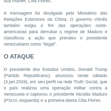
sua mulher, Cilia Flores.
A mensagem foi divulgada pelo Ministério das
Relações Exteriores da China. O governo chinês
também exigiu o fim das operações norte-
americanas para derrubar o regime de Maduro e
classificou a ação que prendeu o presidente
venezuelano como “ilegal”.
O ATAQUE
O presidente dos Estados Unidos, Donald Trump
(Partido Republicano), anunciou neste sábado
(3.jan.2026), em seu perfil na rede Truth Social, que
o país realizou uma operação militar contra a
Venezuela e capturou o
presidente Nicolás Maduro
(PSUV, esquerda) e a primeira-dama Cilia Flores.