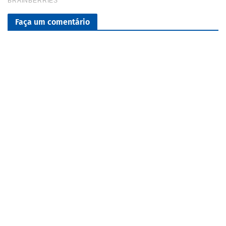
Faça um comentário