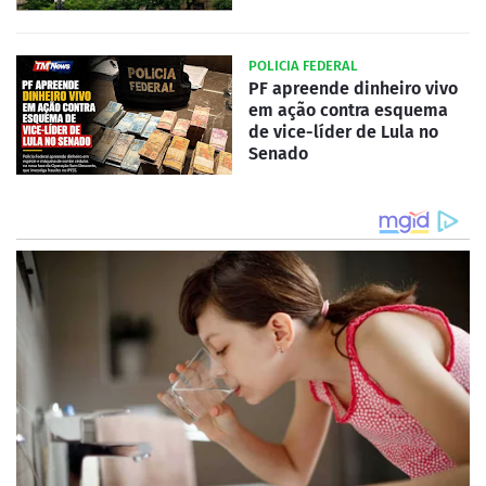
POLICIA FEDERAL
PF apreende dinheiro vivo
em ação contra esquema
de vice-líder de Lula no
Senado