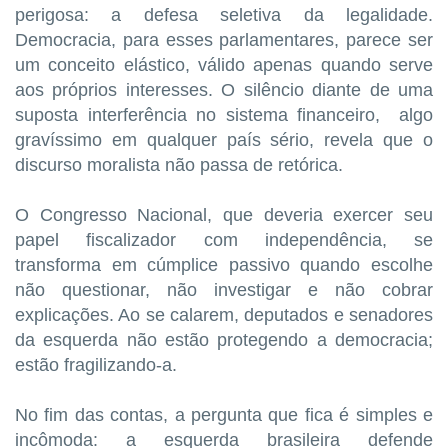
perigosa: a defesa seletiva da legalidade.
Democracia, para esses parlamentares, parece ser
um conceito elástico, válido apenas quando serve
aos próprios interesses. O silêncio diante de uma
suposta interferência no sistema financeiro, algo
gravíssimo em qualquer país sério, revela que o
discurso moralista não passa de retórica.
O Congresso Nacional, que deveria exercer seu
papel fiscalizador com independência, se
transforma em cúmplice passivo quando escolhe
não questionar, não investigar e não cobrar
explicações. Ao se calarem, deputados e senadores
da esquerda não estão protegendo a democracia;
estão fragilizando-a.
No fim das contas, a pergunta que fica é simples e
incômoda: a esquerda brasileira defende