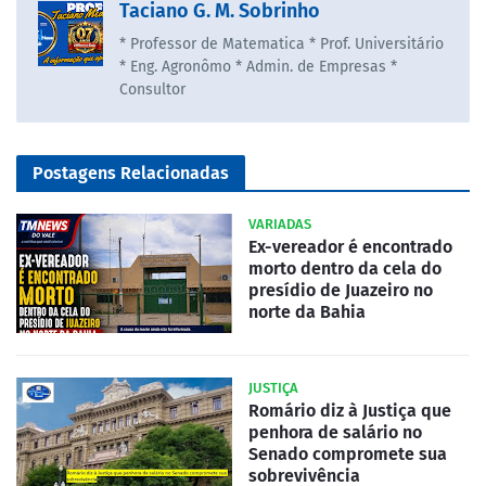
Taciano G. M. Sobrinho
* Professor de Matematica * Prof. Universitário
* Eng. Agronômo * Admin. de Empresas *
Consultor
Postagens Relacionadas
VARIADAS
Ex-vereador é encontrado
morto dentro da cela do
presídio de Juazeiro no
norte da Bahia
JUSTIÇA
Romário diz à Justiça que
penhora de salário no
Senado compromete sua
sobrevivência