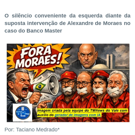
O silêncio conveniente da esquerda diante da
suposta intervenção de Alexandre de Moraes no
caso do Banco Master
Por: Taciano Medrado*