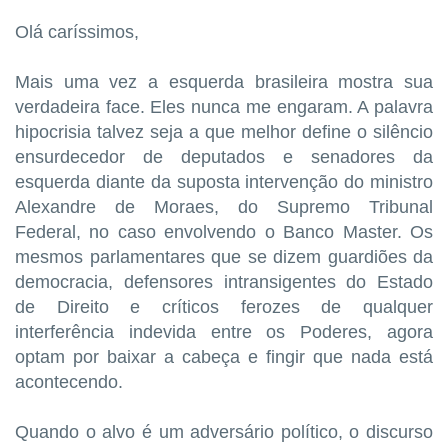
Olá caríssimos,
Mais uma vez a esquerda brasileira mostra sua
verdadeira face. Eles nunca me engaram. A palavra
hipocrisia talvez seja a que melhor define o silêncio
ensurdecedor de deputados e senadores da
esquerda diante da suposta intervenção do ministro
Alexandre de Moraes, do Supremo Tribunal
Federal, no caso envolvendo o Banco Master. Os
mesmos parlamentares que se dizem guardiões da
democracia, defensores intransigentes do Estado
de Direito e críticos ferozes de qualquer
interferência indevida entre os Poderes, agora
optam por baixar a cabeça e fingir que nada está
acontecendo.
Quando o alvo é um adversário político, o discurso