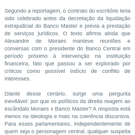
Segundo a reportagem, o contrato do escritório teria
sido celebrado antes da decretação da liquidação
extrajudicial do Banco Master e previa a prestação
de serviços jurídicos. O texto afirma ainda que
Alexandre de Moraes manteve reuniões e
conversas com o presidente do Banco Central em
período próximo à intervenção na instituição
financeira, fato que passou a ser explorado por
críticos como possível indício de conflito de
interesses.
Diante desse cenário, surge uma pergunta
inevitável: por que os políticos da direita reagem ao
escândalo Moraes x Banco Master? A resposta está
menos na ideologia e mais na coerência discursiva.
Para esses parlamentares, independentemente de
quem seja o personagem central, qualquer suspeita