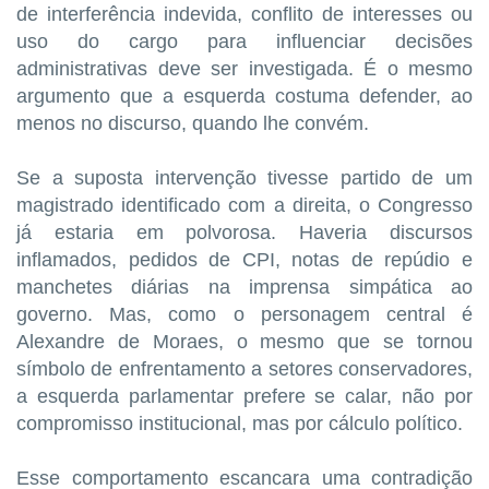
de interferência indevida, conflito de interesses ou
uso do cargo para influenciar decisões
administrativas deve ser investigada. É o mesmo
argumento que a esquerda costuma defender, ao
menos no discurso, quando lhe convém.
Se a suposta intervenção tivesse partido de um
magistrado identificado com a direita, o Congresso
já estaria em polvorosa. Haveria discursos
inflamados, pedidos de CPI, notas de repúdio e
manchetes diárias na imprensa simpática ao
governo. Mas, como o personagem central é
Alexandre de Moraes, o mesmo que se tornou
símbolo de enfrentamento a setores conservadores,
a esquerda parlamentar prefere se calar, não por
compromisso institucional, mas por cálculo político.
Esse comportamento escancara uma contradição