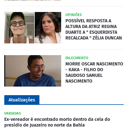
OPINIÕES
POSSÍVEL RESPOSTA A
ALTURA DA ATRIZ REGINA
DUARTE A " ESQUERDISTA
RECALCADA " ZÉLIA DUNCAN
FALECIMENTO
MORRE OSCAR NASCIMENTO
- KAKA - FILHO DO
SAUDOSO SAMUEL
NASCIMENTO
Atualizações
VARIADAS
Ex-vereador é encontrado morto dentro da cela do
presídio de Juazeiro no norte da Bahia