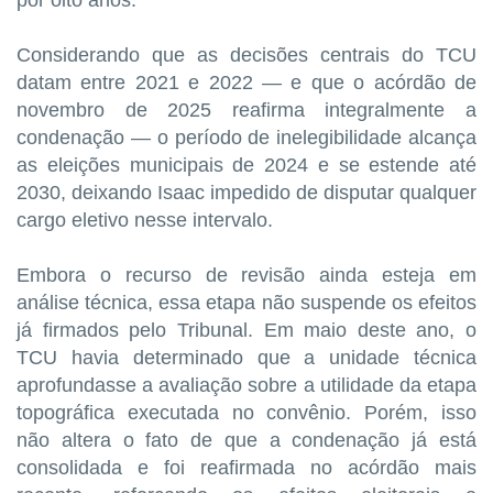
Considerando que as decisões centrais do TCU
datam entre 2021 e 2022 — e que o acórdão de
novembro de 2025 reafirma integralmente a
condenação — o período de inelegibilidade alcança
as eleições municipais de 2024 e se estende até
2030, deixando Isaac impedido de disputar qualquer
cargo eletivo nesse intervalo.
Embora o recurso de revisão ainda esteja em
análise técnica, essa etapa não suspende os efeitos
já firmados pelo Tribunal. Em maio deste ano, o
TCU havia determinado que a unidade técnica
aprofundasse a avaliação sobre a utilidade da etapa
topográfica executada no convênio. Porém, isso
não altera o fato de que a condenação já está
consolidada e foi reafirmada no acórdão mais