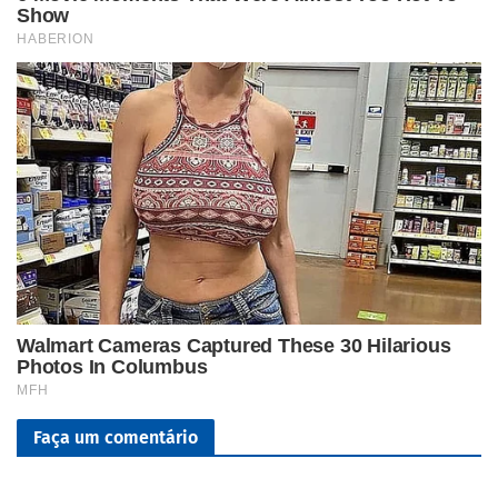
Faça um comentário