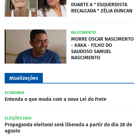
DUARTE A " ESQUERDISTA
RECALCADA " ZÉLIA DUNCAN
FALECIMENTO
MORRE OSCAR NASCIMENTO
- KAKA - FILHO DO
SAUDOSO SAMUEL
NASCIMENTO
Atualizações
ECONOMIA
Entenda o que muda com a nova Lei do Frete
ELEIÇÕES 2026
Propaganda eleitoral será liberada a partir do dia 28 de
agosto