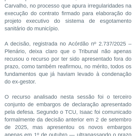
Carvalho, no processo que apura irregularidades na
execução do contrato firmado para elaboração do
projeto executivo do sistema de esgotamento
sanitário do município.
A decisão, registrada no Acórdão nº 2.737/2025 –
Plenário, deixa claro que o Tribunal não apenas
recusou o recurso por ter sido apresentado fora do
prazo, como também reafirmou, no mérito, todos os
fundamentos que já haviam levado à condenação
do ex-gestor.
O recurso analisado nesta sessão foi o terceiro
conjunto de embargos de declaração apresentado
pela defesa. Segundo o TCU, Isaac foi comunicado
formalmente da decisão anterior em 2 de setembro
de 2025, mas apresentou os novos embargos
apenas em 1º de outubro — ultrapassando o prazo