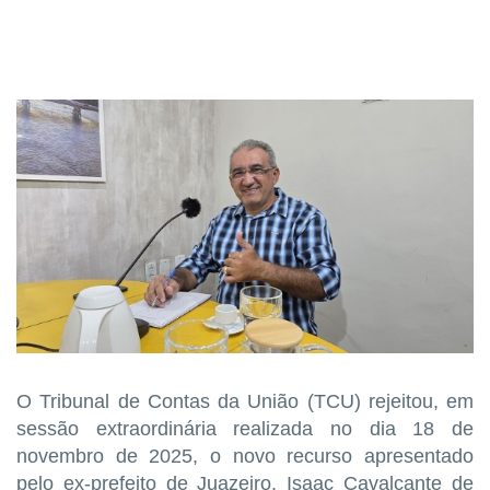
O Tribunal de Contas da União (TCU) rejeitou, em
sessão extraordinária realizada no dia 18 de
novembro de 2025, o novo recurso apresentado
pelo ex-prefeito de Juazeiro, Isaac Cavalcante de