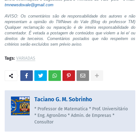
tmnewsdovale@gmail.com
AVISO: Os comentários são de responsabilidade dos autores e não
representam a opinião do TMNews do Vale (Blog do professor TM)
Qualquer reclamação ou reparação é de inteira responsabilidade do
comentador. É vetada a postagem de conteúdos que violem a lei e/ ou
direitos de terceiros. Comentários postados que não respeitem os
critérios serão excluídos sem prévio aviso.
Tags:
VARIADAS
Taciano G. M. Sobrinho
* Professor de Matematica * Prof. Universitário
* Eng. Agronômo * Admin. de Empresas *
Consultor