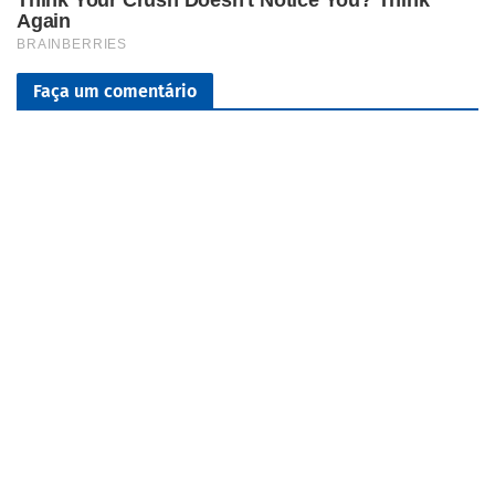
Faça um comentário