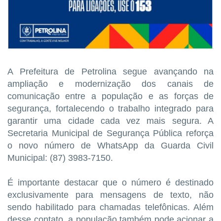
A Prefeitura de Petrolina segue avançando na
ampliação e modernização dos canais de
comunicação entre a população e as forças de
segurança, fortalecendo o trabalho integrado para
garantir uma cidade cada vez mais segura. A
Secretaria Municipal de Segurança Pública reforça
o novo número de WhatsApp da Guarda Civil
Municipal: (87) 3983-7150.
É importante destacar que o número é destinado
exclusivamente para mensagens de texto, não
sendo habilitado para chamadas telefônicas. Além
desse contato, a população também pode acionar a