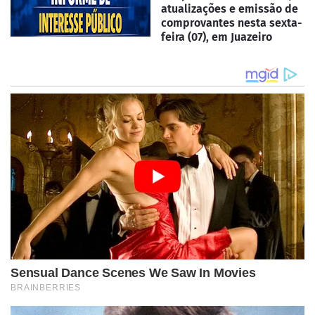
atualizações e emissão de
comprovantes nesta sexta-
feira (07), em Juazeiro