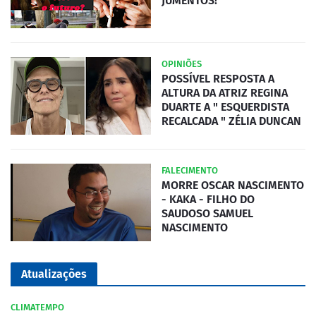
JUMENTOS!
OPINIÕES
POSSÍVEL RESPOSTA A
ALTURA DA ATRIZ REGINA
DUARTE A " ESQUERDISTA
RECALCADA " ZÉLIA DUNCAN
FALECIMENTO
MORRE OSCAR NASCIMENTO
- KAKA - FILHO DO
SAUDOSO SAMUEL
NASCIMENTO
Atualizações
CLIMATEMPO