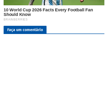
Faça um comentário