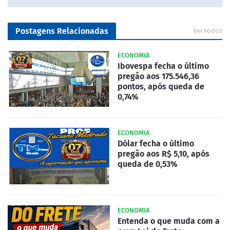
Postagens Relacionadas
Ver todos
ECONOMIA
Ibovespa fecha o último
pregão aos 175.546,36
pontos, após queda de
0,74%
ECONOMIA
Dólar fecha o último
pregão aos R$ 5,10, após
queda de 0,53%
ECONOMIA
Entenda o que muda com a