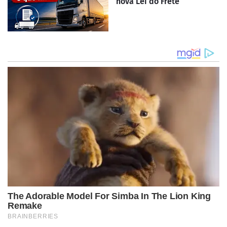
nova Lei do Frete