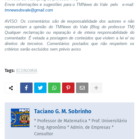
Envie informações e sugestões para o TMNews do Vale pelo e-mail:
tmnewsdovale@gmail.com
AVISO: Os comentários são de responsabilidade dos autores e não
representam a opinião do TMNews do Vale (Blog do professor TM)
Qualquer reclamação ou reparação é de inteira responsabilidade do
comentador. É vetada a postagem de conteúdos que violem a lei e/ ou
direitos de terceiros. Comentários postados que não respeitem os
critérios serão excluídos sem prévio aviso.
Tags:
ECONOMIA
Taciano G. M. Sobrinho
* Professor de Matematica * Prof. Universitário
* Eng. Agronômo * Admin. de Empresas *
Consultor