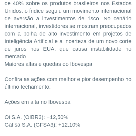
de 40% sobre os produtos brasileiros nos Estados
Unidos, o índice seguiu um movimento internacional
de aversão a investimentos de risco. No cenário
internacional, investidores se mostram preocupados
com a bolha de alto investimento em projetos de
Inteligência Artificial e a incerteza de um novo corte
de juros nos EUA, que causa instabilidade no
mercado.
Maiores altas e quedas do Ibovespa
Confira as ações com melhor e pior desempenho no
último fechamento:
Ações em alta no Ibovespa
Oi S.A. (OIBR3): +12,50%
Gafisa S.A. (GFSA3): +12,10%