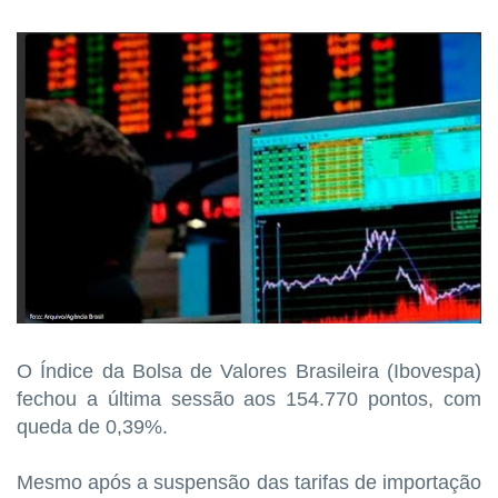
O Índice da Bolsa de Valores Brasileira (Ibovespa)
fechou a última sessão aos 154.770 pontos, com
queda de 0,39%.
Mesmo após a suspensão das tarifas de importação