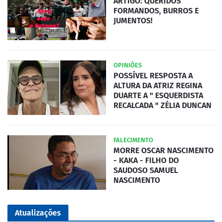
ARTIGO: QUERIDOS
FORMANDOS, BURROS E
JUMENTOS!
OPINIÕES
POSSÍVEL RESPOSTA A
ALTURA DA ATRIZ REGINA
DUARTE A " ESQUERDISTA
RECALCADA " ZÉLIA DUNCAN
FALECIMENTO
MORRE OSCAR NASCIMENTO
- KAKA - FILHO DO
SAUDOSO SAMUEL
NASCIMENTO
Atualizações