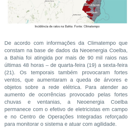
De acordo com informações da Climatempo que
constam na base de dados da Neoenergia Coelba,
a Bahia foi atingida por mais de 90 mil raios nas
últimas 48 horas – de quarta-feira (19) a sexta-feira
(21). Os temporais também provocaram fortes
ventos, que aumentaram a queda de árvores e
objetos sobre a rede elétrica. Para atender ao
aumento de ocorrências provocado pelas fortes
chuvas e ventanias, a Neoenergia Coelba
permanece com o efetivo de eletricistas em campo
e no Centro de Operações Integradas reforçado
para monitorar o sistema e atuar com agilidade.