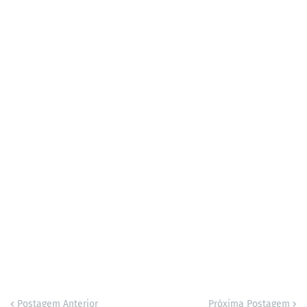
Postagem Anterior
Próxima Postagem