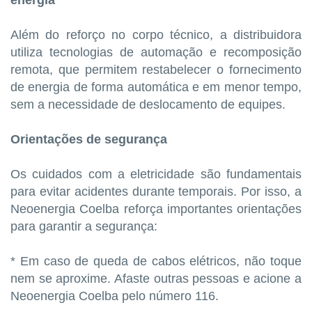
Além do reforço no corpo técnico, a distribuidora
utiliza tecnologias de automação e recomposição
remota, que permitem restabelecer o fornecimento
de energia de forma automática e em menor tempo,
sem a necessidade de deslocamento de equipes.
Orientações de segurança
Os cuidados com a eletricidade são fundamentais
para evitar acidentes durante temporais. Por isso, a
Neoenergia Coelba reforça importantes orientações
para garantir a segurança:
* Em caso de queda de cabos elétricos, não toque
nem se aproxime. Afaste outras pessoas e acione a
Neoenergia Coelba pelo número 116.