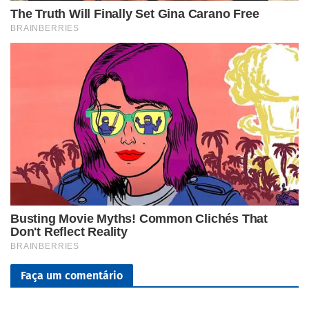
Faça um comentário