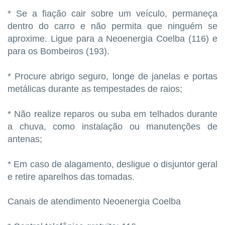
* Se a fiação cair sobre um veículo, permaneça
dentro do carro e não permita que ninguém se
aproxime. Ligue para a Neoenergia Coelba (116) e
para os Bombeiros (193).
* Procure abrigo seguro, longe de janelas e portas
metálicas durante as tempestades de raios;
* Não realize reparos ou suba em telhados durante
a chuva, como instalação ou manutenções de
antenas;
* Em caso de alagamento, desligue o disjuntor geral
e retire aparelhos das tomadas.
Canais de atendimento Neoenergia Coelba