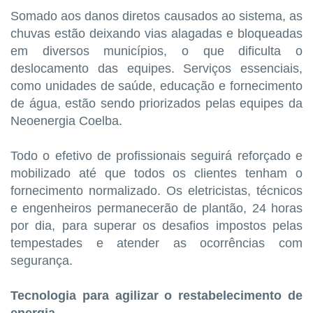
Somado aos danos diretos causados ao sistema, as
chuvas estão deixando vias alagadas e bloqueadas
em diversos municípios, o que dificulta o
deslocamento das equipes. Serviços essenciais,
como unidades de saúde, educação e fornecimento
de água, estão sendo priorizados pelas equipes da
Neoenergia Coelba.
Todo o efetivo de profissionais seguirá reforçado e
mobilizado até que todos os clientes tenham o
fornecimento normalizado. Os eletricistas, técnicos
e engenheiros permanecerão de plantão, 24 horas
por dia, para superar os desafios impostos pelas
tempestades e atender as ocorrências com
segurança.
Tecnologia para agilizar o restabelecimento de
energia