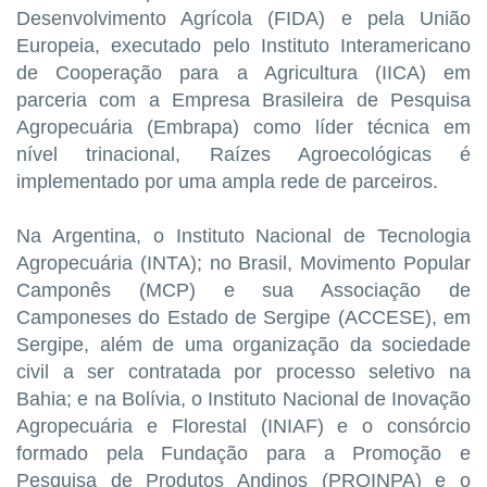
Desenvolvimento Agrícola (FIDA) e pela União
Europeia, executado pelo Instituto Interamericano
de Cooperação para a Agricultura (IICA) em
parceria com a Empresa Brasileira de Pesquisa
Agropecuária (Embrapa) como líder técnica em
nível trinacional, Raízes Agroecológicas é
implementado por uma ampla rede de parceiros.
Na Argentina, o Instituto Nacional de Tecnologia
Agropecuária (INTA); no Brasil, Movimento Popular
Camponês (MCP) e sua Associação de
Camponeses do Estado de Sergipe (ACCESE), em
Sergipe, além de uma organização da sociedade
civil a ser contratada por processo seletivo na
Bahia; e na Bolívia, o Instituto Nacional de Inovação
Agropecuária e Florestal (INIAF) e o consórcio
formado pela Fundação para a Promoção e
Pesquisa de Produtos Andinos (PROINPA) e o