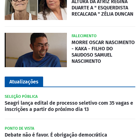
ALTURA DA ATRIZ REGINA
DUARTE A " ESQUERDISTA
RECALCADA " ZÉLIA DUNCAN
FALECIMENTO
MORRE OSCAR NASCIMENTO
- KAKA - FILHO DO
SAUDOSO SAMUEL
NASCIMENTO
Atualizações
SELEÇÃO PÚBLICA
Seagri lança edital de processo seletivo com 35 vagas e
inscrições a partir do próximo dia 13
PONTO DE VISTA
Debate não é favor. É obrigação democrática