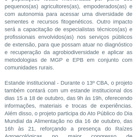
pequenos(as) agricultores(as), empoderados(as) e
com autonomia para acessar uma diversidade de
sementes e recursos fitogenéticos. Outro impacto
será a capacitação de especialistas técnicos(as) e
profissionais envolvidos(as) nos serviços públicos
de extensão, para que possam atuar no diagnóstico
e recuperação da agrobiodiversidade e aplicar as
metodologias de MGP e EPB em conjunto com
comunidades rurais.
Estande institucional - Durante o 13º CBA, o projeto
também contará com um estande institucional dos
dias 15 a 18 de outubro, das 9h às 19h, oferecendo
informações, materiais e trocas de experiências.
Além disso, o projeto participa do Ato Público do Dia
Mundial da Alimentação no dia 16 de outubro, das
16h às 21, reforçando a presença do Raízes
Agroecológicas no maior congresso de