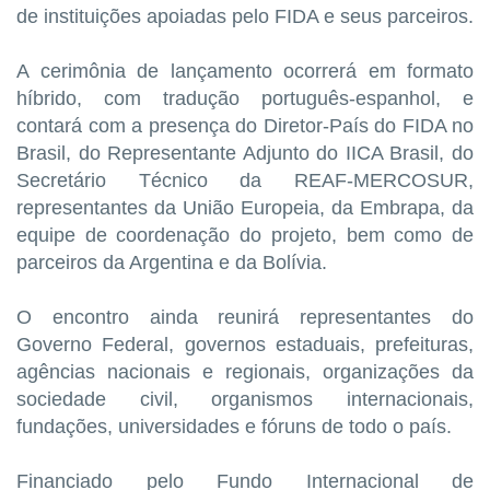
de instituições apoiadas pelo FIDA e seus parceiros.
A cerimônia de lançamento ocorrerá em formato
híbrido, com tradução português-espanhol, e
contará com a presença do Diretor-País do FIDA no
Brasil, do Representante Adjunto do IICA Brasil, do
Secretário Técnico da REAF-MERCOSUR,
representantes da União Europeia, da Embrapa, da
equipe de coordenação do projeto, bem como de
parceiros da Argentina e da Bolívia.
O encontro ainda reunirá representantes do
Governo Federal, governos estaduais, prefeituras,
agências nacionais e regionais, organizações da
sociedade civil, organismos internacionais,
fundações, universidades e fóruns de todo o país.
Financiado pelo Fundo Internacional de