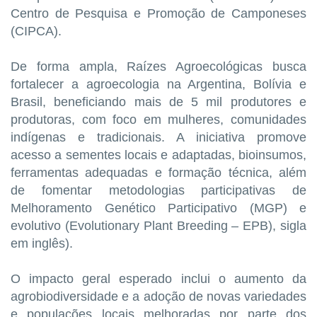
Centro de Pesquisa e Promoção de Camponeses
(CIPCA).
De forma ampla, Raízes Agroecológicas busca
fortalecer a agroecologia na Argentina, Bolívia e
Brasil, beneficiando mais de 5 mil produtores e
produtoras, com foco em mulheres, comunidades
indígenas e tradicionais. A iniciativa promove
acesso a sementes locais e adaptadas, bioinsumos,
ferramentas adequadas e formação técnica, além
de fomentar metodologias participativas de
Melhoramento Genético Participativo (MGP) e
evolutivo (Evolutionary Plant Breeding – EPB), sigla
em inglês).
O impacto geral esperado inclui o aumento da
agrobiodiversidade e a adoção de novas variedades
e populações locais melhoradas por parte dos