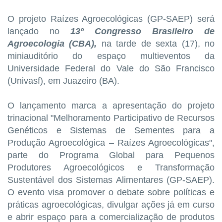
O projeto Raízes Agroecológicas (GP-SAEP) será
lançado no
13º Congresso Brasileiro de
Agroecologia (CBA),
na tarde de sexta (17), no
miniauditório do espaço multieventos da
Universidade Federal do Vale do São Francisco
(Univasf), em Juazeiro (BA).
O lançamento marca a apresentação do projeto
trinacional "Melhoramento Participativo de Recursos
Genéticos e Sistemas de Sementes para a
Produção Agroecológica – Raízes Agroecológicas",
parte do Programa Global para Pequenos
Produtores Agroecológicos e Transformação
Sustentável dos Sistemas Alimentares (GP-SAEP).
O evento visa promover o debate sobre políticas e
práticas agroecológicas, divulgar ações já em curso
e abrir espaço para a comercialização de produtos