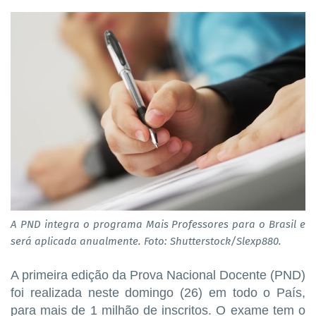
A PND integra o programa Mais Professores para o Brasil e
será aplicada anualmente. Foto: Shutterstock/Slexp880.
A primeira edição da Prova Nacional Docente (PND)
foi realizada neste domingo (26) em todo o País,
para mais de 1 milhão de inscritos. O exame tem o