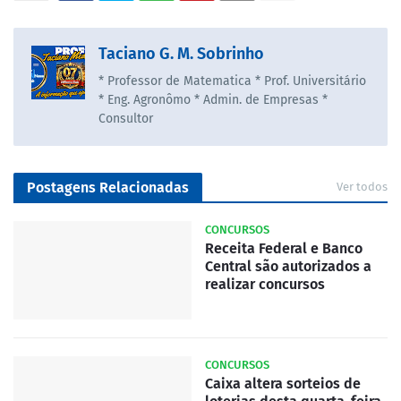
Taciano G. M. Sobrinho
* Professor de Matematica * Prof. Universitário
* Eng. Agronômo * Admin. de Empresas *
Consultor
Postagens Relacionadas
Ver todos
CONCURSOS
Receita Federal e Banco
Central são autorizados a
realizar concursos
CONCURSOS
Caixa altera sorteios de