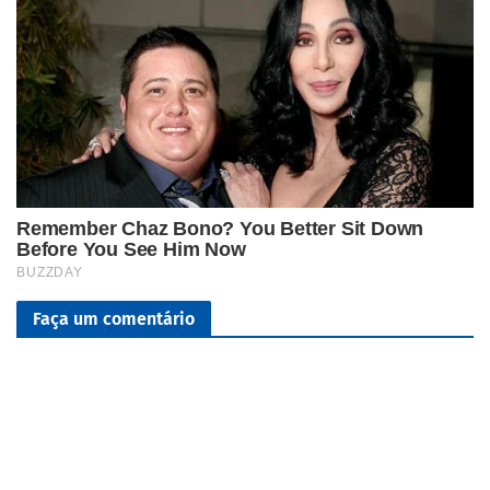
Faça um comentário