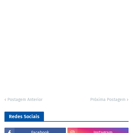
Postagem Anterior
Próxima Postagem
Redes Sociais
Facebook
Instagram