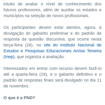
intuito de avaliar o nível de conhecimento dos
futuros professores, além de auxiliar os estados e
municípios na seleção de novos profissionais.
Os participantes devem estar atentos, agora, à
divulgação do gabarito preliminar e do padrão de
resposta da questão discursiva, que ocorre nesta
terça-feira (28), no
site do Instituto Nacional de
Estudos e Pesquisas Educacionais Anísio Teixeira
(Inep)
, que organiza a avaliação.
Interessados em entrar com recurso devem fazê-lo
até a quarta-feira (29), e o gabarito definitivo e o
padrão de respostas finais será divulgado no dia 11
de novembro.
O que é a PND?