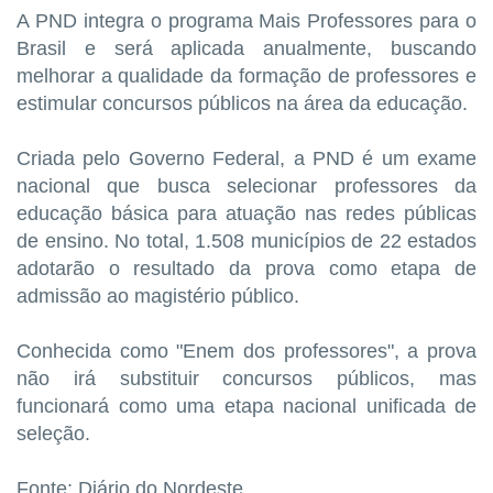
A PND integra o programa Mais Professores para o
Brasil e será aplicada anualmente, buscando
melhorar a qualidade da formação de professores e
estimular concursos públicos na área da educação.
Criada pelo Governo Federal, a PND é um exame
nacional que busca selecionar professores da
educação básica para atuação nas redes públicas
de ensino. No total, 1.508 municípios de 22 estados
adotarão o resultado da prova como etapa de
admissão ao magistério público.
Conhecida como "Enem dos professores", a prova
não irá substituir concursos públicos, mas
funcionará como uma etapa nacional unificada de
seleção.
Fonte: Diário do Nordeste