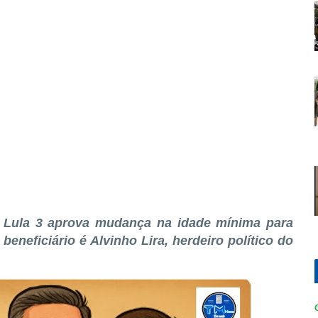
Lula 3 aprova mudança na idade mínima para
eneficiário é Alvinho Lira, herdeiro político do