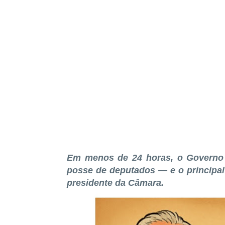
Em menos de 24 horas, o Governo 
posse de deputados — e o principal b
presidente da Câmara.