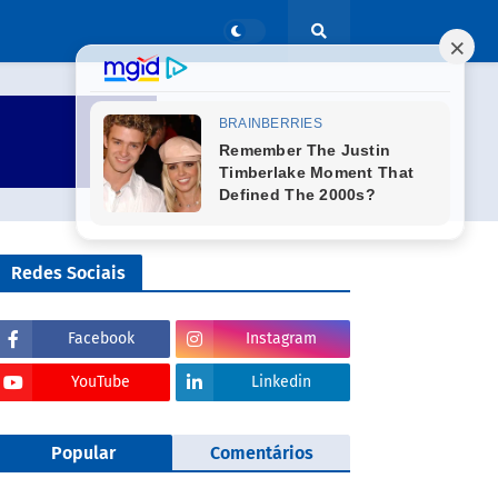
Redes Sociais
Facebook
Instagram
YouTube
Linkedin
Popular
Comentários