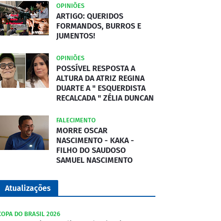
OPINIÕES
ARTIGO: QUERIDOS
FORMANDOS, BURROS E
JUMENTOS!
OPINIÕES
POSSÍVEL RESPOSTA A
ALTURA DA ATRIZ REGINA
DUARTE A " ESQUERDISTA
RECALCADA " ZÉLIA DUNCAN
FALECIMENTO
MORRE OSCAR
NASCIMENTO - KAKA -
FILHO DO SAUDOSO
SAMUEL NASCIMENTO
Atualizações
COPA DO BRASIL 2026