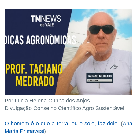
Por Lucia Helena Cunha dos Anjos
Divulgação Conselho Científico Agro Sustentável
O homem é o que a terra, ou o solo, faz dele.
(
Ana
Maria Primavesi
)