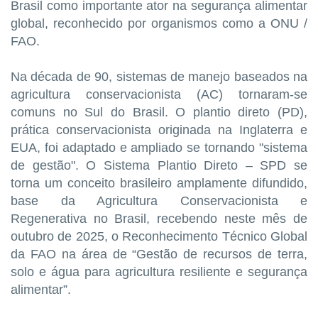
Brasil como importante ator na segurança alimentar
global, reconhecido por organismos como a ONU /
FAO.
Na década de 90, sistemas de manejo baseados na
agricultura conservacionista (AC) tornaram-se
comuns no Sul do Brasil. O plantio direto (PD),
prática conservacionista originada na Inglaterra e
EUA, foi adaptado e ampliado se tornando "sistema
de gestão". O Sistema Plantio Direto – SPD se
torna um conceito brasileiro amplamente difundido,
base da Agricultura Conservacionista e
Regenerativa no Brasil, recebendo neste mês de
outubro de 2025, o Reconhecimento Técnico Global
da FAO na área de “Gestão de recursos de terra,
solo e água para agricultura resiliente e segurança
alimentar”.