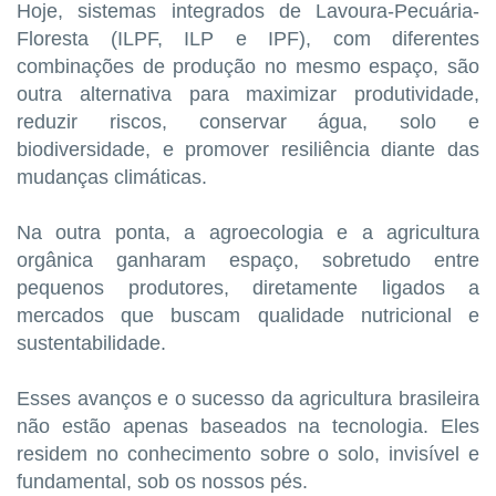
Hoje, sistemas integrados de Lavoura-Pecuária-
Floresta (ILPF, ILP e IPF), com diferentes
combinações de produção no mesmo espaço, são
outra alternativa para maximizar produtividade,
reduzir riscos, conservar água, solo e
biodiversidade, e promover resiliência diante das
mudanças climáticas.
Na outra ponta, a agroecologia e a agricultura
orgânica ganharam espaço, sobretudo entre
pequenos produtores, diretamente ligados a
mercados que buscam qualidade nutricional e
sustentabilidade.
Esses avanços e o sucesso da agricultura brasileira
não estão apenas baseados na tecnologia. Eles
residem no conhecimento sobre o solo, invisível e
fundamental, sob os nossos pés.