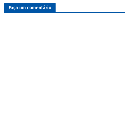
Faça um comentário