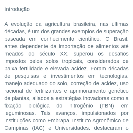
Introdução
A evolução da agricultura brasileira, nas últimas
décadas, é um dos grandes exemplos de superação
baseada em conhecimento científico. O Brasil,
antes dependente da importação de alimentos até
meados do século XX, superou os desafios
impostos pelos solos tropicais, considerados de
baixa fertilidade e elevada acidez. Foram décadas
de pesquisas e investimentos em tecnologias,
manejo adequado do solo, correção de acidez, uso
racional de fertilizantes e aprimoramento genético
de plantas, aliados a estratégias inovadoras como a
fixação biológica do nitrogênio (FBN) em
leguminosas. Tais avanços, impulsionados por
instituições como Embrapa, Instituto Agronômico de
Campinas (IAC) e Universidades, destacaram o