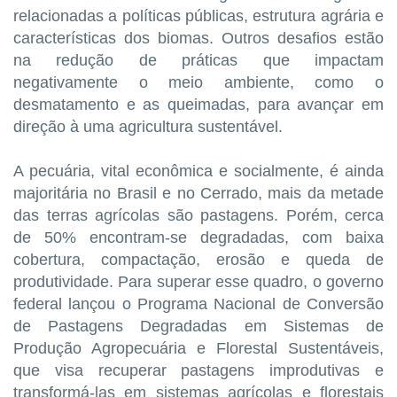
relacionadas a políticas públicas, estrutura agrária e
características dos biomas. Outros desafios estão
na redução de práticas que impactam
negativamente o meio ambiente, como o
desmatamento e as queimadas, para avançar em
direção à uma agricultura sustentável.
A pecuária, vital econômica e socialmente, é ainda
majoritária no Brasil e no Cerrado, mais da metade
das terras agrícolas são pastagens. Porém, cerca
de 50% encontram-se degradadas, com baixa
cobertura, compactação, erosão e queda de
produtividade. Para superar esse quadro, o governo
federal lançou o Programa Nacional de Conversão
de Pastagens Degradadas em Sistemas de
Produção Agropecuária e Florestal Sustentáveis,
que visa recuperar pastagens improdutivas e
transformá-las em sistemas agrícolas e florestais