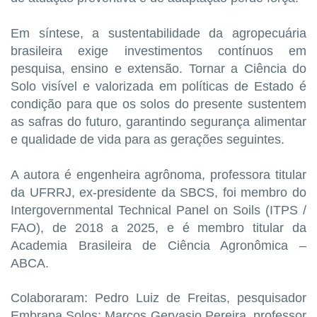
Em síntese, a sustentabilidade da agropecuária
brasileira exige investimentos contínuos em
pesquisa, ensino e extensão. Tornar a Ciência do
Solo visível e valorizada em políticas de Estado é
condição para que os solos do presente sustentem
as safras do futuro, garantindo segurança alimentar
e qualidade de vida para as gerações seguintes.
A autora é engenheira agrônoma, professora titular
da UFRRJ, ex-presidente da SBCS, foi membro do
Intergovernmental Technical Panel on Soils (ITPS /
FAO), de 2018 a 2025, e é membro titular da
Academia Brasileira de Ciência Agronômica –
ABCA.
Colaboraram: Pedro Luiz de Freitas, pesquisador
Embrapa Solos; Marcos Gervasio Pereira, professor