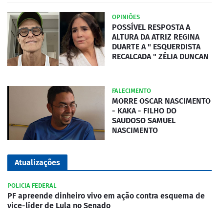
OPINIÕES
POSSÍVEL RESPOSTA A
ALTURA DA ATRIZ REGINA
DUARTE A " ESQUERDISTA
RECALCADA " ZÉLIA DUNCAN
FALECIMENTO
MORRE OSCAR NASCIMENTO
- KAKA - FILHO DO
SAUDOSO SAMUEL
NASCIMENTO
Atualizações
POLICIA FEDERAL
PF apreende dinheiro vivo em ação contra esquema de
vice-líder de Lula no Senado