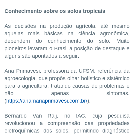
Conhecimento sobre os solos tropicais
As decisões na produção agrícola, até mesmo
aquelas mais básicas na ciência agronômica,
dependem do conhecimento do solo. Muito
pioneiros levaram o Brasil a posição de destaque e
alguns são apontados a seguir:
Ana Primavesi, professora da UFSM, referência da
agroecologia, que propôs olhar holístico e sistêmico
para a agricultura, tratando causas de problemas e
não apenas sintomas.
(
https://anamariaprimavesi.com.br/
).
Bernardo Van Raij, no IAC, cuja pesquisa
revolucionou a compreensão das propriedades
eletroquímicas dos solos, permitindo diagnóstico