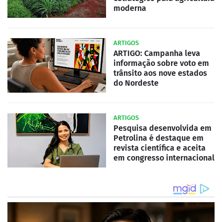
moderna
ARTIGOS
ARTIGO: Campanha leva
informação sobre voto em
trânsito aos nove estados
do Nordeste
ARTIGOS
Pesquisa desenvolvida em
Petrolina é destaque em
revista científica e aceita
em congresso internacional