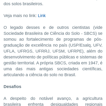
dos solos brasileiros.
Veja mais no link:
Link
O legado desses e de outros cientistas (vide
Sociedade Brasileira de Ciência do Solo - SBCS) se
somou ao fortalecimento de programas de pós-
graduação de excelência no país (USP/Esalq, UFV,
UFLA, UFRGS, UFRRJ, UFSM, UFRPE), além do
desenvolvimento de políticas públicas e sistemas de
gestão territorial. A própria SBCS, criada em 1947, é
uma das mais antigas sociedades científicas,
articulando a ciência do solo no Brasil.
Desafios
A despeito do notável avanço, a agricultura
brasileira enfrenta desigualdades regionais