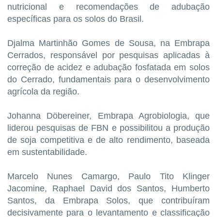
nutricional e recomendações de adubação
específicas para os solos do Brasil.
Djalma Martinhão Gomes de Sousa, na Embrapa
Cerrados, responsável por pesquisas aplicadas à
correção de acidez e adubação fosfatada em solos
do Cerrado, fundamentais para o desenvolvimento
agrícola da região.
Johanna Döbereiner, Embrapa Agrobiologia, que
liderou pesquisas de FBN e possibilitou a produção
de soja competitiva e de alto rendimento, baseada
em sustentabilidade.
Marcelo Nunes Camargo, Paulo Tito Klinger
Jacomine, Raphael David dos Santos, Humberto
Santos, da Embrapa Solos, que contribuíram
decisivamente para o levantamento e classificação