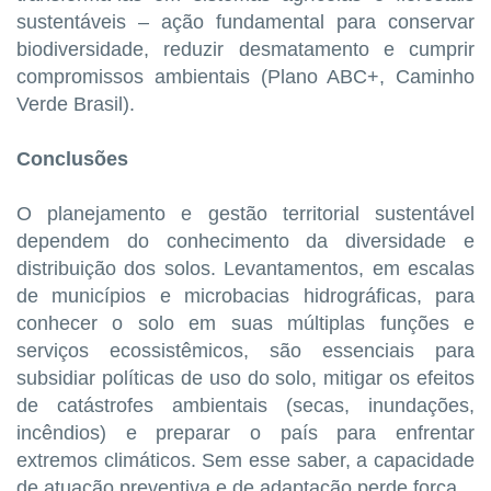
sustentáveis – ação fundamental para conservar
biodiversidade, reduzir desmatamento e cumprir
compromissos ambientais (Plano ABC+, Caminho
Verde Brasil).
Conclusões
O planejamento e gestão territorial sustentável
dependem do conhecimento da diversidade e
distribuição dos solos. Levantamentos, em escalas
de municípios e microbacias hidrográficas, para
conhecer o solo em suas múltiplas funções e
serviços ecossistêmicos, são essenciais para
subsidiar políticas de uso do solo, mitigar os efeitos
de catástrofes ambientais (secas, inundações,
incêndios) e preparar o país para enfrentar
extremos climáticos. Sem esse saber, a capacidade
de atuação preventiva e de adaptação perde força.