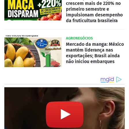
crescem mais de 220% no
primeiro semestre e
impulsionam desempenho
da fruticultura brasileira
AGRONEGÓCIOS
Mercado da manga: México
mantém liderança nas
exportações; Brasil ainda
não iniciou embarques