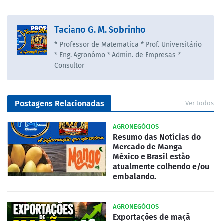
Taciano G. M. Sobrinho
* Professor de Matematica * Prof. Universitário
* Eng. Agronômo * Admin. de Empresas *
Consultor
Postagens Relacionadas
Ver todos
AGRONEGÓCIOS
Resumo das Notícias do
Mercado de Manga –
México e Brasil estão
atualmente colhendo e/ou
embalando.
AGRONEGÓCIOS
Exportações de maçã