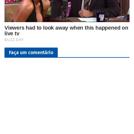
Faça um comentário