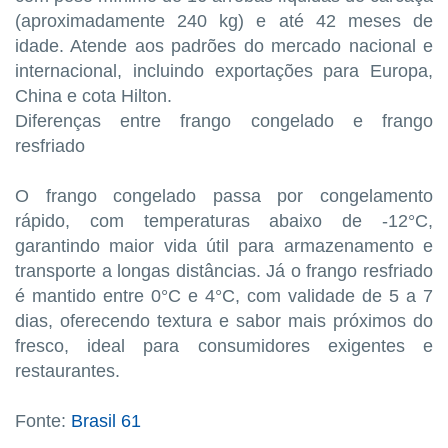
(aproximadamente 240 kg) e até 42 meses de
idade. Atende aos padrões do mercado nacional e
internacional, incluindo exportações para Europa,
China e cota Hilton.
Diferenças entre frango congelado e frango
resfriado
O frango congelado passa por congelamento
rápido, com temperaturas abaixo de -12°C,
garantindo maior vida útil para armazenamento e
transporte a longas distâncias. Já o frango resfriado
é mantido entre 0°C e 4°C, com validade de 5 a 7
dias, oferecendo textura e sabor mais próximos do
fresco, ideal para consumidores exigentes e
restaurantes.
Fonte:
Brasil 61