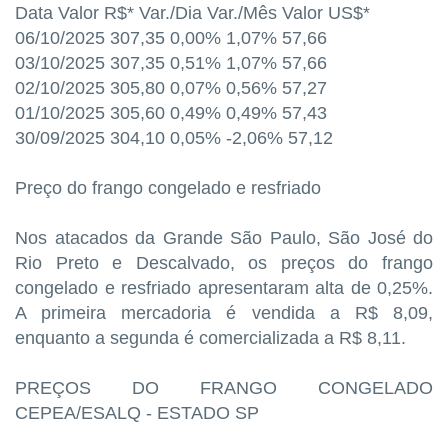
Data Valor R$* Var./Dia Var./Mês Valor US$*
06/10/2025 307,35 0,00% 1,07% 57,66
03/10/2025 307,35 0,51% 1,07% 57,66
02/10/2025 305,80 0,07% 0,56% 57,27
01/10/2025 305,60 0,49% 0,49% 57,43
30/09/2025 304,10 0,05% -2,06% 57,12
Preço do frango congelado e resfriado
Nos atacados da Grande São Paulo, São José do
Rio Preto e Descalvado, os preços do frango
congelado e resfriado apresentaram alta de 0,25%.
A primeira mercadoria é vendida a R$ 8,09,
enquanto a segunda é comercializada a R$ 8,11.
PREÇOS DO FRANGO CONGELADO
CEPEA/ESALQ - ESTADO SP