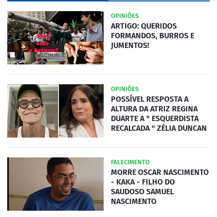
OPINIÕES
ARTIGO: QUERIDOS
FORMANDOS, BURROS E
JUMENTOS!
OPINIÕES
POSSÍVEL RESPOSTA A
ALTURA DA ATRIZ REGINA
DUARTE A " ESQUERDISTA
RECALCADA " ZÉLIA DUNCAN
FALECIMENTO
MORRE OSCAR NASCIMENTO
- KAKA - FILHO DO
SAUDOSO SAMUEL
NASCIMENTO