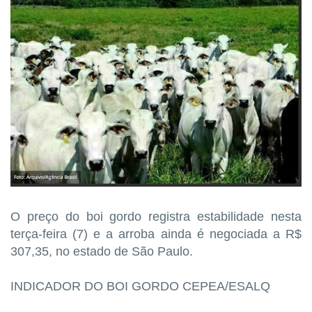
O preço do boi gordo registra estabilidade nesta
terça-feira (7) e a arroba ainda é negociada a R$
307,35, no estado de São Paulo.
INDICADOR DO BOI GORDO CEPEA/ESALQ