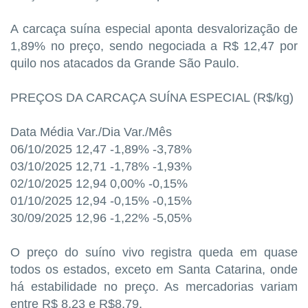
A carcaça suína especial aponta desvalorização de
1,89% no preço, sendo negociada a R$ 12,47 por
quilo nos atacados da Grande São Paulo.
PREÇOS DA CARCAÇA SUÍNA ESPECIAL (R$/kg)
Data Média Var./Dia Var./Mês
06/10/2025 12,47 -1,89% -3,78%
03/10/2025 12,71 -1,78% -1,93%
02/10/2025 12,94 0,00% -0,15%
01/10/2025 12,94 -0,15% -0,15%
30/09/2025 12,96 -1,22% -5,05%
O preço do suíno vivo registra queda em quase
todos os estados, exceto em Santa Catarina, onde
há estabilidade no preço. As mercadorias variam
entre R$ 8,23 e R$8,79.