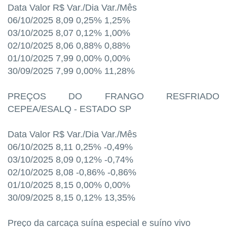
Data Valor R$ Var./Dia Var./Mês
06/10/2025 8,09 0,25% 1,25%
03/10/2025 8,07 0,12% 1,00%
02/10/2025 8,06 0,88% 0,88%
01/10/2025 7,99 0,00% 0,00%
30/09/2025 7,99 0,00% 11,28%
PREÇOS DO FRANGO RESFRIADO
CEPEA/ESALQ - ESTADO SP
Data Valor R$ Var./Dia Var./Mês
06/10/2025 8,11 0,25% -0,49%
03/10/2025 8,09 0,12% -0,74%
02/10/2025 8,08 -0,86% -0,86%
01/10/2025 8,15 0,00% 0,00%
30/09/2025 8,15 0,12% 13,35%
Preço da carcaça suína especial e suíno vivo