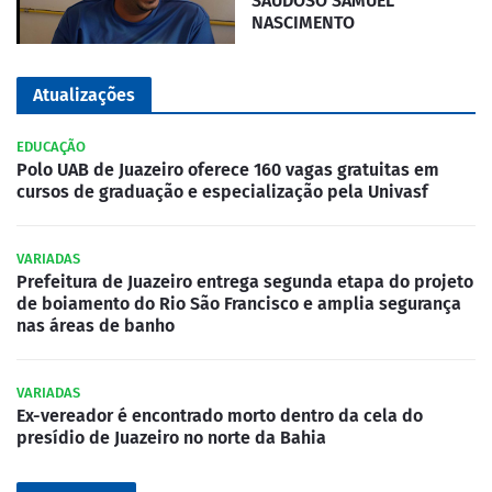
SAUDOSO SAMUEL
NASCIMENTO
Atualizações
EDUCAÇÃO
Polo UAB de Juazeiro oferece 160 vagas gratuitas em
cursos de graduação e especialização pela Univasf
VARIADAS
Prefeitura de Juazeiro entrega segunda etapa do projeto
de boiamento do Rio São Francisco e amplia segurança
nas áreas de banho
VARIADAS
Ex-vereador é encontrado morto dentro da cela do
presídio de Juazeiro no norte da Bahia