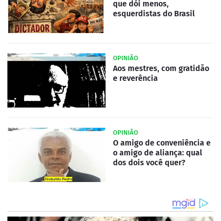
que dói menos,
esquerdistas do Brasil
OPINIÃO
Aos mestres, com gratidão
e reverência
OPINIÃO
O amigo de conveniência e
o amigo de aliança: qual
dos dois você quer?