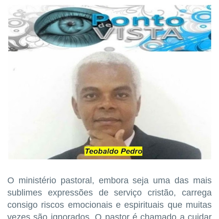
O ministério pastoral, embora seja uma das mais
sublimes expressões de serviço cristão, carrega
consigo riscos emocionais e espirituais que muitas
vezes são ignorados. O pastor é chamado a cuidar