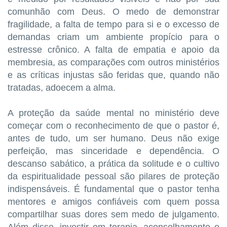
comunhão com Deus. O medo de demonstrar
fragilidade, a falta de tempo para si e o excesso de
demandas criam um ambiente propício para o
estresse crônico. A falta de empatia e apoio da
membresia, as comparações com outros ministérios
e as críticas injustas são feridas que, quando não
tratadas, adoecem a alma.
A proteção da saúde mental no ministério deve
começar com o reconhecimento de que o pastor é,
antes de tudo, um ser humano. Deus não exige
perfeição, mas sinceridade e dependência. O
descanso sabático, a prática da solitude e o cultivo
da espiritualidade pessoal são pilares de proteção
indispensáveis. É fundamental que o pastor tenha
mentores e amigos confiáveis com quem possa
compartilhar suas dores sem medo de julgamento.
Além disso, investir em terapia, aconselhamento e