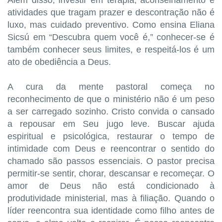
atividades que tragam prazer e descontração não é
luxo, mas cuidado preventivo. Como ensina Eliana
Sicsú em “Descubra quem você é,” conhecer-se é
também conhecer seus limites, e respeitá-los é um
ato de obediência a Deus.
A cura da mente pastoral começa no
reconhecimento de que o ministério não é um peso
a ser carregado sozinho. Cristo convida o cansado
a repousar em Seu jugo leve. Buscar ajuda
espiritual e psicológica, restaurar o tempo de
intimidade com Deus e reencontrar o sentido do
chamado são passos essenciais. O pastor precisa
permitir-se sentir, chorar, descansar e recomeçar. O
amor de Deus não está condicionado à
produtividade ministerial, mas à filiação. Quando o
líder reencontra sua identidade como filho antes de