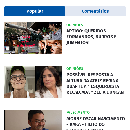
Popular
Comentários
OPINIÕES
ARTIGO: QUERIDOS
FORMANDOS, BURROS E
JUMENTOS!
OPINIÕES
POSSÍVEL RESPOSTA A
ALTURA DA ATRIZ REGINA
DUARTE A " ESQUERDISTA
RECALCADA " ZÉLIA DUNCAN
FALECIMENTO
MORRE OSCAR NASCIMENTO
- KAKA - FILHO DO