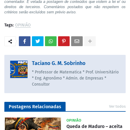
comentador. É vetada a postagem de conteúdos que violem a lei e/ ou
direitos de terceiros. Comentários postados que não respeitem os
critérios serão excluídos sem prévio aviso.
Tags:
OPINIÃO
Taciano G. M. Sobrinho
* Professor de Matematica * Prof. Universitário
* Eng. Agronômo * Admin. de Empresas *
Consultor
Postagens Relacionadas
Ver todos
OPINIÃO
Queda de Maduro – aceita