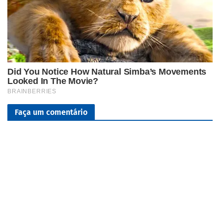
Faça um comentário