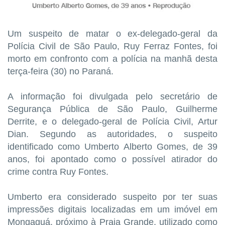
Um suspeito de matar o ex-delegado-geral da
Polícia Civil de São Paulo, Ruy Ferraz Fontes, foi
morto em confronto com a polícia na manhã desta
terça-feira (30) no Paraná.
A informação foi divulgada pelo secretário de
Segurança Pública de São Paulo, Guilherme
Derrite, e o delegado-geral de Polícia Civil, Artur
Dian. Segundo as autoridades, o suspeito
identificado como Umberto Alberto Gomes, de 39
anos, foi apontado como o possível atirador do
crime contra Ruy Fontes.
Umberto era considerado suspeito por ter suas
impressões digitais localizadas em um imóvel em
Mongaguá, próximo à Praia Grande, utilizado como