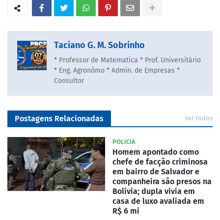
Taciano G. M. Sobrinho
* Professor de Matematica * Prof. Universitário
* Eng. Agronômo * Admin. de Empresas *
Consultor
Postagens Relacionadas
Ver todos
POLICIA
Homem apontado como
chefe de facção criminosa
em bairro de Salvador e
companheira são presos na
Bolívia; dupla vivia em
casa de luxo avaliada em
R$ 6 mi