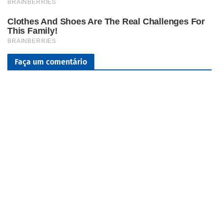
Faça um comentário