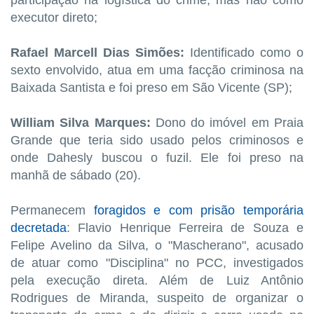
executor direto;
Rafael Marcell Dias Simões:
Identificado como o
sexto envolvido, atua em uma facção criminosa na
Baixada Santista e foi preso em São Vicente (SP);
William Silva Marques:
Dono do imóvel em Praia
Grande que teria sido usado pelos criminosos e
onde Dahesly buscou o fuzil. Ele foi preso na
manhã de sábado (20).
Permanecem
foragidos e com prisão temporária
decretada
: Flavio Henrique Ferreira de Souza e
Felipe Avelino da Silva, o "Mascherano", acusado
de atuar como "Disciplina" no PCC, investigados
pela execução direta. Além de Luiz Antônio
Rodrigues de Miranda, suspeito de organizar o