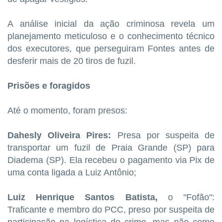
A análise inicial da ação criminosa revela um
planejamento meticuloso e o conhecimento técnico
dos executores, que perseguiram Fontes antes de
desferir mais de 20 tiros de fuzil.
Prisões e foragidos
Até o momento, foram presos:
Dahesly Oliveira Pires:
Presa por suspeita de
transportar um fuzil de Praia Grande (SP) para
Diadema (SP). Ela recebeu o pagamento via Pix de
uma conta ligada a Luiz Antônio;
Luiz Henrique Santos Batista,
o "Fofão":
Traficante e membro do PCC, preso por suspeita de
participação na logística do crime, mas não como