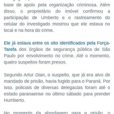
base de apoio pela organização criminosa. Além
disso, o proprietário do imóvel confirmou a
participação de Umberto e o rastreamento do
celular do investigado mostrou que ele estava no
local e na hora do crime.
Ele já estava entre os oito identificados pela Força-
Tarefa
dos órgãos de segurança pública de São
Paulo por envolvimento no crime. Até o momento,
quatro suspeitos foram presos.
Segundo Artur Dian, o suspeito, que já era alvo de
mandado de prisão, havia fugido para o Paraná. Por
isso, policiais de diversas delegacias foram até o
estado paranaense no último sábado para prender
Humberto.
No momento da abordagem para a prisão, o