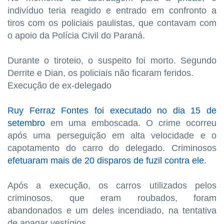
indivíduo teria reagido e entrado em confronto a
tiros com os policiais paulistas, que contavam com
o apoio da Polícia Civil do Paraná.
Durante o tiroteio, o suspeito foi morto. Segundo
Derrite e Dian, os policiais não ficaram feridos.
Execução de ex-delegado
Ruy Ferraz Fontes foi executado no dia 15 de
setembro
em uma emboscada. O crime ocorreu
após uma perseguição em alta velocidade e o
capotamento do carro do delegado. Criminosos
efetuaram mais de 20 disparos de fuzil contra ele
.
Após a execução, os carros utilizados pelos
criminosos, que eram roubados, foram
abandonados e um deles incendiado, na tentativa
de apagar vestígios.