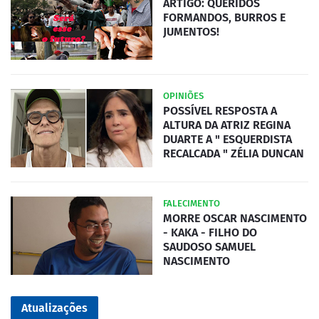
ARTIGO: QUERIDOS
FORMANDOS, BURROS E
JUMENTOS!
OPINIÕES
POSSÍVEL RESPOSTA A
ALTURA DA ATRIZ REGINA
DUARTE A " ESQUERDISTA
RECALCADA " ZÉLIA DUNCAN
FALECIMENTO
MORRE OSCAR NASCIMENTO
- KAKA - FILHO DO
SAUDOSO SAMUEL
NASCIMENTO
Atualizações