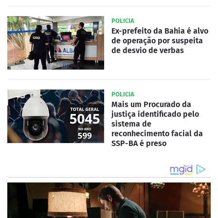
POLICIA
Ex-prefeito da Bahia é alvo
de operação por suspeita
de desvio de verbas
POLICIA
Mais um Procurado da
justiça identificado pelo
sistema de
reconhecimento facial da
SSP-BA é preso