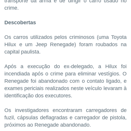
transporte da arma e de dirigir o carro usado no
crime.
Descobertas
Os carros utilizados pelos criminosos (uma Toyota
Hilux e um Jeep Renegade) foram roubados na
capital paulista.
Após a execução do ex-delegado, a Hilux foi
incendiada após o crime para eliminar vestígios. O
Renegade foi abandonado com o contato ligado, e
exames periciais realizados neste veículo levaram à
identificação dos executores.
Os investigadores encontraram carregadores de
fuzil, cápsulas deflagradas e carregador de pistola,
próximos ao Renegade abandonado.