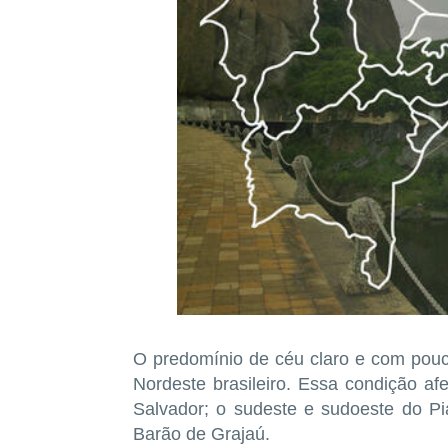
O predomínio de céu claro e com pouc
Nordeste brasileiro. Essa condição af
Salvador; o sudeste e sudoeste do Pi
Barão de Grajaú.