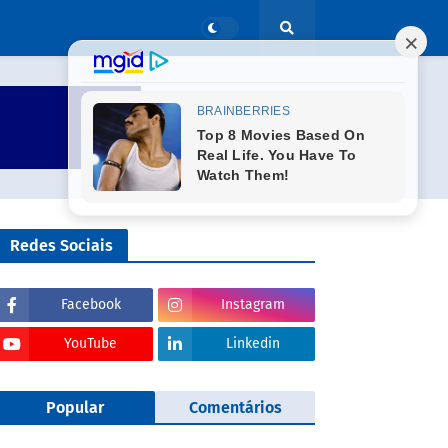
Redes Sociais
Facebook
Instagram
YouTube
Linkedin
Popular
Comentários