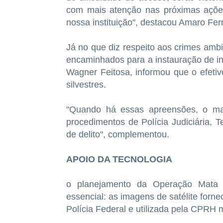
com mais atenção nas próximas açõe
nossa instituição", destacou Amaro Fe
Já no que diz respeito aos crimes ambi
encaminhados para a instauração de in
Wagner Feitosa, informou que o efetiv
silvestres.
"Quando há essas apreensões, o mate
procedimentos de Polícia Judiciária, 
de delito", complementou.
APOIO DA TECNOLOGIA
o planejamento da Operação Mata 
essencial: as imagens de satélite forne
Polícia Federal e utilizada pela CPRH 