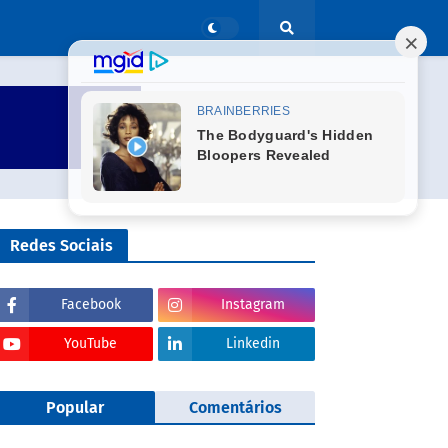
Redes Sociais
Facebook
Instagram
YouTube
Linkedin
Popular
Comentários