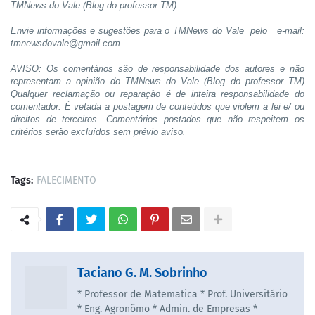
TMNews do Vale (Blog do professor TM)
Envie informações e sugestões para o TMNews do Vale pelo e-mail:
tmnewsdovale@gmail.com
AVISO: Os comentários são de responsabilidade dos autores e não
representam a opinião do TMNews do Vale (Blog do professor TM)
Qualquer reclamação ou reparação é de inteira responsabilidade do
comentador. É vetada a postagem de conteúdos que violem a lei e/ ou
direitos de terceiros. Comentários postados que não respeitem os
critérios serão excluídos sem prévio aviso.
Tags:
FALECIMENTO
Taciano G. M. Sobrinho
* Professor de Matematica * Prof. Universitário
* Eng. Agronômo * Admin. de Empresas *