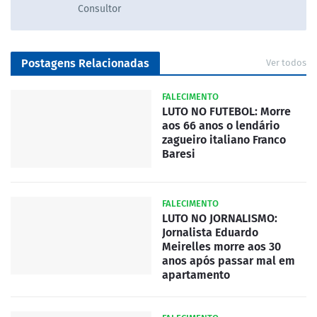
Consultor
Postagens Relacionadas
Ver todos
FALECIMENTO
LUTO NO FUTEBOL: Morre
aos 66 anos o lendário
zagueiro italiano Franco
Baresi
FALECIMENTO
LUTO NO JORNALISMO:
Jornalista Eduardo
Meirelles morre aos 30
anos após passar mal em
apartamento