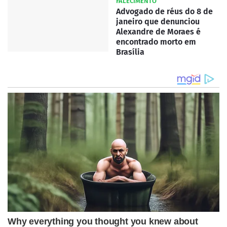
FALECIMENTO
Advogado de réus do 8 de
janeiro que denunciou
Alexandre de Moraes é
encontrado morto em
Brasília