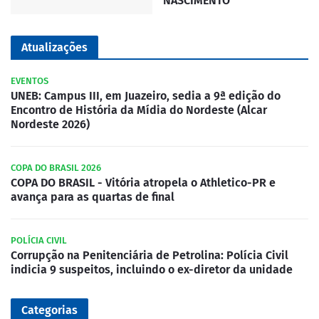
NASCIMENTO
Atualizações
EVENTOS
UNEB: Campus III, em Juazeiro, sedia a 9ª edição do
Encontro de História da Mídia do Nordeste (Alcar
Nordeste 2026)
COPA DO BRASIL 2026
COPA DO BRASIL - Vitória atropela o Athletico-PR e
avança para as quartas de final
POLÍCIA CIVIL
Corrupção na Penitenciária de Petrolina: Polícia Civil
indicia 9 suspeitos, incluindo o ex-diretor da unidade
Categorias