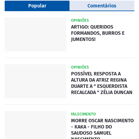
Popular
Comentários
OPINIÕES
ARTIGO: QUERIDOS
FORMANDOS, BURROS E
JUMENTOS!
OPINIÕES
POSSÍVEL RESPOSTA A
ALTURA DA ATRIZ REGINA
DUARTE A " ESQUERDISTA
RECALCADA " ZÉLIA DUNCAN
FALECIMENTO
MORRE OSCAR NASCIMENTO
- KAKA - FILHO DO
SAUDOSO SAMUEL