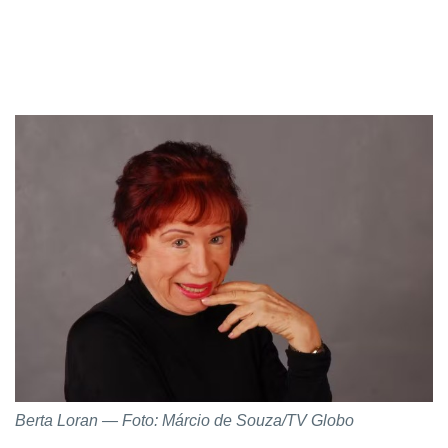
Berta Loran — Foto: Márcio de Souza/TV Globo