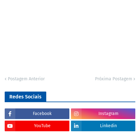
Postagem Anterior
Próxima Postagem
Redes Sociais
Facebook
Instagram
YouTube
Linkedin