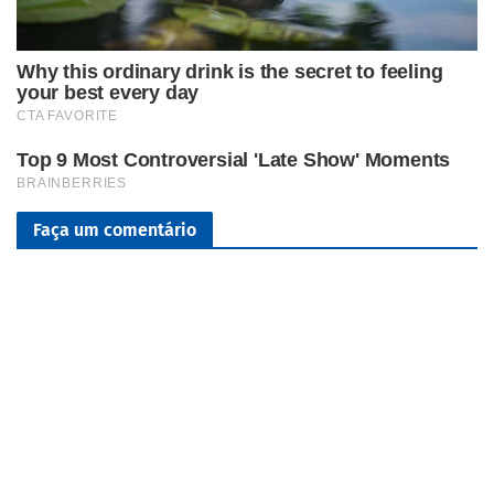
Faça um comentário