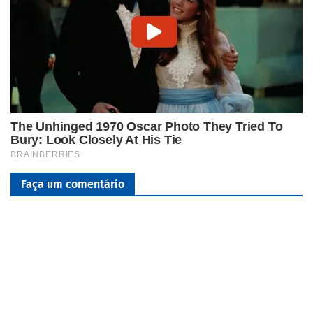
Faça um comentário