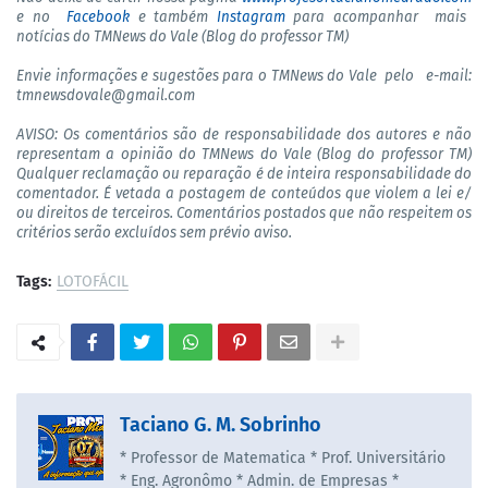
e no
Facebook
e também
Instagram
para acompanhar mais
notícias do TMNews do Vale (Blog do professor TM)
Envie informações e sugestões para o TMNews do Vale pelo
e-mail:
tmnewsdovale@gmail.com
AVISO: Os comentários são de responsabilidade dos autores e não
representam a opinião do TMNews do Vale (Blog do professor TM)
Qualquer reclamação ou reparação é de inteira responsabilidade do
comentador. É vetada a postagem de conteúdos que violem a lei e/
ou direitos de terceiros. Comentários postados que não respeitem os
critérios serão excluídos sem prévio aviso.
Tags:
LOTOFÁCIL
Taciano G. M. Sobrinho
* Professor de Matematica * Prof. Universitário
* Eng. Agronômo * Admin. de Empresas *