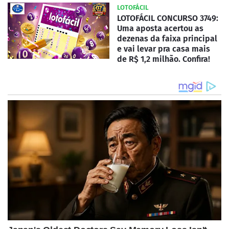
LOTOFÁCIL
LOTOFÁCIL CONCURSO 3749:
Uma aposta acertou as
dezenas da faixa principal
e vai levar pra casa mais
de R$ 1,2 milhão. Confira!