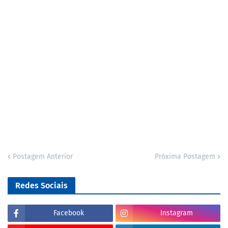
Postagem Anterior
Próxima Postagem
Redes Sociais
Facebook
Instagram