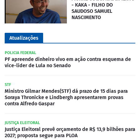
- KAKA - FILHO DO
SAUDOSO SAMUEL
NASCIMENTO
Atualizações
POLICIA FEDERAL
PF apreende dinheiro vivo em ação contra esquema de
vice-líder de Lula no Senado
STF
Ministro Gilmar Mendes(STF) dá prazo de 15 dias para
Soraya Thronicke e Lindbergh apresentarem provas
contra Alfredo Gaspar
JUSTIÇA ELEITORAL
Justiça Eleitoral prevê orçamento de R$ 13,9 bilhões para
2027; proposta segue para PLOA