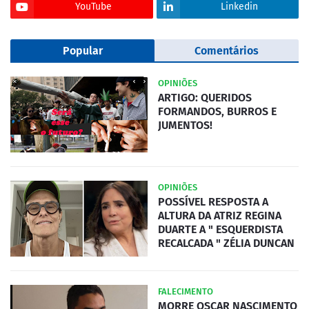
YouTube
Linkedin
Popular
Comentários
OPINIÕES
ARTIGO: QUERIDOS
FORMANDOS, BURROS E
JUMENTOS!
OPINIÕES
POSSÍVEL RESPOSTA A
ALTURA DA ATRIZ REGINA
DUARTE A " ESQUERDISTA
RECALCADA " ZÉLIA DUNCAN
FALECIMENTO
MORRE OSCAR NASCIMENTO