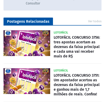
Consultor
Postagens Relacionadas
Ver todos
LOTOFÁCIL
LOTOFÁCIL CONCURSO 3756:
tres apostas acertam as
dezenas da faixa principal
e cada uma vai receber
mais de R$
LOTOFÁCIL
LOTOFÁCIL CONCURSO 3751:
Um apostador acertou as
dezenas da faixa principal
e ganhou mais de 1,7
milhões de reais. Confira!