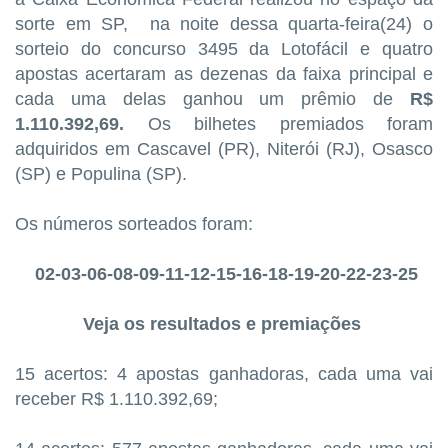
sorte em SP, na noite dessa quarta-feira(24) o
sorteio do concurso 3495 da Lotofácil e quatro
apostas acertaram as dezenas da faixa principal e
cada uma delas ganhou um prêmio de
R$
1.110.392,69.
Os bilhetes premiados foram
adquiridos em Cascavel (PR), Niterói (RJ), Osasco
(SP) e Populina (SP).
Os números sorteados foram:
02-03-06-08-09-11-12-15-16-18-19-20-22-23-25
Veja os resultados e premiações
15 acertos: 4 apostas ganhadoras, cada uma vai
receber R$ 1.110.392,69;