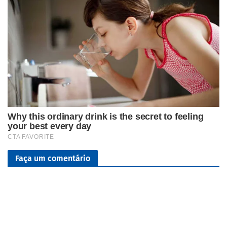
Faça um comentário