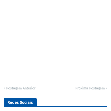
Postagem Anterior
Próxima Postagem
Redes Sociais