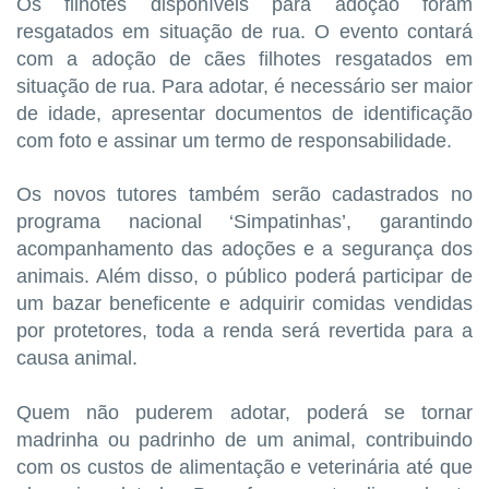
Os filhotes disponíveis para adoção foram
resgatados em situação de rua. O evento contará
com a adoção de cães filhotes resgatados em
situação de rua. Para adotar, é necessário ser maior
de idade, apresentar documentos de identificação
com foto e assinar um termo de responsabilidade.
Os novos tutores também serão cadastrados no
programa nacional ‘Simpatinhas’, garantindo
acompanhamento das adoções e a segurança dos
animais. Além disso, o público poderá participar de
um bazar beneficente e adquirir comidas vendidas
por protetores, toda a renda será revertida para a
causa animal.
Quem não puderem adotar, poderá se tornar
madrinha ou padrinho de um animal, contribuindo
com os custos de alimentação e veterinária até que