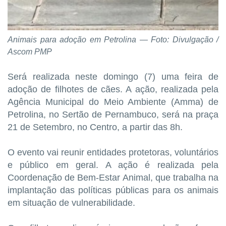
Animais para adoção em Petrolina — Foto: Divulgação /
Ascom PM
P
Será realizada neste domingo (7) uma feira de
adoção de filhotes de cães. A ação, realizada pela
Agência Municipal do Meio Ambiente (Amma) de
Petrolina, no Sertão de Pernambuco, será na praça
21 de Setembro, no Centro, a partir das 8h.
O evento vai reunir entidades protetoras, voluntários
e público em geral. A ação é realizada pela
Coordenação de Bem-Estar Animal, que trabalha na
implantação das políticas públicas para os animais
em situação de vulnerabilidade.