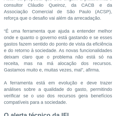
consultor Cláudio Queiroz, da CACB e da
Associação Comercial de São Paulo (ACSP),
reforça que o desafio vai além da arrecadação.
“É uma ferramenta que ajuda a entender melhor
onde e quanto o governo está gastando e se esses
gastos fazem sentido do ponto de vista da eficiência
e do retorno à sociedade. As novas funcionalidades
deixam claro que o problema não está só na
receita, mas na má alocação dos recursos.
Gastamos muito e, muitas vezes, mal”, afirma.
A ferramenta está em evolução e deve trazer
análises sobre a qualidade do gasto, permitindo
verificar se o uso dos recursos gera benefícios
compatíveis para a sociedade.
O alerta técnico da IFI