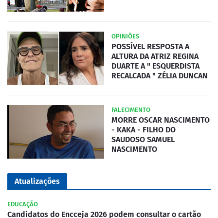
OPINIÕES
POSSÍVEL RESPOSTA A
ALTURA DA ATRIZ REGINA
DUARTE A " ESQUERDISTA
RECALCADA " ZÉLIA DUNCAN
FALECIMENTO
MORRE OSCAR NASCIMENTO
- KAKA - FILHO DO
SAUDOSO SAMUEL
NASCIMENTO
Atualizações
EDUCAÇÃO
Candidatos do Encceja 2026 podem consultar o cartão