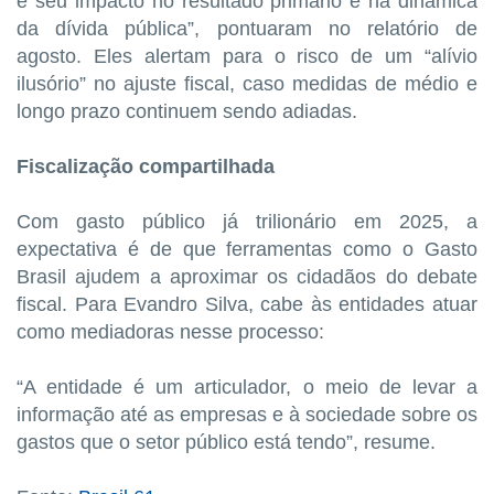
é seu impacto no resultado primário e na dinâmica
da dívida pública”, pontuaram no relatório de
agosto. Eles alertam para o risco de um “alívio
ilusório” no ajuste fiscal, caso medidas de médio e
longo prazo continuem sendo adiadas.
Fiscalização compartilhada
Com gasto público já trilionário em 2025, a
expectativa é de que ferramentas como o Gasto
Brasil ajudem a aproximar os cidadãos do debate
fiscal. Para Evandro Silva, cabe às entidades atuar
como mediadoras nesse processo:
“A entidade é um articulador, o meio de levar a
informação até as empresas e à sociedade sobre os
gastos que o setor público está tendo”, resume.