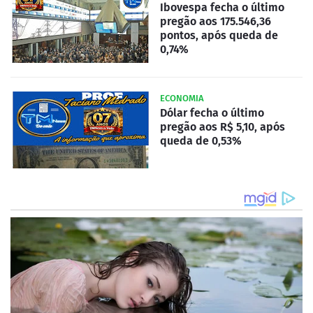
Ibovespa fecha o último
pregão aos 175.546,36
pontos, após queda de
0,74%
ECONOMIA
Dólar fecha o último
pregão aos R$ 5,10, após
queda de 0,53%