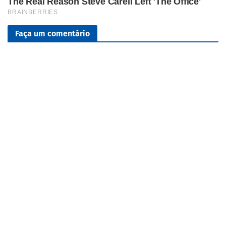
Faça um comentário