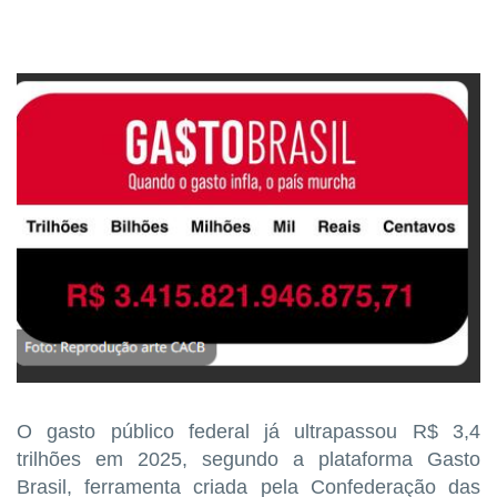
O gasto público federal já ultrapassou R$ 3,4
trilhões em 2025, segundo a plataforma Gasto
Brasil, ferramenta criada pela Confederação das