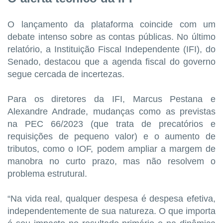
O lançamento da plataforma coincide com um
debate intenso sobre as contas públicas. No último
relatório, a Instituição Fiscal Independente (IFI), do
Senado, destacou que a agenda fiscal do governo
segue cercada de incertezas.
Para os diretores da IFI, Marcus Pestana e
Alexandre Andrade, mudanças como as previstas
na PEC 66/2023 (que trata de precatórios e
requisições de pequeno valor) e o aumento de
tributos, como o IOF, podem ampliar a margem de
manobra no curto prazo, mas não resolvem o
problema estrutural.
“Na vida real, qualquer despesa é despesa efetiva,
independentemente de sua natureza. O que importa