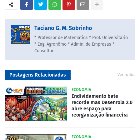
Taciano G. M. Sobrinho
* Professor de Matematica * Prof. Universitário
* Eng. Agronômo * Admin. de Empresas *
Consultor
Postagens Relacionadas
Ver todos
ECONOMIA
Endividamento bate
recorde mas Desenrola 2.0
abre espaço para
reorganização financeira
ECONOMIA