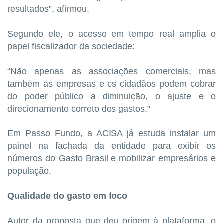
resultados”, afirmou.
Segundo ele, o acesso em tempo real amplia o
papel fiscalizador da sociedade:
“Não apenas as associações comerciais, mas
também as empresas e os cidadãos podem cobrar
do poder público a diminuição, o ajuste e o
direcionamento correto dos gastos.”
Em Passo Fundo, a ACISA já estuda instalar um
painel na fachada da entidade para exibir os
números do Gasto Brasil e mobilizar empresários e
população.
Qualidade do gasto em foco
Autor da proposta que deu origem à plataforma, o