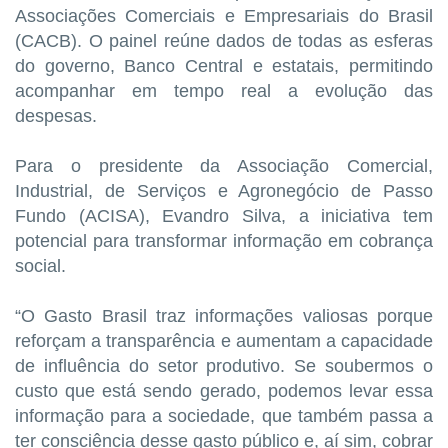
Associações Comerciais e Empresariais do Brasil
(CACB). O painel reúne dados de todas as esferas
do governo, Banco Central e estatais, permitindo
acompanhar em tempo real a evolução das
despesas.
Para o presidente da Associação Comercial,
Industrial, de Serviços e Agronegócio de Passo
Fundo (ACISA), Evandro Silva, a iniciativa tem
potencial para transformar informação em cobrança
social.
“O Gasto Brasil traz informações valiosas porque
reforçam a transparência e aumentam a capacidade
de influência do setor produtivo. Se soubermos o
custo que está sendo gerado, podemos levar essa
informação para a sociedade, que também passa a
ter consciência desse gasto público e, aí sim, cobrar