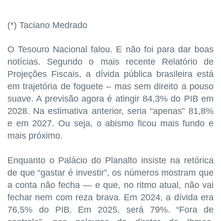
(*) Taciano Medrado
O Tesouro Nacional falou. E não foi para dar boas
notícias. Segundo o mais recente Relatório de
Projeções Fiscais, a dívida pública brasileira está
em trajetória de foguete – mas sem direito a pouso
suave. A previsão agora é atingir 84,3% do PIB em
2028. Na estimativa anterior, seria “apenas” 81,8%
e em 2027. Ou seja, o abismo ficou mais fundo e
mais próximo.
Enquanto o Palácio do Planalto insiste na retórica
de que “gastar é investir”, os números mostram que
a conta não fecha — e que, no ritmo atual, não vai
fechar nem com reza brava. Em 2024, a dívida era
76,5% do PIB. Em 2025, será 79%. “Fora de