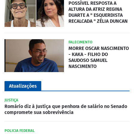
POSSÍVEL RESPOSTA A
ALTURA DA ATRIZ REGINA
DUARTE A " ESQUERDISTA
RECALCADA " ZÉLIA DUNCAN
FALECIMENTO
MORRE OSCAR NASCIMENTO
- KAKA - FILHO DO
SAUDOSO SAMUEL
NASCIMENTO
Atualizações
JUSTIÇA
Romário diz à Justiça que penhora de salário no Senado
compromete sua sobrevivência
POLICIA FEDERAL