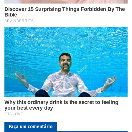
Faça um comentário