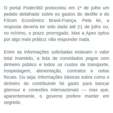
O portal Poder360 protocolou em 1º de julho um
pedido detalhado sobre os gastos do desfile e do
Fórum Econômico Brasil-França. Pela lei, a
resposta deveria ter sido dada até 21 de julho ou,
no mínimo, o prazo prorrogado. Mas a Apex optou
por algo mais prático: não responder nada.
Entre as informações solicitadas estavam o valor
total investido, a lista de convidados pagos com
dinheiro público e todos os custos de transporte,
hospedagem, alimentação, contratos e notas
fiscais. Ou seja: informações básicas sobre como o
dinheiro do contribuinte foi gasto para bancar
glamour e conexões internacionais — mas que,
aparentemente, o governo prefere manter em
segredo.