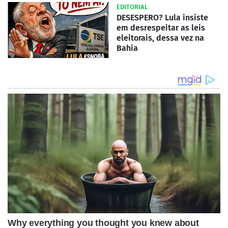
EDITORIAL
DESESPERO? Lula insiste
em desrespeitar as leis
eleitorais, dessa vez na
Bahia