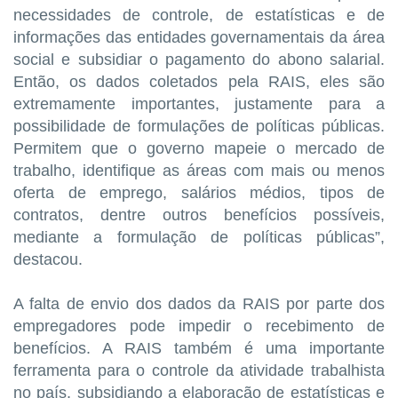
necessidades de controle, de estatísticas e de
informações das entidades governamentais da área
social e subsidiar o pagamento do abono salarial.
Então, os dados coletados pela RAIS, eles são
extremamente importantes, justamente para a
possibilidade de formulações de políticas públicas.
Permitem que o governo mapeie o mercado de
trabalho, identifique as áreas com mais ou menos
oferta de emprego, salários médios, tipos de
contratos, dentre outros benefícios possíveis,
mediante a formulação de políticas públicas”,
destacou.
A falta de envio dos dados da RAIS por parte dos
empregadores pode impedir o recebimento de
benefícios. A RAIS também é uma importante
ferramenta para o controle da atividade trabalhista
no país, subsidiando a elaboração de estatísticas e