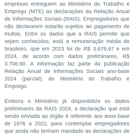
empresas entreguem ao Ministério do Trabalho e
Emprego (MTE) as declarações da Relação Anual
de Informações Sociais (RAIS). Empregadores que
não declararem estarão sujeitos ao pagamento de
multas. Entre os dados que a RAIS permite que
sejam conhecidos, está a remuneração média do
brasileiro, que em 2023 foi de R$ 3.679,97 e em
2024, de acordo com dados preliminares, R$
3.706,90. A informação faz parte da publicação
Relação Anual de Informações Sociais ano-base
2024 (parcial), do Ministério do Trabalho e
Emprego.
Embora o Ministério já disponibilize os dados
preliminares da RAIS 2024, a declaração que está
sendo enviada ao órgão é referente aos anos-base
de 1976 a 2022, para contemplar empregadores
que ainda não tenham mandado as declarações de