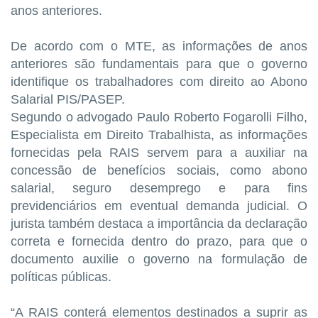
anos anteriores.
De acordo com o MTE, as informações de anos
anteriores são fundamentais para que o governo
identifique os trabalhadores com direito ao Abono
Salarial PIS/PASEP.
Segundo o advogado Paulo Roberto Fogarolli Filho,
Especialista em Direito Trabalhista, as informações
fornecidas pela RAIS servem para a auxiliar na
concessão de benefícios sociais, como abono
salarial, seguro desemprego e para fins
previdenciários em eventual demanda judicial. O
jurista também destaca a importância da declaração
correta e fornecida dentro do prazo, para que o
documento auxilie o governo na formulação de
políticas públicas.
“A RAIS conterá elementos destinados a suprir as