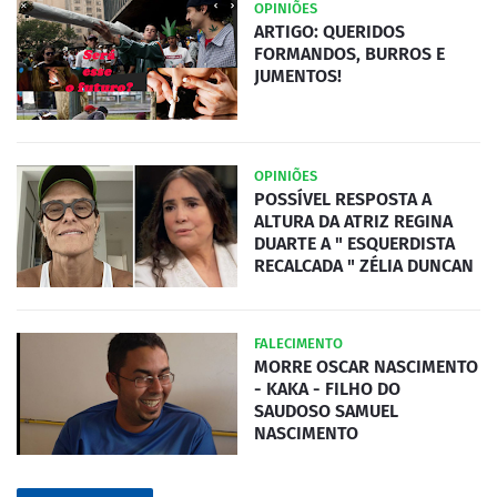
OPINIÕES
ARTIGO: QUERIDOS
FORMANDOS, BURROS E
JUMENTOS!
OPINIÕES
POSSÍVEL RESPOSTA A
ALTURA DA ATRIZ REGINA
DUARTE A " ESQUERDISTA
RECALCADA " ZÉLIA DUNCAN
FALECIMENTO
MORRE OSCAR NASCIMENTO
- KAKA - FILHO DO
SAUDOSO SAMUEL
NASCIMENTO