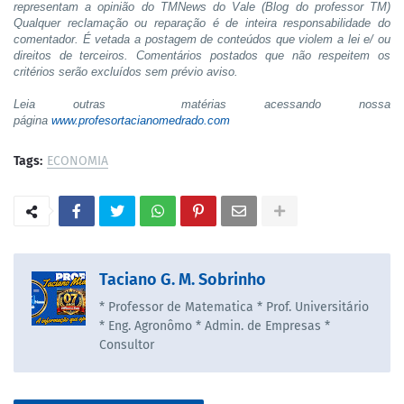
representam a opinião do TMNews do Vale (Blog do professor TM)
Qualquer reclamação ou reparação é de inteira responsabilidade do
comentador. É vetada a postagem de conteúdos que violem a lei e/ ou
direitos de terceiros. Comentários postados que não respeitem os
critérios serão excluídos sem prévio aviso.
Leia outras matérias acessando nossa
página
www.profesortacianomedrado.com
Tags:
ECONOMIA
Taciano G. M. Sobrinho
* Professor de Matematica * Prof. Universitário
* Eng. Agronômo * Admin. de Empresas *
Consultor