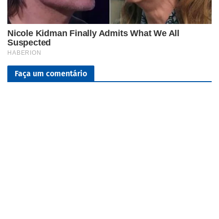
Faça um comentário