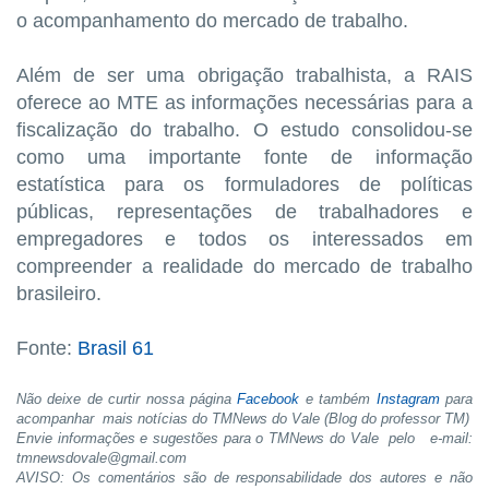
o acompanhamento do mercado de trabalho.
Além de ser uma obrigação trabalhista, a RAIS
oferece ao MTE as informações necessárias para a
fiscalização do trabalho. O estudo consolidou-se
como uma importante fonte de informação
estatística para os formuladores de políticas
públicas, representações de trabalhadores e
empregadores e todos os interessados em
compreender a realidade do mercado de trabalho
brasileiro.
Fonte:
Brasil 61
Não deixe de curtir nossa página
Facebook
e também
Instagram
para
acompanhar mais notícias do TMNews do Vale (Blog do professor TM)
Envie informações e sugestões para o TMNews do Vale pelo
e-mail:
tmnewsdovale@gmail.com
AVISO: Os comentários são de responsabilidade dos autores e não