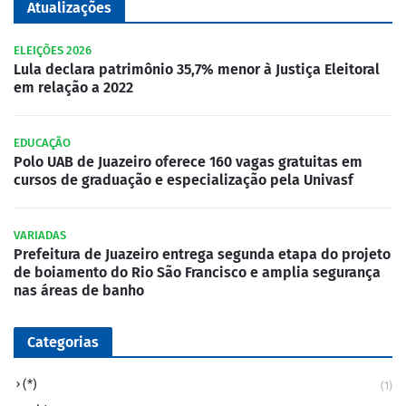
Atualizações
ELEIÇÕES 2026
Lula declara patrimônio 35,7% menor à Justiça Eleitoral
em relação a 2022
EDUCAÇÃO
Polo UAB de Juazeiro oferece 160 vagas gratuitas em
cursos de graduação e especialização pela Univasf
VARIADAS
Prefeitura de Juazeiro entrega segunda etapa do projeto
de boiamento do Rio São Francisco e amplia segurança
nas áreas de banho
Categorias
(*)
(1)