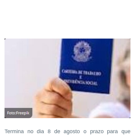
Termina no dia 8 de agosto o prazo para que