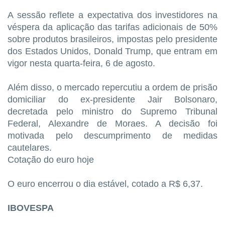
A sessão reflete a expectativa dos investidores na
véspera da aplicação das tarifas adicionais de 50%
sobre produtos brasileiros, impostas pelo presidente
dos Estados Unidos, Donald Trump, que entram em
vigor nesta quarta-feira, 6 de agosto.
Além disso, o mercado repercutiu a ordem de prisão
domiciliar do ex-presidente Jair Bolsonaro,
decretada pelo ministro do Supremo Tribunal
Federal, Alexandre de Moraes. A decisão foi
motivada pelo descumprimento de medidas
cautelares.
Cotação do euro hoje
O euro encerrou o dia estável, cotado a R$ 6,37.
IBOVESPA