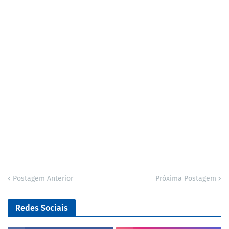
Postagem Anterior
Próxima Postagem
Redes Sociais