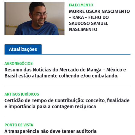
FALECIMENTO
MORRE OSCAR NASCIMENTO
- KAKA - FILHO DO
SAUDOSO SAMUEL
NASCIMENTO
Atualizações
AGRONEGÓCIOS
Resumo das Notícias do Mercado de Manga – México e
Brasil estão atualmente colhendo e/ou embalando.
ARTIGOS JURÍDICOS
Certidão de Tempo de Contribuição: conceito, finalidade
e importância para a contagem recíproca
PONTO DE VISTA
A transparência não deve temer auditoria