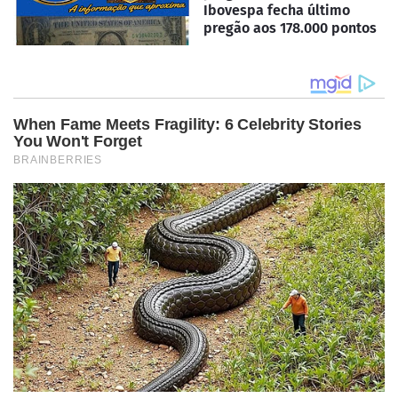
Ibovespa fecha último
pregão aos 178.000 pontos