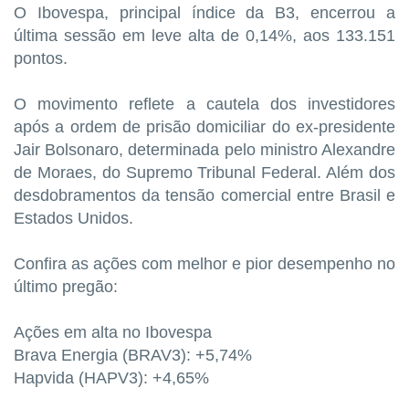
O Ibovespa, principal índice da B3, encerrou a
última sessão em leve alta de 0,14%, aos 133.151
pontos.
O movimento reflete a cautela dos investidores
após a ordem de prisão domiciliar do ex-presidente
Jair Bolsonaro, determinada pelo ministro Alexandre
de Moraes, do Supremo Tribunal Federal. Além dos
desdobramentos da tensão comercial entre Brasil e
Estados Unidos.
Confira as ações com melhor e pior desempenho no
último pregão:
Ações em alta no Ibovespa
Brava Energia (BRAV3): +5,74%
Hapvida (HAPV3): +4,65%