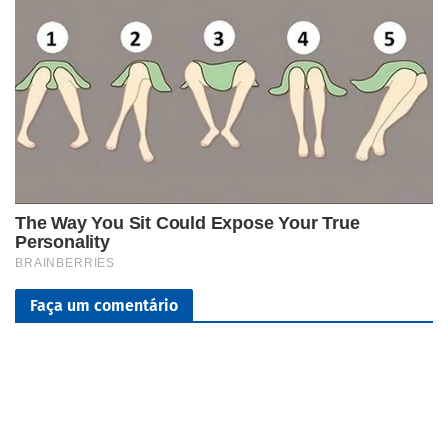
Faça um comentário