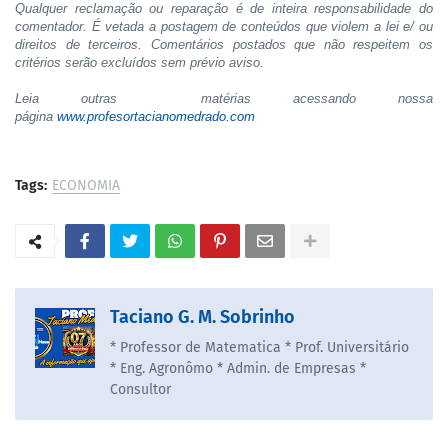
Qualquer reclamação ou reparação é de inteira responsabilidade do
comentador. É vetada a postagem de conteúdos que violem a lei e/ ou
direitos de terceiros. Comentários postados que não respeitem os
critérios serão excluídos sem prévio aviso.
Leia outras matérias acessando nossa
página
www.profesortacianomedrado.com
Tags:
ECONOMIA
Taciano G. M. Sobrinho
* Professor de Matematica * Prof. Universitário
* Eng. Agronômo * Admin. de Empresas *
Consultor