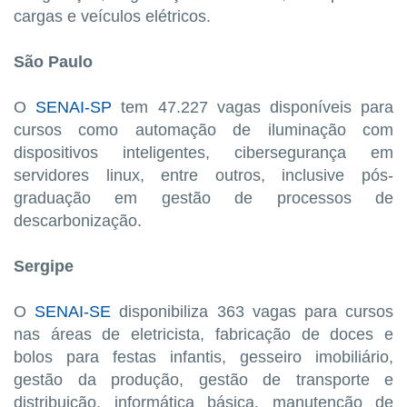
cargas e veículos elétricos.
São Paulo
O
SENAI-SP
tem 47.227 vagas disponíveis para
cursos como automação de iluminação com
dispositivos inteligentes, cibersegurança em
servidores linux, entre outros, inclusive pós-
graduação em gestão de processos de
descarbonização.
Sergipe
O
SENAI-SE
disponibiliza 363 vagas para cursos
nas áreas de eletricista, fabricação de doces e
bolos para festas infantis, gesseiro imobiliário,
gestão da produção, gestão de transporte e
distribuição, informática básica, manutenção de