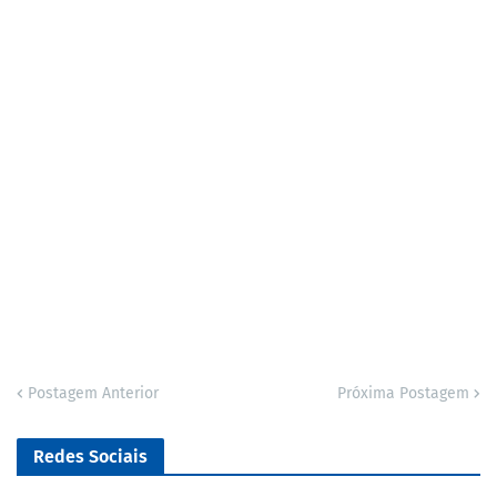
Postagem Anterior
Próxima Postagem
Redes Sociais