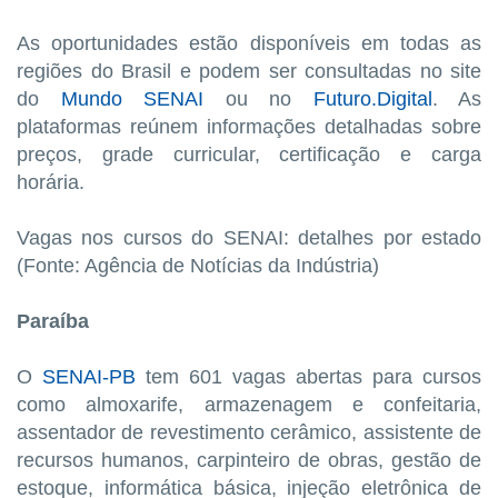
As oportunidades estão disponíveis em todas as
regiões do Brasil e podem ser consultadas no site
do
Mundo SENAI
ou no
Futuro.Digital
. As
plataformas reúnem informações detalhadas sobre
preços, grade curricular, certificação e carga
horária.
Vagas nos cursos do SENAI: detalhes por estado
(Fonte: Agência de Notícias da Indústria)
Paraíba
O
SENAI-PB
tem 601 vagas abertas para cursos
como almoxarife, armazenagem e confeitaria,
assentador de revestimento cerâmico, assistente de
recursos humanos, carpinteiro de obras, gestão de
estoque, informática básica, injeção eletrônica de