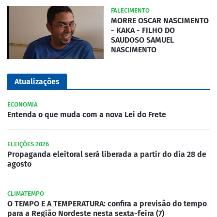
FALECIMENTO
MORRE OSCAR NASCIMENTO
- KAKA - FILHO DO
SAUDOSO SAMUEL
NASCIMENTO
Atualizações
ECONOMIA
Entenda o que muda com a nova Lei do Frete
ELEIÇÕES 2026
Propaganda eleitoral será liberada a partir do dia 28 de
agosto
CLIMATEMPO
O TEMPO E A TEMPERATURA: confira a previsão do tempo
para a Região Nordeste nesta sexta-feira (7)