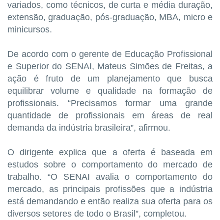
variados, como técnicos, de curta e média duração,
extensão, graduação, pós-graduação, MBA, micro e
minicursos.
De acordo com o gerente de Educação Profissional
e Superior do SENAI, Mateus Simões de Freitas, a
ação é fruto de um planejamento que busca
equilibrar volume e qualidade na formação de
profissionais. “Precisamos formar uma grande
quantidade de profissionais em áreas de real
demanda da indústria brasileira”, afirmou.
O dirigente explica que a oferta é baseada em
estudos sobre o comportamento do mercado de
trabalho. “O SENAI avalia o comportamento do
mercado, as principais profissões que a indústria
está demandando e então realiza sua oferta para os
diversos setores de todo o Brasil”, completou.