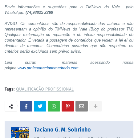
Envie informações e sugestões para o TMNews do Vale pelo
WhatsApp:
(74)98825-2269
AVISO: Os comentários são de responsabilidade dos autores e não
representam a opinião do TMNews do Vale (Blog do professor TM)
Qualquer reclamação ou reparação é de inteira responsabilidade do
comentador. É vetada a postagem de conteúdos que violem a lei e/ ou
direitos de terceiros. Comentários postados que não respeitem os
critérios serão excluídos sem prévio aviso.
Leia outras matérias acessando nossa
página
www.profesortacianomedrado.com
Tags:
QUALIFICAÇÃO PROFISSIONAL
Taciano G. M. Sobrinho