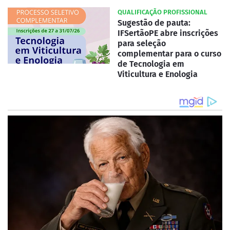
QUALIFICAÇÃO PROFISSIONAL
Sugestão de pauta:
IFSertãoPE abre inscrições
para seleção
complementar para o curso
de Tecnologia em
Viticultura e Enologia