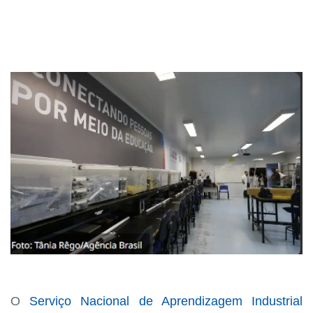
O
Serviço Nacional de Aprendizagem Industrial