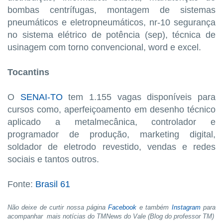
bombas centrífugas, montagem de sistemas
pneumáticos e eletropneumáticos, nr-10 segurança
no sistema elétrico de potência (sep), técnica de
usinagem com torno convencional, word e excel.
Tocantins
O
SENAI-TO
tem 1.155 vagas disponíveis para
cursos como, aperfeiçoamento em desenho técnico
aplicado a metalmecânica, controlador e
programador de produção, marketing digital,
soldador de eletrodo revestido, vendas e redes
sociais e tantos outros.
Fonte:
Brasil 61
Não deixe de curtir nossa página
Facebook
e também
Instagram
para
acompanhar mais notícias do TMNews do Vale (Blog do professor TM)