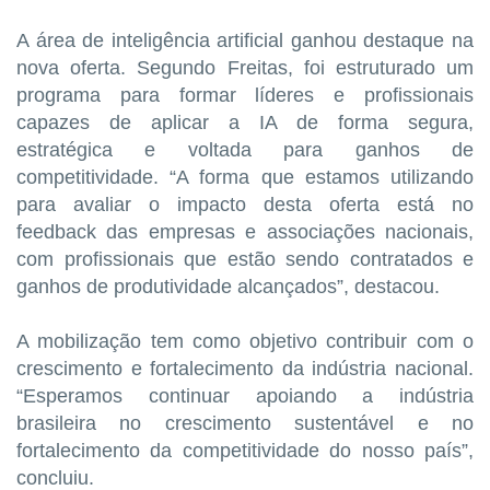
A área de inteligência artificial ganhou destaque na
nova oferta. Segundo Freitas, foi estruturado um
programa para formar líderes e profissionais
capazes de aplicar a IA de forma segura,
estratégica e voltada para ganhos de
competitividade. “A forma que estamos utilizando
para avaliar o impacto desta oferta está no
feedback das empresas e associações nacionais,
com profissionais que estão sendo contratados e
ganhos de produtividade alcançados”, destacou.
A mobilização tem como objetivo contribuir com o
crescimento e fortalecimento da indústria nacional.
“Esperamos continuar apoiando a indústria
brasileira no crescimento sustentável e no
fortalecimento da competitividade do nosso país”,
concluiu.