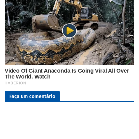
Faça um comentário