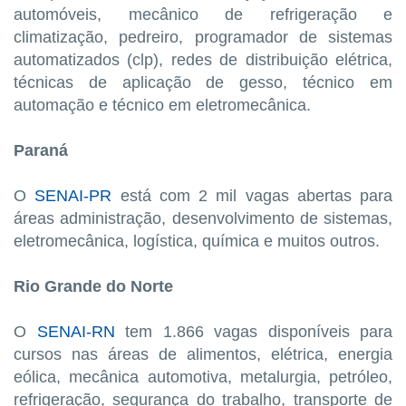
automóveis, mecânico de refrigeração e
climatização, pedreiro, programador de sistemas
automatizados (clp), redes de distribuição elétrica,
técnicas de aplicação de gesso, técnico em
automação e técnico em eletromecânica.
Paraná
O
SENAI-PR
está com 2 mil vagas abertas para
áreas administração, desenvolvimento de sistemas,
eletromecânica, logística, química e muitos outros.
Rio Grande do Norte
O
SENAI-RN
tem 1.866 vagas disponíveis para
cursos nas áreas de alimentos, elétrica, energia
eólica, mecânica automotiva, metalurgia, petróleo,
refrigeração, segurança do trabalho, transporte de