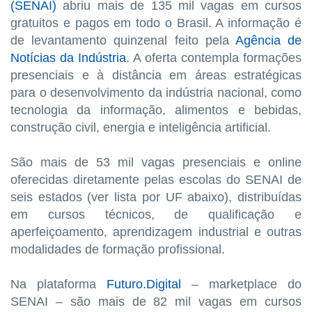
(SENAI)
abriu mais de 135 mil vagas em cursos
gratuitos e pagos em todo o Brasil. A informação é
de levantamento quinzenal feito pela
Agência de
Notícias da Indústria
. A oferta contempla formações
presenciais e à distância em áreas estratégicas
para o desenvolvimento da indústria nacional, como
tecnologia da informação, alimentos e bebidas,
construção civil, energia e inteligência artificial.
São mais de 53 mil vagas presenciais e online
oferecidas diretamente pelas escolas do SENAI de
seis estados (ver lista por UF abaixo), distribuídas
em cursos técnicos, de qualificação e
aperfeiçoamento, aprendizagem industrial e outras
modalidades de formação profissional.
Na plataforma
Futuro.Digital
– marketplace do
SENAI – são mais de 82 mil vagas em cursos