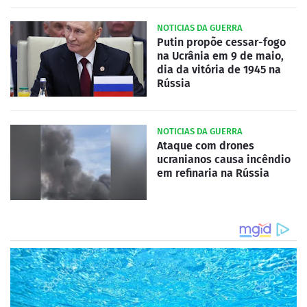
NOTICIAS DA GUERRA
Putin propõe cessar-fogo
na Ucrânia em 9 de maio,
dia da vitória de 1945 na
Rússia
NOTICIAS DA GUERRA
Ataque com drones
ucranianos causa incêndio
em refinaria na Rússia