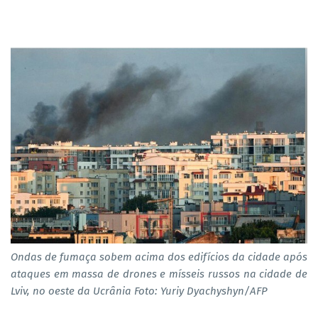
Ondas de fumaça sobem acima dos edifícios da cidade após
ataques em massa de drones e mísseis russos na cidade de
Lviv, no oeste da Ucrânia Foto: Yuriy Dyachyshyn/AFP