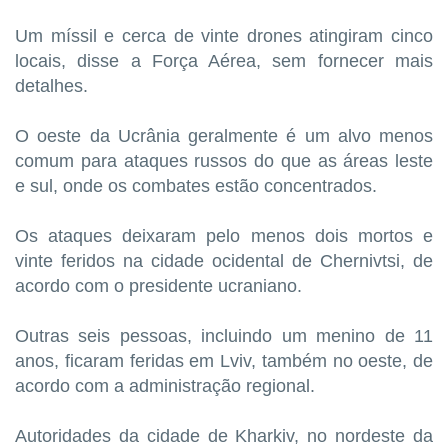
Um míssil e cerca de vinte drones atingiram cinco
locais, disse a Força Aérea, sem fornecer mais
detalhes.
O oeste da Ucrânia geralmente é um alvo menos
comum para ataques russos do que as áreas leste
e sul, onde os combates estão concentrados.
Os ataques deixaram pelo menos dois mortos e
vinte feridos na cidade ocidental de Chernivtsi, de
acordo com o presidente ucraniano.
Outras seis pessoas, incluindo um menino de 11
anos, ficaram feridas em Lviv, também no oeste, de
acordo com a administração regional.
Autoridades da cidade de Kharkiv, no nordeste da