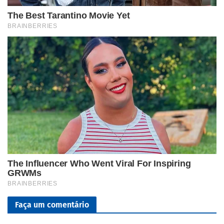
Faça um comentário