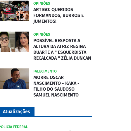
OPINIÕES
ARTIGO: QUERIDOS
FORMANDOS, BURROS E
JUMENTOS!
OPINIÕES
POSSÍVEL RESPOSTA A
ALTURA DA ATRIZ REGINA
DUARTE A " ESQUERDISTA
RECALCADA " ZÉLIA DUNCAN
FALECIMENTO
MORRE OSCAR
NASCIMENTO - KAKA -
FILHO DO SAUDOSO
SAMUEL NASCIMENTO
Atualizações
POLICIA FEDERAL