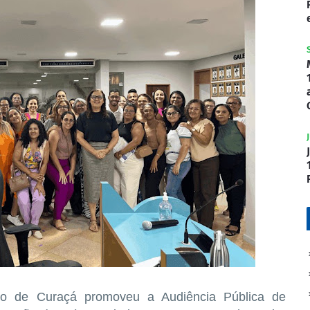
pio de Curaçá promoveu a Audiência Pública de