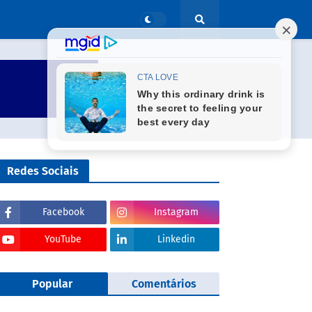
Redes Sociais
Facebook
Instagram
YouTube
Linkedin
Popular
Comentários