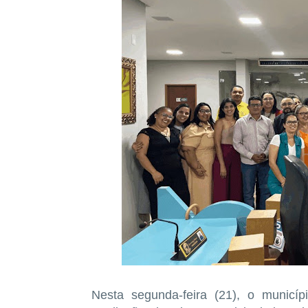
Nesta segunda-feira (21), o municí