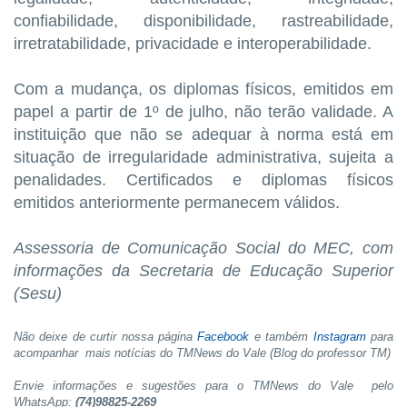
confiabilidade, disponibilidade, rastreabilidade,
irretratabilidade, privacidade e interoperabilidade.
Com a mudança, os diplomas físicos, emitidos em
papel a partir de 1º de julho, não terão validade. A
instituição que não se adequar à norma está em
situação de irregularidade administrativa, sujeita a
penalidades. Certificados e diplomas físicos
emitidos anteriormente permanecem válidos.
Assessoria de Comunicação Social do MEC, com
informações da Secretaria de Educação Superior
(Sesu)
Não deixe de curtir nossa página
Facebook
e também
Instagram
para
acompanhar mais notícias do TMNews do Vale (Blog do professor TM)
Envie informações e sugestões para o TMNews do Vale pelo
WhatsApp:
(74)98825-2269