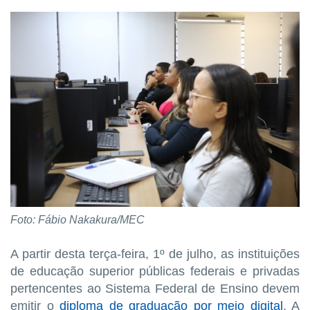
Foto: Fábio Nakakura/MEC
A partir desta terça-feira, 1º de julho, as instituições
de educação superior públicas federais e privadas
pertencentes ao Sistema Federal de Ensino devem
emitir o
diploma de graduação por meio digital
. A