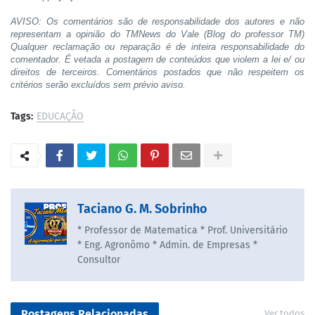
AVISO: Os comentários são de responsabilidade dos autores e não
representam a opinião do TMNews do Vale (Blog do professor TM)
Qualquer reclamação ou reparação é de inteira responsabilidade do
comentador. É vetada a postagem de conteúdos que violem a lei e/ ou
direitos de terceiros. Comentários postados que não respeitem os
critérios serão excluídos sem prévio aviso.
Tags:
EDUCAÇÃO
Taciano G. M. Sobrinho
* Professor de Matematica * Prof. Universitário
* Eng. Agronômo * Admin. de Empresas *
Consultor
Postagens Relacionadas
Ver todos