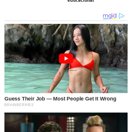
educacional