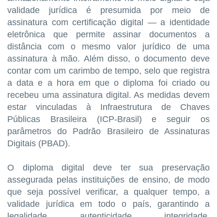
validade jurídica é presumida por meio de
assinatura com certificação digital — a identidade
eletrônica que permite assinar documentos a
distância com o mesmo valor jurídico de uma
assinatura à mão. Além disso, o documento deve
contar com um carimbo de tempo, selo que registra
a data e a hora em que o diploma foi criado ou
recebeu uma assinatura digital. As medidas devem
estar vinculadas à Infraestrutura de Chaves
Públicas Brasileira (ICP-Brasil) e seguir os
parâmetros do Padrão Brasileiro de Assinaturas
Digitais (PBAD).
O diploma digital deve ter sua preservação
assegurada pelas instituições de ensino, de modo
que seja possível verificar, a qualquer tempo, a
validade jurídica em todo o país, garantindo a
legalidade, autenticidade, integridade,