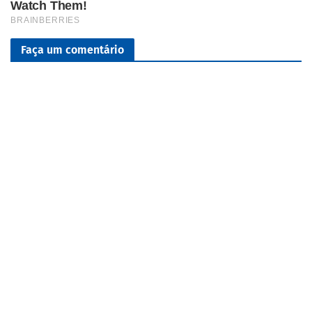
Faça um comentário