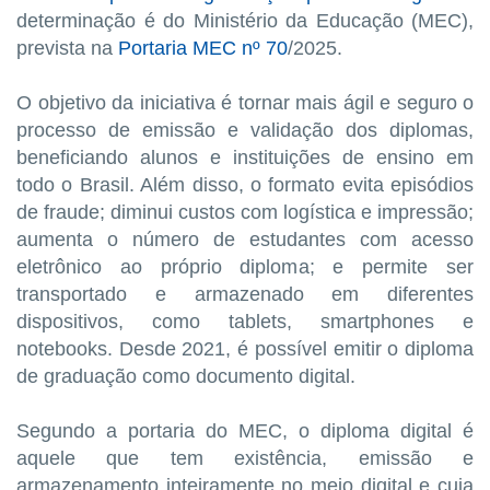
determinação é do Ministério da Educação (MEC),
prevista na
Portaria MEC nº 70
/2025.
O objetivo da iniciativa é tornar mais ágil e seguro o
processo de emissão e validação dos diplomas,
beneficiando alunos e instituições de ensino em
todo o Brasil. Além disso, o formato evita episódios
de fraude; diminui custos com logística e impressão;
aumenta o número de estudantes com acesso
eletrônico ao próprio diploma; e permite ser
transportado e armazenado em diferentes
dispositivos, como tablets, smartphones e
notebooks. Desde 2021, é possível emitir o diploma
de graduação como documento digital.
Segundo a portaria do MEC, o diploma digital é
aquele que tem existência, emissão e
armazenamento inteiramente no meio digital e cuja