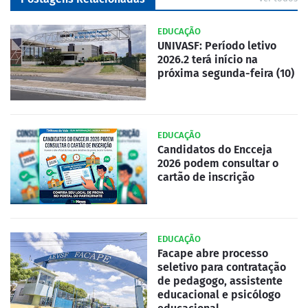
EDUCAÇÃO
UNIVASF: Período letivo
2026.2 terá início na
próxima segunda-feira (10)
EDUCAÇÃO
Candidatos do Encceja
2026 podem consultar o
cartão de inscrição
EDUCAÇÃO
Facape abre processo
seletivo para contratação
de pedagogo, assistente
educacional e psicólogo