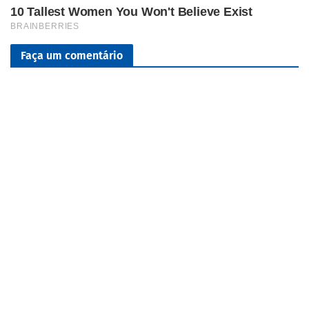
Faça um comentário