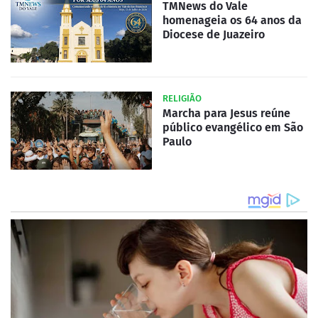
TMNews do Vale
homenageia os 64 anos da
Diocese de Juazeiro
RELIGIÃO
Marcha para Jesus reúne
público evangélico em São
Paulo