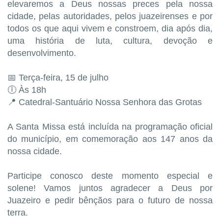
elevaremos a Deus nossas preces pela nossa
cidade, pelas autoridades, pelos juazeirenses e por
todos os que aqui vivem e constroem, dia após dia,
uma história de luta, cultura, devoção e
desenvolvimento.
📅 Terça-feira, 15 de julho
🕕 Às 18h
📍 Catedral-Santuário Nossa Senhora das Grotas
A Santa Missa está incluída na programação oficial
do município, em comemoração aos 147 anos da
nossa cidade.
Participe conosco deste momento especial e
solene! Vamos juntos agradecer a Deus por
Juazeiro e pedir bênçãos para o futuro de nossa
terra.