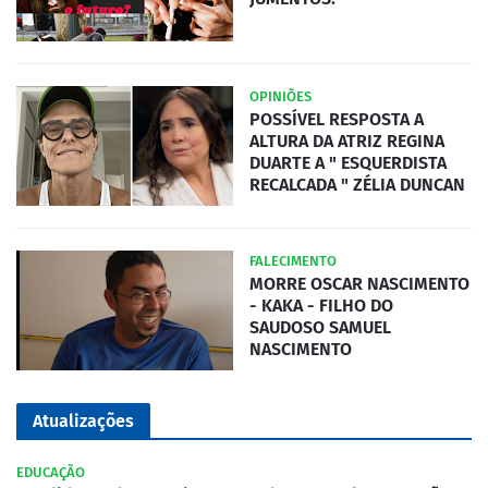
OPINIÕES
POSSÍVEL RESPOSTA A
ALTURA DA ATRIZ REGINA
DUARTE A " ESQUERDISTA
RECALCADA " ZÉLIA DUNCAN
FALECIMENTO
MORRE OSCAR NASCIMENTO
- KAKA - FILHO DO
SAUDOSO SAMUEL
NASCIMENTO
Atualizações
EDUCAÇÃO