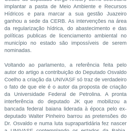
implantar a pasta de Meio Ambiente e Recursos
Hídricos e para marcar a sua gestão Juazeiro
ganhou a sede da CERB. As intervenções na área
da regularização hídrica, do abastecimento e das
políticas publicas de licenciamento ambiental no
município no estado são impossíveis de serem
nominadas.
Voltando ao parlamento, a referência feita pelo
autor do artigo a contribuição do Deputado Osvaldo
Coelho a criação da UNIVASF só traz de verdadeiro
o fato de que ele é o autor da proposta de criação
da Universidade Federal de Petrolina. A pronta
interferência do deputado JK que mobilizou a
bancada federal baiana liderada à época pelo ex-
deputado Walter Pinheiro barrou as pretensões do
Dr. Osvaldo e numa luta suprapartidária fez nascer
a UNIVASF contemplando os estados da Bahia,