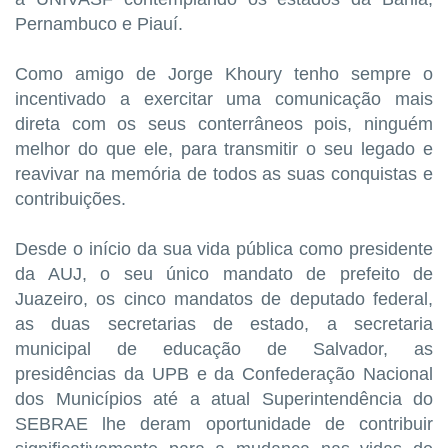
Pernambuco e Piauí.
Como amigo de Jorge Khoury tenho sempre o
incentivado a exercitar uma comunicação mais
direta com os seus conterrâneos pois, ninguém
melhor do que ele, para transmitir o seu legado e
reavivar na memória de todos as suas conquistas e
contribuições.
Desde o início da sua vida pública como presidente
da AUJ, o seu único mandato de prefeito de
Juazeiro, os cinco mandatos de deputado federal,
as duas secretarias de estado, a secretaria
municipal de educação de Salvador, as
presidências da UPB e da Confederação Nacional
dos Municípios até a atual Superintendência do
SEBRAE lhe deram oportunidade de contribuir