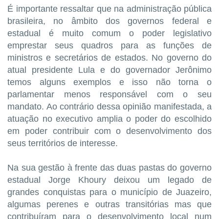
É importante ressaltar que na administração pública
brasileira, no âmbito dos governos federal e
estadual é muito comum o poder legislativo
emprestar seus quadros para as funções de
ministros e secretários de estados. No governo do
atual presidente Lula e do governador Jerônimo
temos alguns exemplos e isso não torna o
parlamentar menos responsável com o seu
mandato. Ao contrário dessa opinião manifestada, a
atuação no executivo amplia o poder do escolhido
em poder contribuir com o desenvolvimento dos
seus territórios de interesse.
Na sua gestão à frente das duas pastas do governo
estadual Jorge Khoury deixou um legado de
grandes conquistas para o município de Juazeiro,
algumas perenes e outras transitórias mas que
contribuíram para o desenvolvimento local num