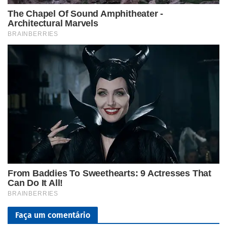
Faça um comentário