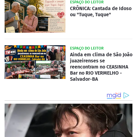
ESPAÇO DO LEITOR
CRÔNICA: Cantada de Idoso
ou "Tuque, Tuque"
ESPAÇO DO LEITOR
Ainda em clima de São João
juazeirenses se
reencontram no CEASINHA
Bar no RIO VERMELHO -
Salvador-BA