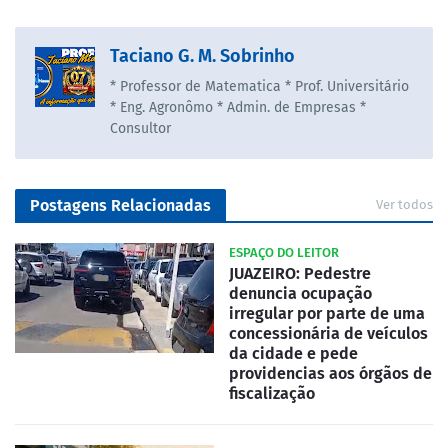
Taciano G. M. Sobrinho
* Professor de Matematica * Prof. Universitário
* Eng. Agronômo * Admin. de Empresas *
Consultor
Postagens Relacionadas
Ver todos
ESPAÇO DO LEITOR
JUAZEIRO: Pedestre
denuncia ocupação
irregular por parte de uma
concessionária de veículos
da cidade e pede
providencias aos órgãos de
fiscalização