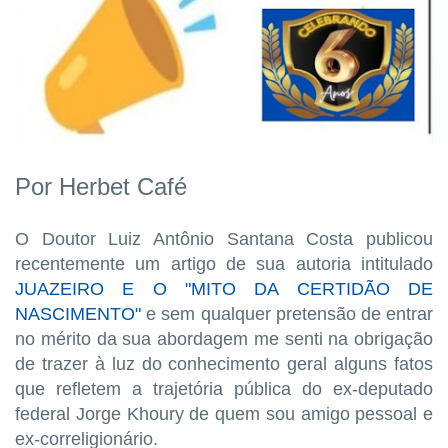
Por Herbet Café
O Doutor Luiz Antônio Santana Costa publicou
recentemente um artigo de sua autoria intitulado
JUAZEIRO E O "MITO DA CERTIDÃO DE
NASCIMENTO"
e sem qualquer pretensão de entrar
no mérito da sua abordagem me senti na obrigação
de trazer à luz do conhecimento geral alguns fatos
que refletem a trajetória pública do ex-deputado
federal Jorge Khoury de quem sou amigo pessoal e
ex-correligionário.