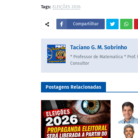
Tags:
ELEIÇÕES 2026
Compartilhar
Taciano G. M. Sobrinho
* Professor de Matematica * Prof.
Consultor
Postagens Relacionadas