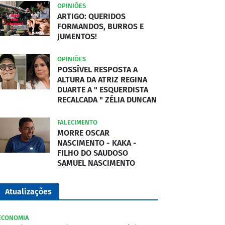
OPINIÕES
ARTIGO: QUERIDOS
FORMANDOS, BURROS E
JUMENTOS!
OPINIÕES
POSSÍVEL RESPOSTA A
ALTURA DA ATRIZ REGINA
DUARTE A " ESQUERDISTA
RECALCADA " ZÉLIA DUNCAN
FALECIMENTO
MORRE OSCAR
NASCIMENTO - KAKA -
FILHO DO SAUDOSO
SAMUEL NASCIMENTO
Atualizações
ECONOMIA